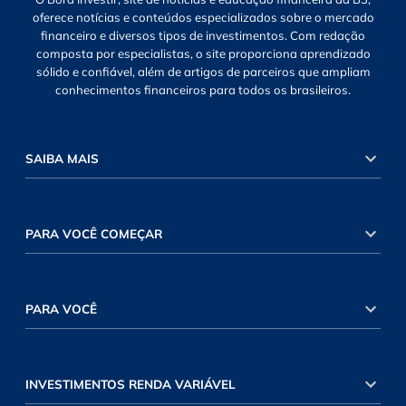
oferece notícias e conteúdos especializados sobre o mercado
financeiro e diversos tipos de investimentos. Com redação
composta por especialistas, o site proporciona aprendizado
sólido e confiável, além de artigos de parceiros que ampliam
conhecimentos financeiros para todos os brasileiros.
SAIBA MAIS
PARA VOCÊ COMEÇAR
PARA VOCÊ
INVESTIMENTOS RENDA VARIÁVEL