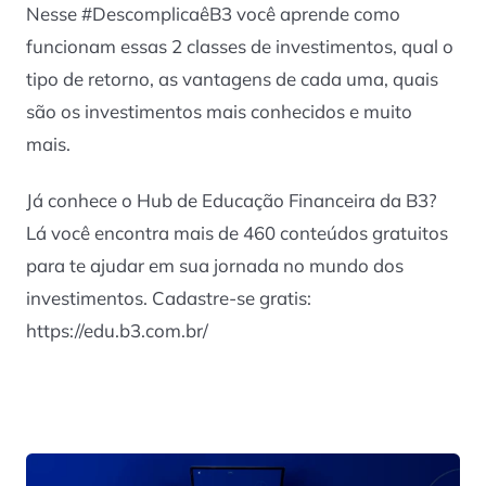
Nesse #DescomplicaêB3 você aprende como
funcionam essas 2 classes de investimentos, qual o
tipo de retorno, as vantagens de cada uma, quais
são os investimentos mais conhecidos e muito
mais.
Já conhece o Hub de Educação Financeira da B3?
Lá você encontra mais de 460 conteúdos gratuitos
para te ajudar em sua jornada no mundo dos
investimentos. Cadastre-se gratis:
https://edu.b3.com.br/