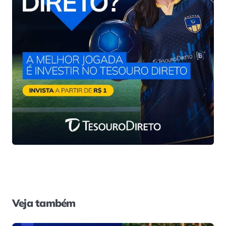
Veja também