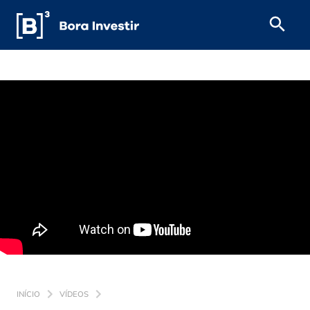
INÍCIO
VÍDEOS