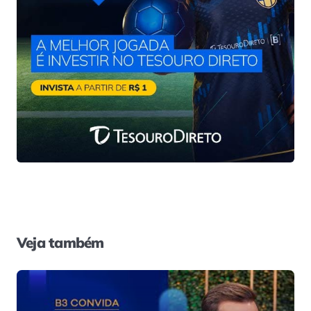
Veja também