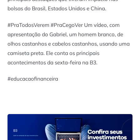
bolsas do Brasil, Estados Unidos e China.
#PraTodosVerem #PraCegoVer Um vídeo, com
apresentação do Gabriel, um homem branco, de
olhos castanhos e cabelos castanhos, usando uma
camiseta preta. Ele conta os principais
acontecimentos da sexta-feira na B3.
#educacaofinanceira