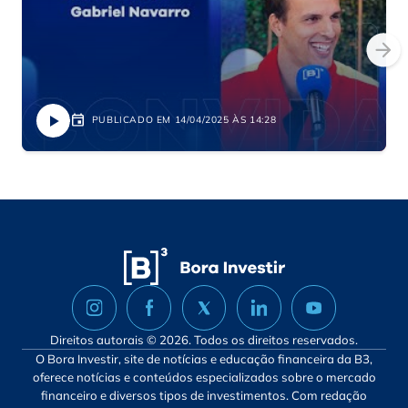
PUBLICADO EM 14/04/2025 ÀS 14:28
Direitos autorais © 2026. Todos os direitos reservados.
O Bora Investir, site de notícias e educação financeira da B3,
oferece notícias e conteúdos especializados sobre o mercado
financeiro e diversos tipos de investimentos. Com redação