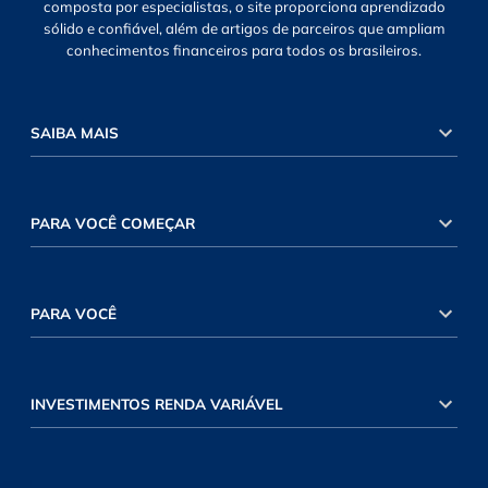
composta por especialistas, o site proporciona aprendizado
sólido e confiável, além de artigos de parceiros que ampliam
conhecimentos financeiros para todos os brasileiros.
SAIBA MAIS
PARA VOCÊ COMEÇAR
PARA VOCÊ
INVESTIMENTOS RENDA VARIÁVEL