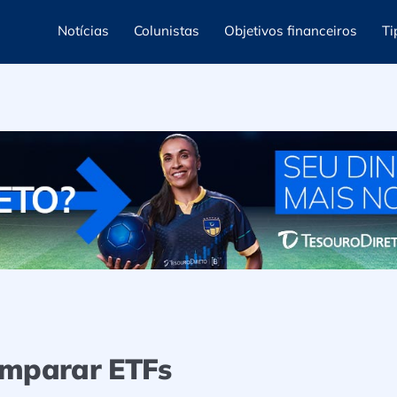
Notícias
Colunistas
Objetivos financeiros
Ti
omparar ETFs