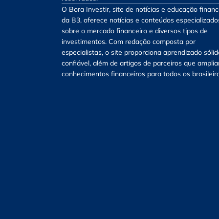
O Bora Investir, site de notícias e educação financ
da B3, oferece notícias e conteúdos especializado
sobre o mercado financeiro e diversos tipos de
investimentos. Com redação composta por
especialistas, o site proporciona aprendizado sólid
confiável, além de artigos de parceiros que ampli
conhecimentos financeiros para todos os brasileir