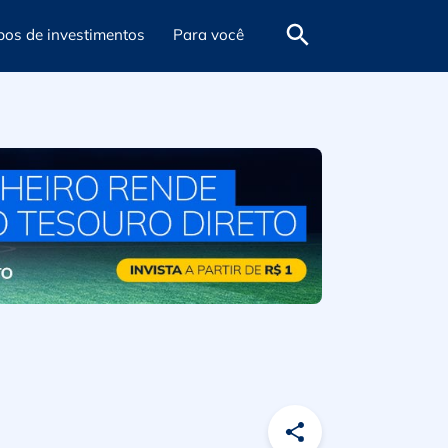
pos de investimentos
Para você