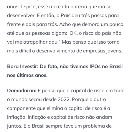
anos de pico, esse mercado parecia que iria se
desenvolver. E então, o País deu três passos para
frente e dois para trás. Acho que demora um pouco
até que as pessoas digam: ‘OK, o risco do país não
vai me atrapalhar aqui’. Mas penso que isso torna
mais difícil o desenvolvimento de empresas jovens.
Bora Investir: De fato, não tivemos IPOs no Brasil
nos últimos anos.
Damodaran:
E penso que o capital de risco em todo
o mundo secou desde 2022. Porque o outro
componente que elimina o capital de risco é a
inflação. Inflação e capital de risco não andam
juntos. E o Brasil sempre teve um problema de