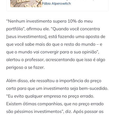
Fábio Alperowitch
“Nenhum investimento supera 10% do meu
portfólio”, afirmou ele. “Quando você concentra
[seus investimentos], está fazendo uma aposta de
que você sabe mais do que o resto do mundo – e
que o mundo vai convergir para a sua opinião”,
alertou o professor, acrescentando que isso é algo
perigoso a se fazer.
Além disso, ele ressaltou a importância do preço
certo para que um investimento seja bem-sucedido.
“Eu evito qualquer empresa no preço errado.
Existem ótimas companhias, que no preço errado
são péssimos investimentos”, diz. Após passar as