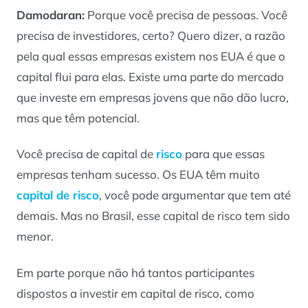
Damodaran:
Porque você precisa de pessoas. Você
precisa de investidores, certo? Quero dizer, a razão
pela qual essas empresas existem nos EUA é que o
capital flui para elas. Existe uma parte do mercado
que investe em empresas jovens que não dão lucro,
mas que têm potencial.
Você precisa de capital de
risco
para que essas
empresas tenham sucesso. Os EUA têm muito
capital de risco
, você pode argumentar que tem até
demais. Mas no Brasil, esse capital de risco tem sido
menor.
Em parte porque não há tantos participantes
dispostos a investir em capital de risco, como