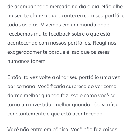
de acompanhar o mercado no dia a dia. Não olhe
no seu telefone o que aconteceu com seu portfólio
todos os dias. Vivemos em um mundo onde
recebemos muito feedback sobre o que está
acontecendo com nossos portfólios. Reagimos
exageradamente porque é isso que os seres
humanos fazem.
Então, talvez volte a olhar seu portfólio uma vez
por semana. Você ficaria surpreso ao ver como
dorme melhor quando faz isso e como você se
torna um investidor melhor quando não verifica
constantemente o que está acontecendo.
Você não entra em pânico. Você não faz coisas