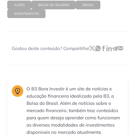
AÇÕES
BOLSA DE VALORES
BRASIL
INVESTIMENTOS
Gostou deste conteúdo? Compartilhe!
O B3 Bora Investir é um site de notícias e
educação financeira idealizado pela B3, a
Bolsa do Brasil. Além de notícias sobre o
mercado financeiro, também traz conteúdos
para quem deseja aprender como funcionam
as diversas modalidades de investimentos
disponíveis no mercado atualmente.