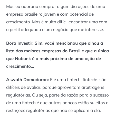
Mas eu adoraria comprar algum dia ações de uma
empresa brasileira jovem e com potencial de
crescimento. Mas é muito difícil encontrar uma com
o perfil adequado e um negócio que me interesse.
Bora Investir: Sim, você mencionou que olhou a
lista das maiores empresas do Brasil e que a única
que Nubank é a mais próxima de uma ação de
crescimento…
Aswath Damodaran:
E é uma fintech, fintechs são
difíceis de avaliar, porque aproveitam arbitragens
regulatórias. Ou seja, parte da razão para o sucesso
de uma fintech é que outros bancos estão sujeitos a
restrições regulatórias que não se aplicam a ela.