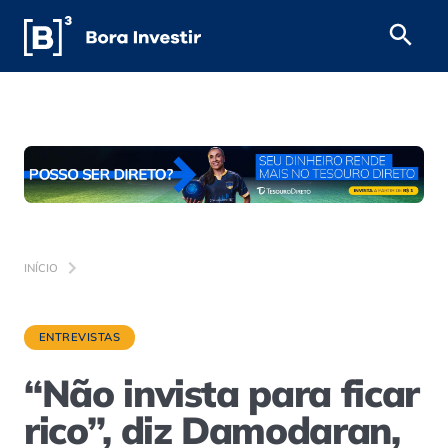
INÍCIO
ENTREVISTAS
“Não invista para ficar
rico”, diz Damodaran,