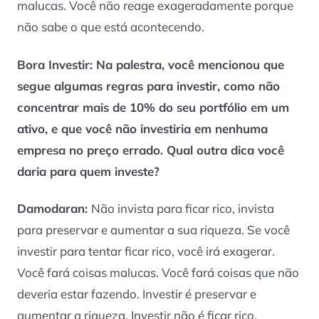
malucas. Você não reage exageradamente porque
não sabe o que está acontecendo.
Bora Investir: Na palestra, você mencionou que
segue algumas regras para investir, como não
concentrar mais de 10% do seu portfólio em um
ativo, e que você não investiria em nenhuma
empresa no preço errado. Qual outra dica você
daria para quem investe?
Damodaran:
Não invista para ficar rico, invista
para preservar e aumentar a sua riqueza. Se você
investir para tentar ficar rico, você irá exagerar.
Você fará coisas malucas. Você fará coisas que não
deveria estar fazendo. Investir é preservar e
aumentar a riqueza. Investir não é ficar rico.