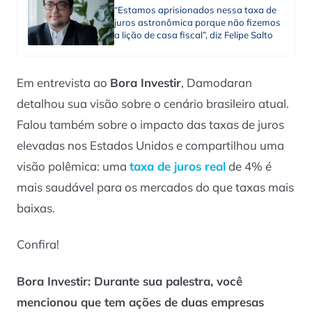
“Estamos aprisionados nessa taxa de
juros astronômica porque não fizemos
a lição de casa fiscal”, diz Felipe Salto
Em entrevista ao
Bora Investir
, Damodaran
detalhou sua visão sobre o cenário brasileiro atual.
Falou também sobre o impacto das taxas de juros
elevadas nos Estados Unidos e compartilhou uma
visão polêmica: uma
taxa de juros real
de 4% é
mais saudável para os mercados do que taxas mais
baixas.
Confira!
Bora Investir: Durante sua palestra, você
mencionou que tem ações de duas empresas