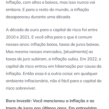
inflação, com altos e baixos, mas isso nunca vai
embora. E para o resto do mundo, a inflação
desapareceu durante uma década.
A década de ouro para o capital de risco foi entre
2010 e 2021. E você olha para o que é comum
nesses anos: inflação baixa, taxas de juros baixas.
Mas mesmo nesses mercados, [atualmente] as
taxas de juro subiram, a inflação subiu. Em 2022, o
capital de risco entrou em hibernação por causa da
inflação. Então essa é a outra coisa: em qualquer
ambiente inflacionário, não é fácil para o capital de
risco sobreviver.
Bora Investir: Você mencionou a inflação e as
taxas de juros nos últimos anos. Em entrevistas