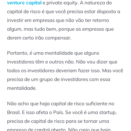
venture capital
e
private equity
. A natureza do
capital de risco é que você precisa estar disposto a
investir em empresas que não vão ter retorno
algum, mas tudo bem, porque as empresas que
derem certo irão compensar.
Portanto, é uma mentalidade que alguns
investidores têm e outros não. Não vou dizer que
todos os investidores deveriam fazer isso. Mas você
precisa de um grupo de investidores com essa
mentalidade.
Não acho que haja capital de risco suficiente no
Brasil. E isso afeta o País. Se você é uma startup,
precisa de capital de risco para se tornar uma
empresa de capital aberto. Não creio que haja