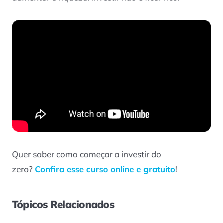
Quer saber como começar a investir do
zero?
Confira esse curso online e gratuito
!
Tópicos Relacionados