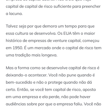
capital de capital de risco suficiente para preencher
a lacuna.
Talvez seja por que demora um tempo para que
essa cultura se desenvolva. Os EUA têm o maior
histórico de empresas de
venture capital
, começou
em 1950. É um mercado onde o capital de risco tem
uma tradição mais longeva.
Mas a forma como se desenvolve capital de risco é
deixando-o acontecer. Você não pune quando é
bem-sucedido e não o protege quando não dá
certo. Então, se você tem capital de risco, aposta
em uma empresa e ela perde, não pode haver
audiências sobre por que a empresa faliu. Você não