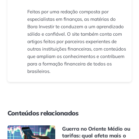
Feitas por uma redação composta por
especialistas em finanças, as matérias do
Bora Investir te conduzem a um aprendizado
sólido e confiável. O site também conta com
artigos feitos por parceiros experientes de
outras instituições financeiras, com conteúdos
que ampliam os conhecimentos e contribuem
para a formação financeira de todos os
brasileiros.
Conteúdos relacionados
Guerra no Oriente Médio ou
tarifas: qual afeta mais o