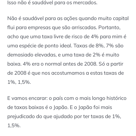
Isso não é saudável para os mercados.
Não é saudável para as ações quando muito capital
flui para empresas que são arriscadas. Portanto,
acho que uma taxa livre de risco de 4% para mim é
uma espécie de ponto ideal. Taxas de 8%, 7% são
demasiado elevadas, e uma taxa de 2% é muito
baixa. 4% era o normal antes de 2008. Só a partir
de 2008 é que nos acostumamos a estas taxas de
1%, 1,5%.
E vamos encarar: o país com o mais longo histórico
de taxas baixas é o Japão. E o Japão foi mais
prejudicado do que ajudado por ter taxas de 1%,
1,5%.