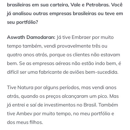
brasileiras em sua carteira, Vale e Petrobras. Você
já analisou outras empresas brasileiras ou teve em
seu portfólio?
Aswath Damodaran:
Já tive Embraer por muito
tempo também, vendi provavelmente três ou
quatro anos atrás, porque os clientes não estavam
bem. Se as empresas aéreas não estão indo bem, é
difícil ser uma fabricante de aviões bem-sucedida.
Tive Natura por alguns períodos, mas vendi anos
atrás, quando os preços alcançaram um pico. Mas
já entrei e saí de investimentos no Brasil. Também
tive Ambev por muito tempo, no meu portfólio e
dos meus filhos.