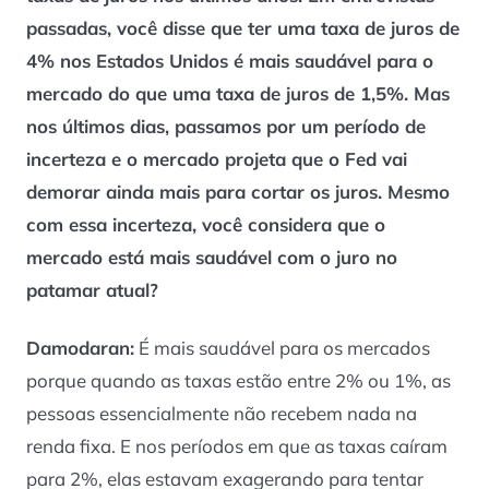
passadas, você disse que ter uma taxa de juros de
4% nos Estados Unidos é mais saudável para o
mercado do que uma taxa de juros de 1,5%. Mas
nos últimos dias, passamos por um período de
incerteza e o mercado projeta que o Fed vai
demorar ainda mais para cortar os juros. Mesmo
com essa incerteza, você considera que o
mercado está mais saudável com o juro no
patamar atual?
Damodaran:
É mais saudável para os mercados
porque quando as taxas estão entre 2% ou 1%, as
pessoas essencialmente não recebem nada na
renda fixa. E nos períodos em que as taxas caíram
para 2%, elas estavam exagerando para tentar