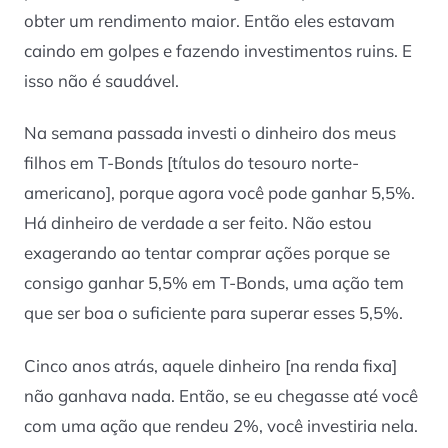
obter um rendimento maior. Então eles estavam
caindo em golpes e fazendo investimentos ruins. E
isso não é saudável.
Na semana passada investi o dinheiro dos meus
filhos em T-Bonds [títulos do tesouro norte-
americano], porque agora você pode ganhar 5,5%.
Há dinheiro de verdade a ser feito. Não estou
exagerando ao tentar comprar ações porque se
consigo ganhar 5,5% em T-Bonds, uma ação tem
que ser boa o suficiente para superar esses 5,5%.
Cinco anos atrás, aquele dinheiro [na renda fixa]
não ganhava nada. Então, se eu chegasse até você
com uma ação que rendeu 2%, você investiria nela.