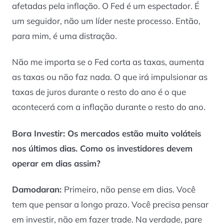
afetadas pela inflação. O Fed é um espectador. É
um seguidor, não um líder neste processo. Então,
para mim, é uma distração.
Não me importa se o Fed corta as taxas, aumenta
as taxas ou não faz nada. O que irá impulsionar as
taxas de juros durante o resto do ano é o que
acontecerá com a inflação durante o resto do ano.
Bora Investir: Os mercados estão muito voláteis
nos últimos dias. Como os investidores devem
operar em dias assim?
Damodaran:
Primeiro, não pense em dias. Você
tem que pensar a longo prazo. Você precisa pensar
em investir, não em fazer
trade
. Na verdade, pare