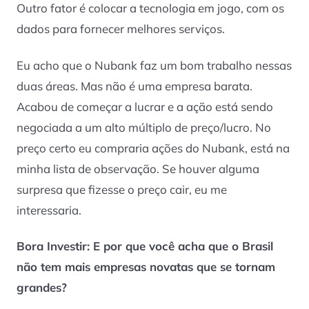
Outro fator é colocar a tecnologia em jogo, com os
dados para fornecer melhores serviços.
Eu acho que o Nubank faz um bom trabalho nessas
duas áreas. Mas não é uma empresa barata.
Acabou de começar a lucrar e a ação está sendo
negociada a um alto múltiplo de preço/lucro. No
preço certo eu compraria ações do Nubank, está na
minha lista de observação. Se houver alguma
surpresa que fizesse o preço cair, eu me
interessaria.
Bora Investir: E por que você acha que o Brasil
não tem mais empresas novatas que se tornam
grandes?