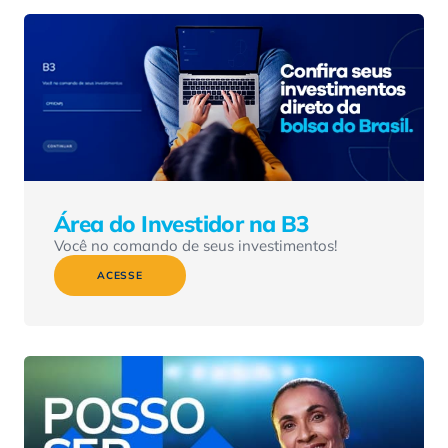
Área do Investidor na B3
Você no comando de seus investimentos!
ACESSE