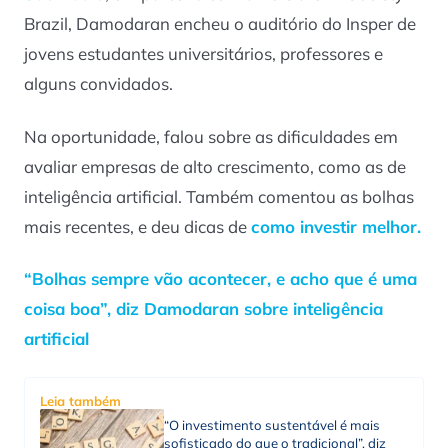
Brazil, Damodaran encheu o auditório do Insper de
jovens estudantes universitários, professores e
alguns convidados.
Na oportunidade, falou sobre as dificuldades em
avaliar empresas de alto crescimento, como as de
inteligência artificial. Também comentou as bolhas
mais recentes, e deu dicas de
como investir melhor.
“Bolhas sempre vão acontecer, e acho que é uma
coisa boa”, diz Damodaran sobre inteligência
artificial
Leia também
“O investimento sustentável é mais
sofisticado do que o tradicional”, diz