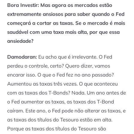
Bora Investir: Mas agora os mercados estão
extremamente ansiosos para saber quando o Fed
começará a cortar as taxas. Se o mercado é mais
saudável com uma taxa mais alta, por que essa
ansiedade?
Damodaran:
Eu acho que é irrelevante. O Fed
perdeu o controle, certo? Quero dizer, vamos
encarar isso. O que o Fed fez no ano passado?
Aumentou as taxas três vezes. O que aconteceu
com as taxas dos T-Bonds? Nada. Um ano antes de
o Fed aumentar as taxas, as taxas dos T-Bond
caíram. Este ano, o Fed pode não alterar as taxas, e
as taxas dos títulos do Tesouro estão em alta.
Porque as taxas dos títulos do Tesouro são