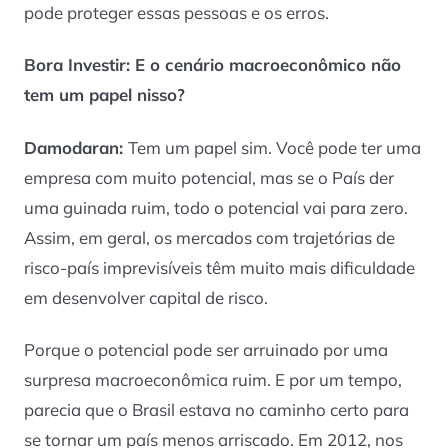
pode proteger essas pessoas e os erros.
Bora Investir: E o cenário macroeconômico não
tem um papel nisso?
Damodaran:
Tem um papel sim. Você pode ter uma
empresa com muito potencial, mas se o País der
uma guinada ruim, todo o potencial vai para zero.
Assim, em geral, os mercados com trajetórias de
risco-país imprevisíveis têm muito mais dificuldade
em desenvolver capital de risco.
Porque o potencial pode ser arruinado por uma
surpresa macroeconômica ruim. E por um tempo,
parecia que o Brasil estava no caminho certo para
se tornar um país menos arriscado. Em 2012, nos