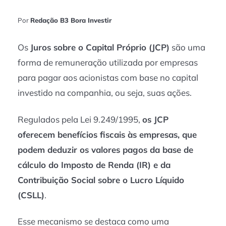
Por
Redação B3 Bora Investir
Os
Juros sobre o Capital Próprio (JCP)
são uma
forma de remuneração utilizada por empresas
para pagar aos acionistas com base no capital
investido na companhia, ou seja, suas ações.
Regulados pela Lei 9.249/1995,
os JCP
oferecem benefícios fiscais às empresas, que
podem deduzir os valores pagos da base de
cálculo do Imposto de Renda (IR) e da
Contribuição Social sobre o Lucro Líquido
(CSLL)
.
Esse mecanismo se destaca como uma