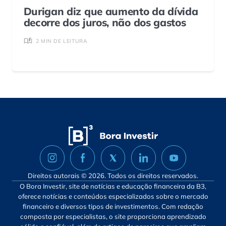
Durigan diz que aumento da dívida
decorre dos juros, não dos gastos
2 MIN DE LEITURA
Direitos autorais © 2026. Todos os direitos reservados.
O Bora Investir, site de notícias e educação financeira da B3,
oferece notícias e conteúdos especializados sobre o mercado
financeiro e diversos tipos de investimentos. Com redação
composta por especialistas, o site proporciona aprendizado