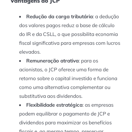
Vantagens do JCP
Redução da carga tributária
: a dedução
dos valores pagos reduz a base de cálculo
do IR e da CSLL, o que possibilita economia
fiscal significativa para empresas com lucros
elevados.
Remuneração atrativa
: para os
acionistas, o JCP oferece uma forma de
retorno sobre o capital investido e funciona
como uma alternativa complementar ou
substitutiva aos dividendos.
Flexibilidade estratégica
: as empresas
podem equilibrar o pagamento de JCP e
dividendos para maximizar os benefícios
fiscais e, ao mesmo tempo, preservar