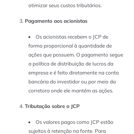
otimizar seus custos tributários.
Pagamento aos acionistas
Os acionistas recebem o JCP de
forma proporcional à quantidade de
ações que possuem. O pagamento segue
a política de distribuição de lucros da
empresa e é feito diretamente na conta
bancária do investidor ou por meio da
corretora onde ele mantém as ações.
Tributação sobre o JCP
Os valores pagos como JCP estão
sujeitos à retenção na fonte. Para