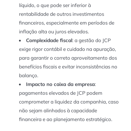
líquido, o que pode ser inferior à
rentabilidade de outros investimentos
financeiros, especialmente em períodos de
inflação alta ou juros elevados.
Complexidade fiscal
: a gestão do JCP
exige rigor contábil e cuidado na apuração,
para garantir o correto aproveitamento dos
benefícios fiscais e evitar inconsistências no
balanço.
Impacto no caixa da empresa
:
pagamentos elevados de JCP podem
comprometer a liquidez da companhia, caso
não sejam alinhados à capacidade
financeira e ao planejamento estratégico.