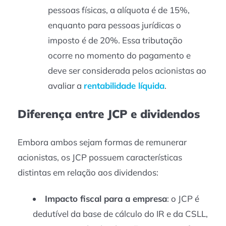
pessoas físicas, a alíquota é de 15%,
enquanto para pessoas jurídicas o
imposto é de 20%. Essa tributação
ocorre no momento do pagamento e
deve ser considerada pelos acionistas ao
avaliar a
rentabilidade líquida
.
Diferença entre JCP e dividendos
Embora ambos sejam formas de remunerar
acionistas, os JCP possuem características
distintas em relação aos dividendos:
Impacto fiscal para a empresa
: o JCP é
dedutível da base de cálculo do IR e da CSLL,