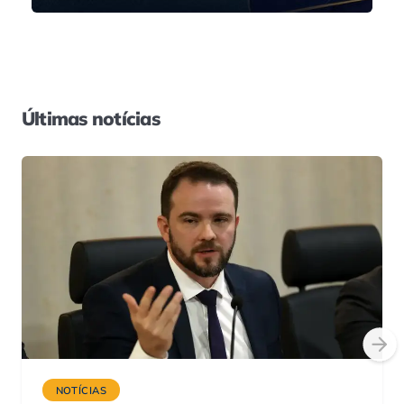
Últimas notícias
NOTÍCIAS