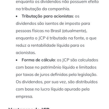
enquanto os dividendos não possuem efeito
na tributação da companhia.
Tributação para acionistas
: os
dividendos são isentos de imposto para
pessoas físicas no Brasil (atualmente),
enquanto o JCP é tributado na fonte, o que
reduz a rentabilidade líquida para os
acionistas.
Forma de cálculo
: os JCP são calculados
com base no patrimônio líquido e limitados
por taxas de juros definidas pela legislação.
Os dividendos, por sua vez, são distribuídos
com base no lucro líquido apurado pela
empresa.