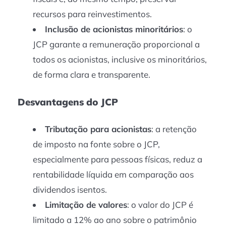
recursos para reinvestimentos.
Inclusão de acionistas minoritários
: o
JCP garante a remuneração proporcional a
todos os acionistas, inclusive os minoritários,
de forma clara e transparente.
Desvantagens do JCP
Tributação para acionistas
: a retenção
de imposto na fonte sobre o JCP,
especialmente para pessoas físicas, reduz a
rentabilidade líquida em comparação aos
dividendos isentos.
Limitação de valores
: o valor do JCP é
limitado a 12% ao ano sobre o patrimônio