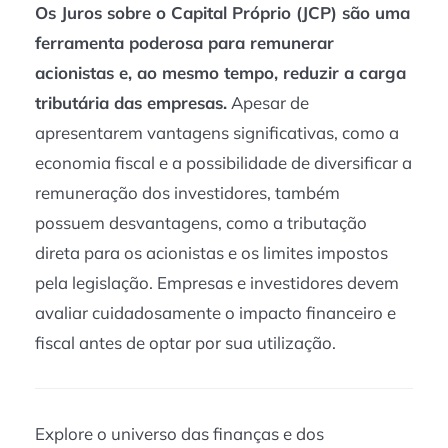
Os Juros sobre o Capital Próprio (JCP) são uma
ferramenta poderosa para remunerar
acionistas e, ao mesmo tempo, reduzir a carga
tributária das empresas.
Apesar de
apresentarem vantagens significativas, como a
economia fiscal e a possibilidade de diversificar a
remuneração dos investidores, também
possuem desvantagens, como a tributação
direta para os acionistas e os limites impostos
pela legislação. Empresas e investidores devem
avaliar cuidadosamente o impacto financeiro e
fiscal antes de optar por sua utilização.
Explore o universo das finanças e dos