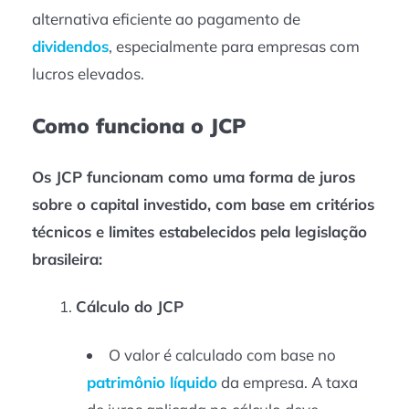
alternativa eficiente ao pagamento de
dividendos
, especialmente para empresas com
lucros elevados.
Como funciona o JCP
Os JCP funcionam como uma forma de juros
sobre o capital investido, com base em critérios
técnicos e limites estabelecidos pela legislação
brasileira:
Cálculo do JCP
O valor é calculado com base no
patrimônio líquido
da empresa. A taxa