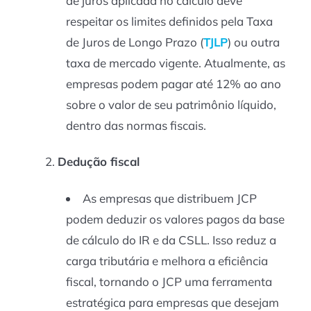
de juros aplicada no cálculo deve
respeitar os limites definidos pela Taxa
de Juros de Longo Prazo (
TJLP
) ou outra
taxa de mercado vigente. Atualmente, as
empresas podem pagar até 12% ao ano
sobre o valor de seu patrimônio líquido,
dentro das normas fiscais.
Dedução fiscal
As empresas que distribuem JCP
podem deduzir os valores pagos da base
de cálculo do IR e da CSLL. Isso reduz a
carga tributária e melhora a eficiência
fiscal, tornando o JCP uma ferramenta
estratégica para empresas que desejam