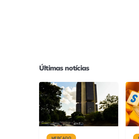
Últimas notícias
MERCADO