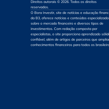
Direitos autorais © 2026. Todos os direitos
reservados.
O Bora Investir, site de notícias e educação financ
da B3, oferece notícias e conteúdos especializado
sobre o mercado financeiro e diversos tipos de
investimentos. Com redação composta por
especialistas, o site proporciona aprendizado sólid
confiável, além de artigos de parceiros que ampli
conhecimentos financeiros para todos os brasileir