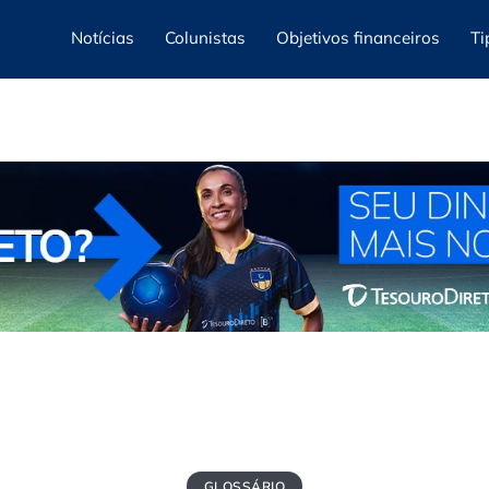
Notícias
Colunistas
Objetivos financeiros
Ti
GLOSSÁRIO