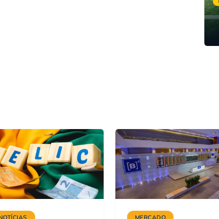
NOTÍCIAS
MERCADO