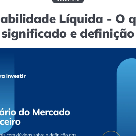
abilidade Líquida - O q
significado e definição