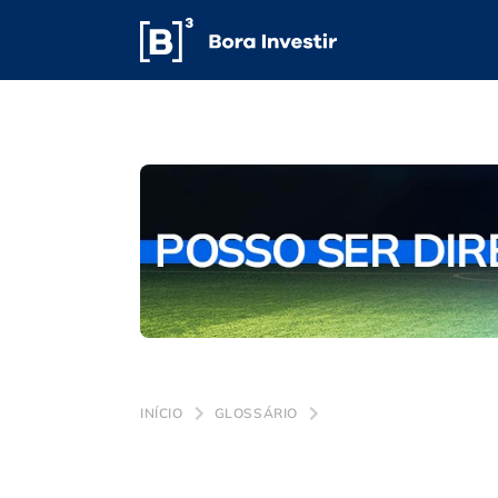
INÍCIO
GLOSSÁRIO