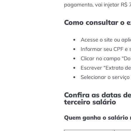
pagamento, vai injetar R$ 
Como consultar o 
Acesse o site ou apl
Informar seu CPF e
Clicar no campo “Do
Escrever “Extrato 
Selecionar o serviço
Confira as datas 
terceiro salário
Quem ganha o salário 