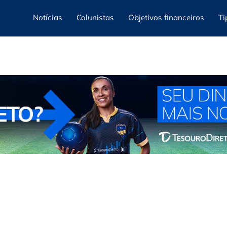
Notícias
Colunistas
Objetivos financeiros
Ti