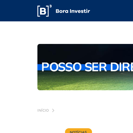
INÍCIO
NOTÍCIAS