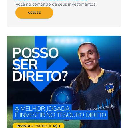
Você no comando de seus investimentos!
ACESSE