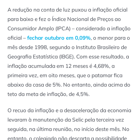
A redução na conta de luz puxou a inflação oficial
para baixo e fez o Índice Nacional de Preços ao
Consumidor Amplo (IPCA) – considerado a inflação
oficial –
fechar outubro em 0,09%
, o menor para o
mês desde 1998, segundo o Instituto Brasileiro de
Geografia Estatística (IBGE). Com esse resultado, a
inflação acumulada em 12 meses é 4,68%, a
primeira vez, em oito meses, que o patamar fica
abaixo da casa de 5%. No entanto, ainda acima do
teto da meta de inflação, de 4,5%.
O recuo da inflação e a desaceleração da economia
levaram à manutenção da Selic pela terceira vez
seguida, na última reunião, no início deste mês. No
entanto, o colegiado não descarta a possibilidade