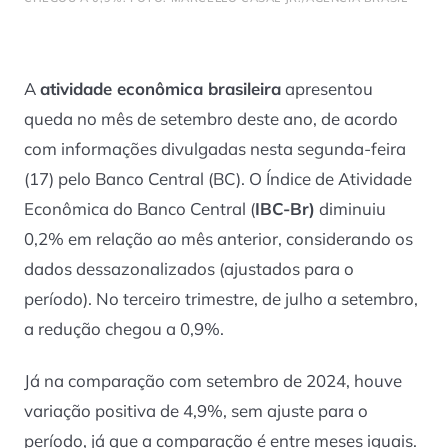
A
atividade econômica brasileira
apresentou
queda no mês de setembro deste ano, de acordo
com informações divulgadas nesta segunda-feira
(17) pelo Banco Central (BC). O Índice de Atividade
Econômica do Banco Central (
IBC-Br)
diminuiu
0,2% em relação ao mês anterior, considerando os
dados dessazonalizados (ajustados para o
período). No terceiro trimestre, de julho a setembro,
a redução chegou a 0,9%.
Já na comparação com setembro de 2024, houve
variação positiva de 4,9%, sem ajuste para o
período, já que a comparação é entre meses iguais.