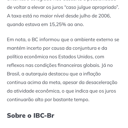
de voltar a elevar os juros “caso julgue apropriado”.
A taxa está no maior nível desde julho de 2006,
quando estava em 15,25% ao ano.
Em nota, o BC informou que o ambiente externo se
mantém incerto por causa da conjuntura e da
política econômica nos Estados Unidos, com
reflexos nas condições financeiras globais. Já no
Brasil, a autarquia destacou que a inflação
continua acima da meta, apesar da desaceleração
da atividade econômica, o que indica que os juros
continuarão alto por bastante tempo.
Sobre o IBC-Br