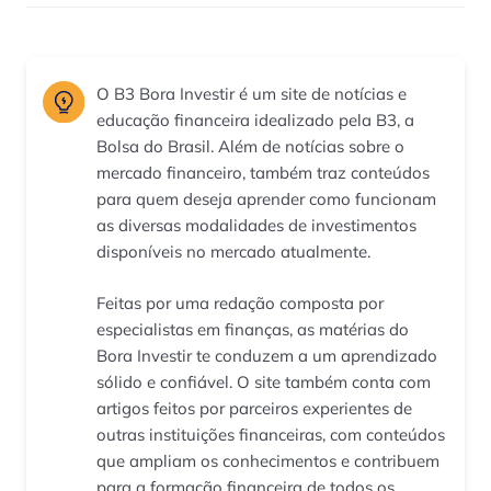
O B3 Bora Investir é um site de notícias e
educação financeira idealizado pela B3, a
Bolsa do Brasil. Além de notícias sobre o
mercado financeiro, também traz conteúdos
para quem deseja aprender como funcionam
as diversas modalidades de investimentos
disponíveis no mercado atualmente.
Feitas por uma redação composta por
especialistas em finanças, as matérias do
Bora Investir te conduzem a um aprendizado
sólido e confiável. O site também conta com
artigos feitos por parceiros experientes de
outras instituições financeiras, com conteúdos
que ampliam os conhecimentos e contribuem
para a formação financeira de todos os