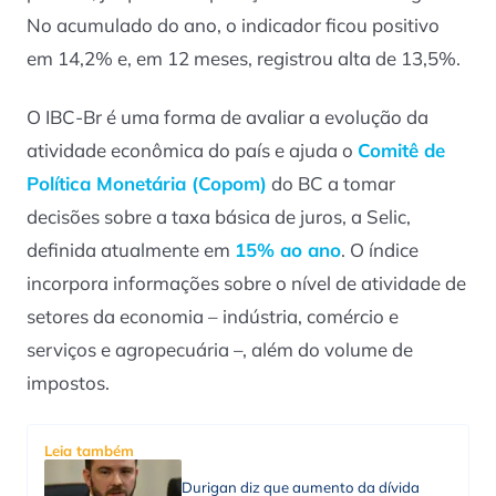
No acumulado do ano, o indicador ficou positivo
em 14,2% e, em 12 meses, registrou alta de 13,5%.
O IBC-Br é uma forma de avaliar a evolução da
atividade econômica do país e ajuda o
Comitê de
Política Monetária (Copom)
do BC a tomar
decisões sobre a taxa básica de juros, a Selic,
definida atualmente em
15% ao ano
. O índice
incorpora informações sobre o nível de atividade de
setores da economia – indústria, comércio e
serviços e agropecuária –, além do volume de
impostos.
Leia também
Durigan diz que aumento da dívida