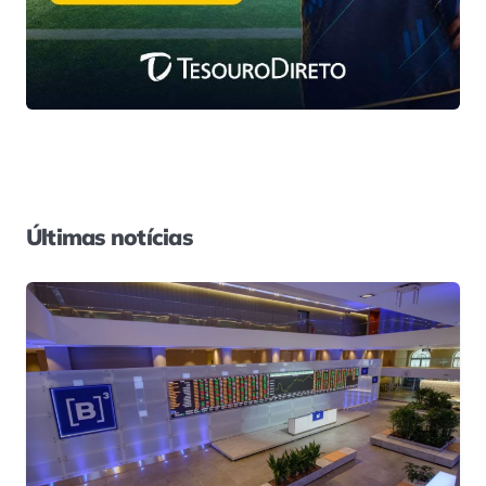
Últimas notícias