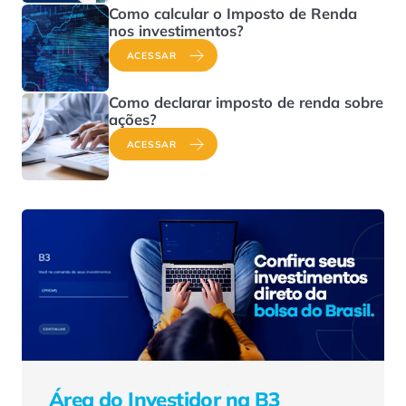
Como calcular o Imposto de Renda
nos investimentos?
ACESSAR
Como declarar imposto de renda sobre
ações?
ACESSAR
Área do Investidor na B3