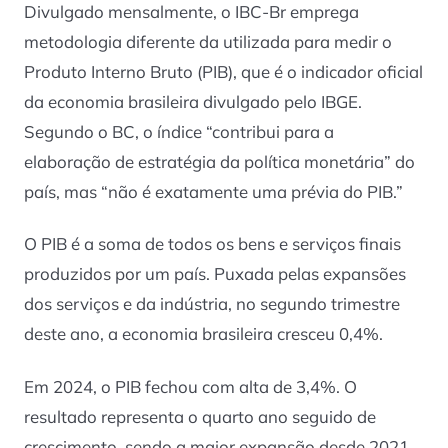
Divulgado mensalmente, o IBC-Br emprega
metodologia diferente da utilizada para medir o
Produto Interno Bruto (PIB), que é o indicador oficial
da economia brasileira divulgado pelo IBGE.
Segundo o BC, o índice “contribui para a
elaboração de estratégia da política monetária” do
país, mas “não é exatamente uma prévia do PIB.”
O PIB é a soma de todos os bens e serviços finais
produzidos por um país. Puxada pelas expansões
dos serviços e da indústria, no segundo trimestre
deste ano, a economia brasileira cresceu 0,4%.
Em 2024, o PIB fechou com alta de 3,4%. O
resultado representa o quarto ano seguido de
crescimento, sendo a maior expansão desde 2021,