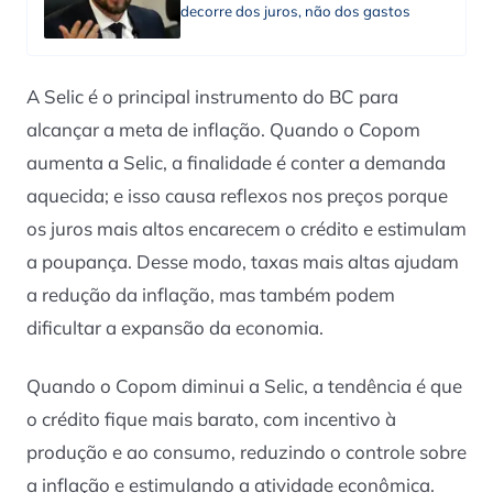
decorre dos juros, não dos gastos
A Selic é o principal instrumento do BC para
alcançar a meta de inflação. Quando o Copom
aumenta a Selic, a finalidade é conter a demanda
aquecida; e isso causa reflexos nos preços porque
os juros mais altos encarecem o crédito e estimulam
a poupança. Desse modo, taxas mais altas ajudam
a redução da inflação, mas também podem
dificultar a expansão da economia.
Quando o Copom diminui a Selic, a tendência é que
o crédito fique mais barato, com incentivo à
produção e ao consumo, reduzindo o controle sobre
a inflação e estimulando a atividade econômica.