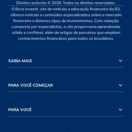
Direitos autorais © 2026. Todos os direitos reservados.
O Bora Investir, site de notícias e educação financeira da B3,
oferece notícias e conteúdos especializados sobre o mercado
financeiro e diversos tipos de investimentos. Com redação
composta por especialistas, o site proporciona aprendizado
sólido e confiável, além de artigos de parceiros que ampliam
conhecimentos financeiros para todos os brasileiros.
SAIBA MAIS
PARA VOCÊ COMEÇAR
PARA VOCÊ