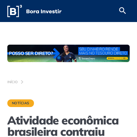
INÍCIO
NOTÍCIAS
Atividade econômica
brasileira contraiu