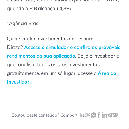
quando o PIB alcançou 4,8%.
*Agência Brasil
Quer simular investimentos no Tesouro
Direto?
Acesse o simulador e confira os prováveis
rendimentos da sua aplicação
. Se já é investidor e
quer analisar todos os seus investimentos,
gratuitamente, em um só lugar, acesse a
Área do
Investidor.
Gostou deste conteúdo? Compartilhe!