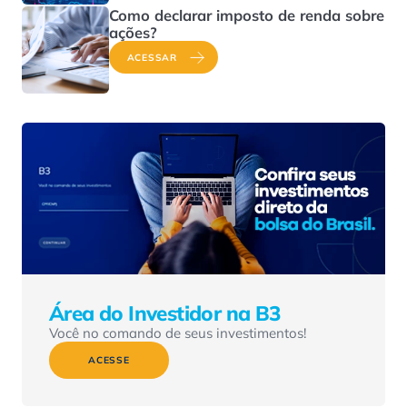
Como declarar imposto de renda sobre
ações?
ACESSAR
Área do Investidor na B3
Você no comando de seus investimentos!
ACESSE