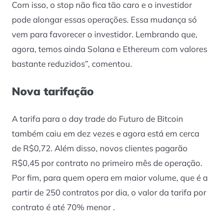
Com isso, o
stop
não fica tão caro e o investidor
pode alongar essas operações. Essa mudança só
vem para favorecer o investidor. Lembrando que,
agora, temos ainda Solana e Ethereum com valores
bastante reduzidos”, comentou.
Nova tarifação
A tarifa para o day trade do Futuro de Bitcoin
também caiu em dez vezes e agora está em cerca
de R$0,72. Além disso, novos clientes pagarão
R$0,45 por contrato no primeiro mês de operação.
Por fim, para quem opera em maior volume, que é a
partir de 250 contratos por dia, o valor da tarifa por
contrato é até 70% menor .