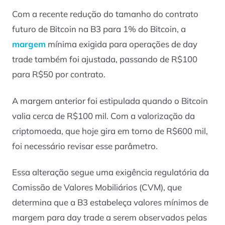
Com a recente redução do tamanho do contrato
futuro de Bitcoin na B3 para 1% do Bitcoin, a
margem
mínima exigida para operações de day
trade também foi ajustada, passando de R$100
para R$50 por contrato.
A margem anterior foi estipulada quando o Bitcoin
valia cerca de R$100 mil. Com a valorização da
criptomoeda, que hoje gira em torno de R$600 mil,
foi necessário revisar esse parâmetro.
Essa alteração segue uma exigência regulatória da
Comissão de Valores Mobiliários (CVM), que
determina que a B3 estabeleça valores mínimos de
margem para day trade a serem observados pelas