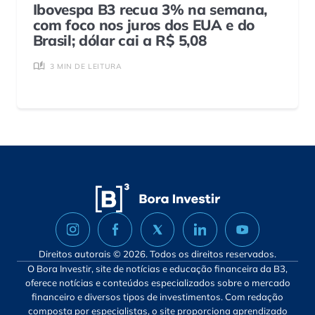
Ibovespa B3 recua 3% na semana,
com foco nos juros dos EUA e do
Brasil; dólar cai a R$ 5,08
3 MIN DE LEITURA
Direitos autorais © 2026. Todos os direitos reservados.
O Bora Investir, site de notícias e educação financeira da B3,
oferece notícias e conteúdos especializados sobre o mercado
financeiro e diversos tipos de investimentos. Com redação
composta por especialistas, o site proporciona aprendizado