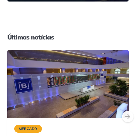
Últimas notícias
MERCADO