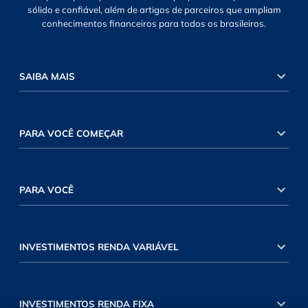
sólido e confiável, além de artigos de parceiros que ampliam
conhecimentos financeiros para todos os brasileiros.
SAIBA MAIS
PARA VOCÊ COMEÇAR
PARA VOCÊ
INVESTIMENTOS RENDA VARIÁVEL
INVESTIMENTOS RENDA FIXA