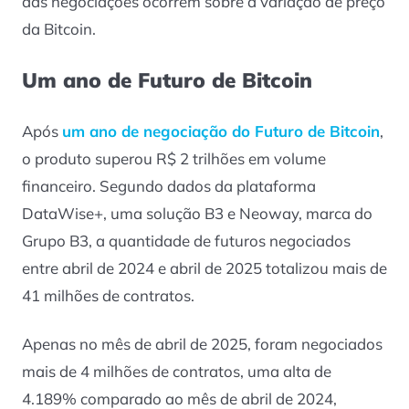
das negociações ocorrem sobre a variação de preço
da Bitcoin.
Um ano de Futuro de Bitcoin
Após
um ano de negociação do Futuro de Bitcoin
,
o produto superou R$ 2 trilhões em volume
financeiro. Segundo dados da plataforma
DataWise+, uma solução B3 e Neoway, marca do
Grupo B3, a quantidade de futuros negociados
entre abril de 2024 e abril de 2025 totalizou mais de
41 milhões de contratos.
Apenas no mês de abril de 2025, foram negociados
mais de 4 milhões de contratos, uma alta de
4.189% comparado ao mês de abril de 2024,