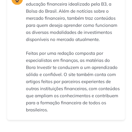
educação financeira idealizado pela B3, a
Bolsa do Brasil. Além de notícias sobre o
mercado financeiro, também traz conteúdos
para quem deseja aprender como funcionam
as diversas modalidades de investimentos
disponíveis no mercado atualmente.
Feitas por uma redação composta por
especialistas em finanças, as matérias do
Bora Investir te conduzem a um aprendizado
sólido e confiável. O site também conta com
artigos feitos por parceiros experientes de
outras instituições financeiras, com conteúdos
que ampliam os conhecimentos e contribuem
para a formação financeira de todos os
brasileiros.