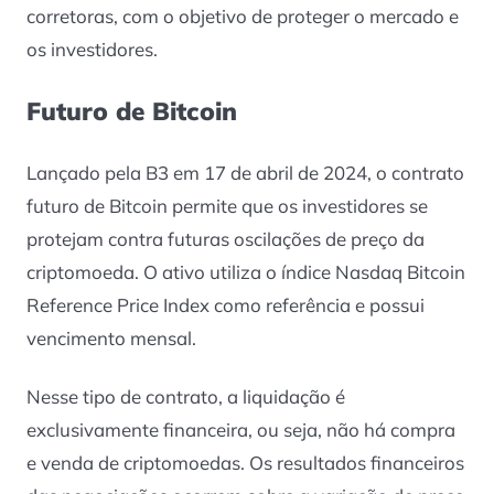
corretoras, com o objetivo de proteger o mercado e
os investidores.
Futuro de Bitcoin
Lançado pela B3 em 17 de abril de 2024, o contrato
futuro de Bitcoin permite que os investidores se
protejam contra futuras oscilações de preço da
criptomoeda. O ativo utiliza o índice Nasdaq Bitcoin
Reference Price Index como referência e possui
vencimento mensal.
Nesse tipo de contrato, a liquidação é
exclusivamente financeira, ou seja, não há compra
e venda de criptomoedas. Os resultados financeiros