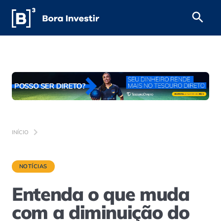
INÍCIO
NOTÍCIAS
Entenda o que muda
com a diminuição do