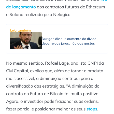
de lançamento
dos contratos futuros de Ethereum
e Solana realizada pela Nelogica.
Leia também
Durigan diz que aumento da dívida
decorre dos juros, não dos gastos
No mesmo sentido, Rafael Lage, analista CNPI da
CM Capital, explica que, além de tornar o produto
mais acessível, a diminuição contribui para a
diversificação das estratégias. “A diminuição do
contrato do Futuro de Bitcoin foi muito positiva.
Agora, o investidor pode fracionar suas ordens,
fazer parcial e posicionar melhor os seus
stops
.