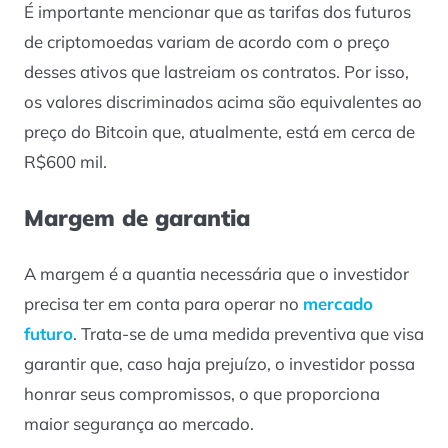
É importante mencionar que as tarifas dos futuros
de criptomoedas variam de acordo com o preço
desses ativos que lastreiam os contratos. Por isso,
os valores discriminados acima são equivalentes ao
preço do Bitcoin que, atualmente, está em cerca de
R$600 mil.
Margem de garantia
A margem é a quantia necessária que o investidor
precisa ter em conta para operar no
mercado
futuro
. Trata-se de uma medida preventiva que visa
garantir que, caso haja prejuízo, o investidor possa
honrar seus compromissos, o que proporciona
maior segurança ao mercado.