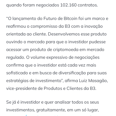
quando foram negociados 102.160 contratos.
“O lançamento do Futuro de Bitcoin foi um marco e
reafirmou o compromisso da B3 com a inovação
orientada ao cliente. Desenvolvemos esse produto
ouvindo o mercado para que o investidor pudesse
acessar um produto de criptomoeda em mercado
regulado. O volume expressivo de negociações
confirma que o investidor está cada vez mais
sofisticado e em busca de diversificação para suas
estratégias de investimento”, afirma Luiz Masagão,
vice-presidente de Produtos e Clientes da B3.
Se já é investidor e quer analisar todos os seus
investimentos, gratuitamente, em um só lugar,