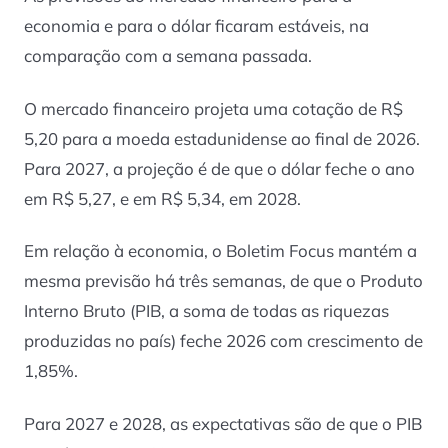
economia e para o dólar ficaram estáveis, na
comparação com a semana passada.
O mercado financeiro projeta uma cotação de R$
5,20 para a moeda estadunidense ao final de 2026.
Para 2027, a projeção é de que o dólar feche o ano
em R$ 5,27, e em R$ 5,34, em 2028.
Em relação à economia, o Boletim Focus mantém a
mesma previsão há três semanas, de que o Produto
Interno Bruto (PIB, a soma de todas as riquezas
produzidas no país) feche 2026 com crescimento de
1,85%.
Para 2027 e 2028, as expectativas são de que o PIB