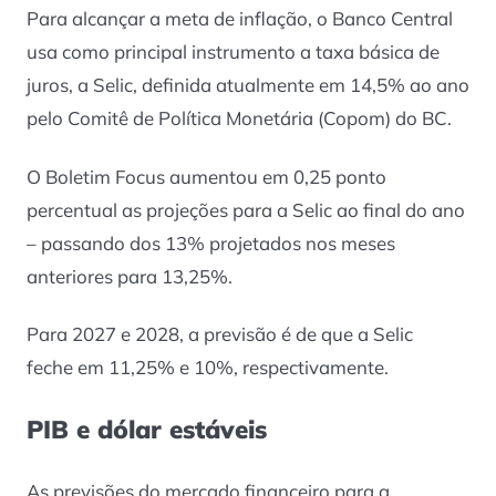
Para alcançar a meta de inflação, o Banco Central
usa como principal instrumento a taxa básica de
juros, a Selic, definida atualmente em 14,5% ao ano
pelo Comitê de Política Monetária (Copom) do BC.
O Boletim Focus aumentou em 0,25 ponto
percentual as projeções para a Selic ao final do ano
– passando dos 13% projetados nos meses
anteriores para 13,25%.
Para 2027 e 2028, a previsão é de que a Selic
feche em 11,25% e 10%, respectivamente.
PIB e dólar estáveis
As previsões do mercado financeiro para a