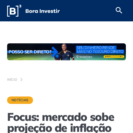
INÍCIO
NOTÍCIAS
Focus: mercado sobe
projeção de inflação