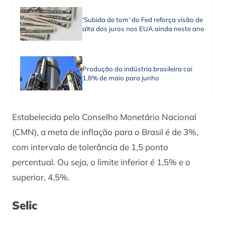
‘Subida de tom’ do Fed reforça visão de
alta dos juros nos EUA ainda neste ano
Produção da indústria brasileira cai
1,8% de maio para junho
Estabelecida pelo Conselho Monetário Nacional
(CMN), a meta de inflação para o Brasil é de 3%,
com intervalo de tolerância de 1,5 ponto
percentual. Ou seja, o limite inferior é 1,5% e o
superior, 4,5%.
Selic