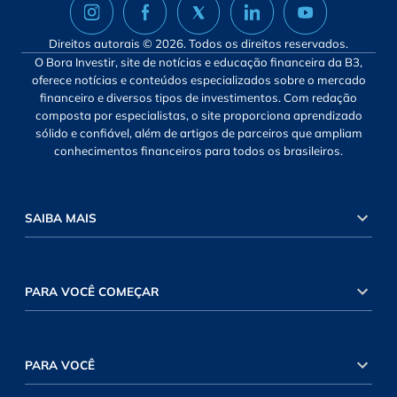
Direitos autorais © 2026. Todos os direitos reservados.
O Bora Investir, site de notícias e educação financeira da B3,
oferece notícias e conteúdos especializados sobre o mercado
financeiro e diversos tipos de investimentos. Com redação
composta por especialistas, o site proporciona aprendizado
sólido e confiável, além de artigos de parceiros que ampliam
conhecimentos financeiros para todos os brasileiros.
SAIBA MAIS
PARA VOCÊ COMEÇAR
PARA VOCÊ