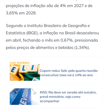
projeções de inflação são de 4% em 2027 e de
3,65% em 2028.
Segundo o Instituto Brasileiro de Geografia e
Estatística (IBGE), a inflação no Brasil desacelerou
em abril, fechando o mês em 0,67%, pressionada
pelos preços de alimentos e bebidas (1,34%).
Leia também
Copom reduz Selic pela quarta reunião
consecutiva; taxa vai a 14% ao ano
INSS: fila deve ser zerada até outubro,
prevê ministério; veja como
acompanhar