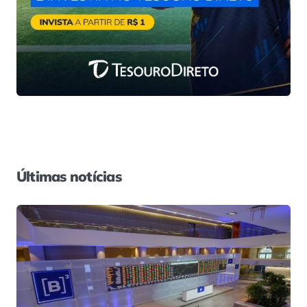
Últimas notícias