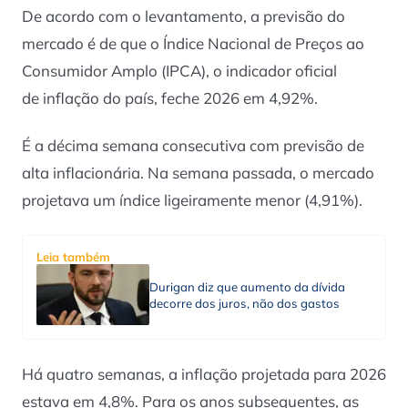
De acordo com o levantamento, a previsão do
mercado é de que o Índice Nacional de Preços ao
Consumidor Amplo (IPCA), o indicador oficial
de inflação do país, feche 2026 em 4,92%.
É a décima semana consecutiva com previsão de
alta inflacionária. Na semana passada, o mercado
projetava um índice ligeiramente menor (4,91%).
Leia também
Durigan diz que aumento da dívida
decorre dos juros, não dos gastos
Há quatro semanas, a inflação projetada para 2026
estava em 4,8%. Para os anos subsequentes, as