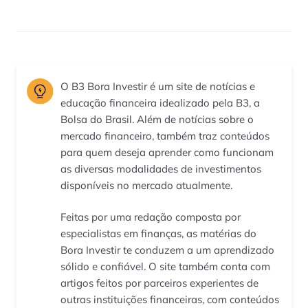
O B3 Bora Investir é um site de notícias e
educação financeira idealizado pela B3, a
Bolsa do Brasil. Além de notícias sobre o
mercado financeiro, também traz conteúdos
para quem deseja aprender como funcionam
as diversas modalidades de investimentos
disponíveis no mercado atualmente.
Feitas por uma redação composta por
especialistas em finanças, as matérias do
Bora Investir te conduzem a um aprendizado
sólido e confiável. O site também conta com
artigos feitos por parceiros experientes de
outras instituições financeiras, com conteúdos