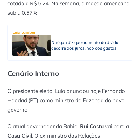
cotado a R$ 5,24. Na semana, a moeda americana
subiu 0,57%.
Leia também
Durigan diz que aumento da dívida
decorre dos juros, não dos gastos
Cenário Interno
O presidente eleito, Lula anunciou hoje Fernando
Haddad (PT) como ministro da Fazenda do novo
governo.
O atual governador da Bahia,
Rui Costa
vai para a
Casa Civil
. O ex-ministro das Relações