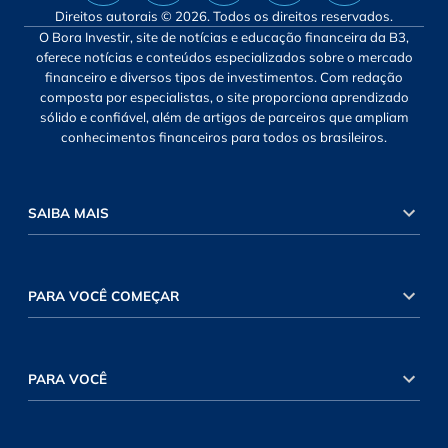
Direitos autorais © 2026. Todos os direitos reservados.
O Bora Investir, site de notícias e educação financeira da B3,
oferece notícias e conteúdos especializados sobre o mercado
financeiro e diversos tipos de investimentos. Com redação
composta por especialistas, o site proporciona aprendizado
sólido e confiável, além de artigos de parceiros que ampliam
conhecimentos financeiros para todos os brasileiros.
SAIBA MAIS
PARA VOCÊ COMEÇAR
PARA VOCÊ