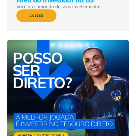
Você no comando de seus investimentos!
ACESSE