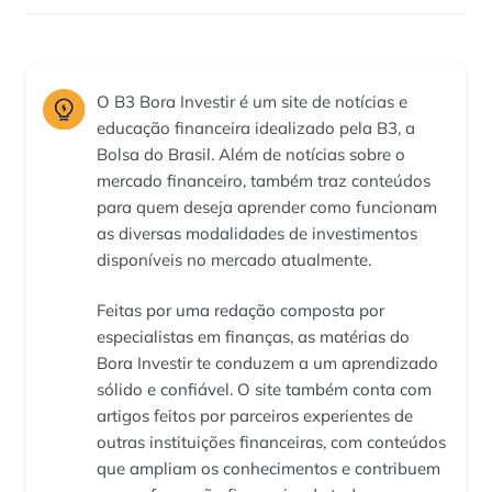
O B3 Bora Investir é um site de notícias e
educação financeira idealizado pela B3, a
Bolsa do Brasil. Além de notícias sobre o
mercado financeiro, também traz conteúdos
para quem deseja aprender como funcionam
as diversas modalidades de investimentos
disponíveis no mercado atualmente.
Feitas por uma redação composta por
especialistas em finanças, as matérias do
Bora Investir te conduzem a um aprendizado
sólido e confiável. O site também conta com
artigos feitos por parceiros experientes de
outras instituições financeiras, com conteúdos
que ampliam os conhecimentos e contribuem