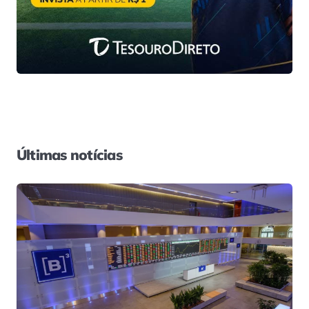
Últimas notícias