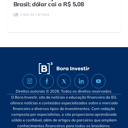
Brasil; dólar cai a R$ 5,08
3 MIN DE LEITURA
Direitos autorais © 2026. Todos os direitos reservados.
O Bora Investir, site de notícias e educação financeira da B3,
oferece notícias e conteúdos especializados sobre o mercado
financeiro e diversos tipos de investimentos. Com redação
composta por especialistas, o site proporciona aprendizado
sólido e confiável, além de artigos de parceiros que ampliam
conhecimentos financeiros para todos os brasileiros.