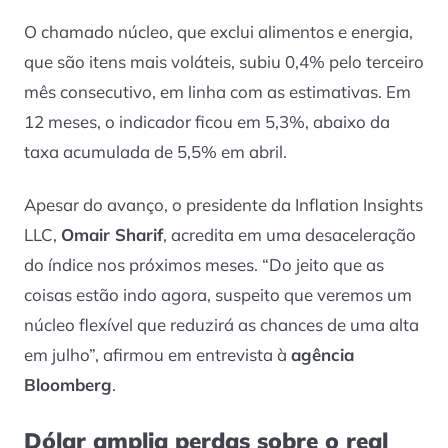
O chamado núcleo, que exclui alimentos e energia,
que são itens mais voláteis, subiu 0,4% pelo terceiro
mês consecutivo, em linha com as estimativas. Em
12 meses, o indicador ficou em 5,3%, abaixo da
taxa acumulada de 5,5% em abril.
Apesar do avanço, o presidente da Inflation Insights
LLC,
Omair Sharif
, acredita em uma desaceleração
do índice nos próximos meses. “Do jeito que as
coisas estão indo agora, suspeito que veremos um
núcleo flexível que reduzirá as chances de uma alta
em julho”, afirmou em entrevista à
agência
Bloomberg
.
Dólar amplia perdas sobre o real