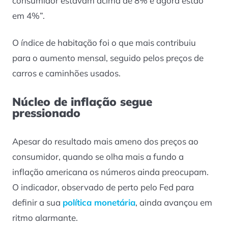
consumidor estavam acima de 8% e agora estão
em 4%”.
O índice de habitação foi o que mais contribuiu
para o aumento mensal, seguido pelos preços de
carros e caminhões usados.
Núcleo de inflação segue
pressionado
Apesar do resultado mais ameno dos preços ao
consumidor, quando se olha mais a fundo a
inflação americana os números ainda preocupam.
O indicador, observado de perto pelo Fed para
definir a sua
política monetária
, ainda avançou em
ritmo alarmante.