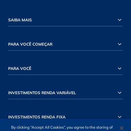
SAIBA MAIS
PARA VOCÊ COMEÇAR
PARA VOCÊ
INVESTIMENTOS RENDA VARIÁVEL
INVESTIMENTOS RENDA FIXA
By clicking “Accept All Cookies”, you agree to the storing of