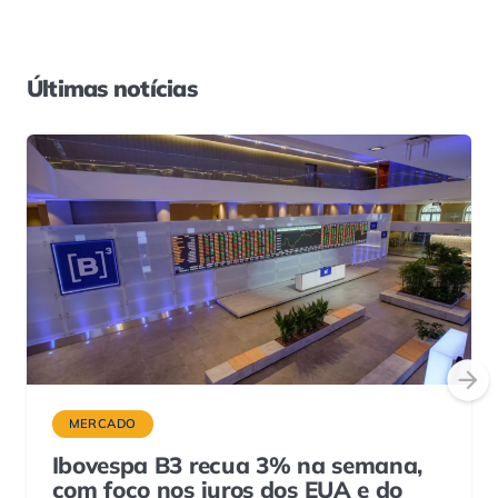
Últimas notícias
MERCADO
Ibovespa B3 recua 3% na semana,
com foco nos juros dos EUA e do