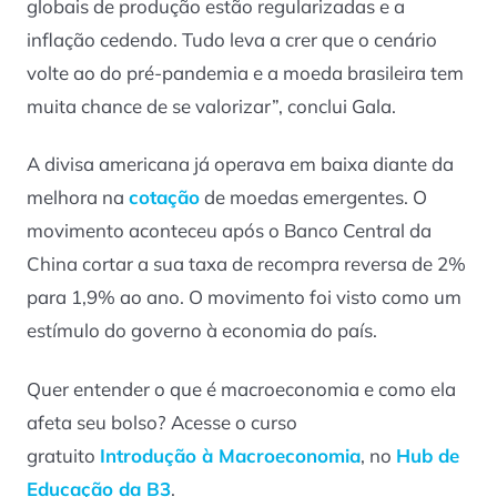
globais de produção estão regularizadas e a
inflação cedendo. Tudo leva a crer que o cenário
volte ao do pré-pandemia e a moeda brasileira tem
muita chance de se valorizar”, conclui Gala.
A divisa americana já operava em baixa diante da
melhora na
cotação
de moedas emergentes. O
movimento aconteceu após o Banco Central da
China cortar a sua taxa de recompra reversa de 2%
para 1,9% ao ano. O movimento foi visto como um
estímulo do governo à economia do país.
Quer entender o que é macroeconomia e como ela
afeta seu bolso? Acesse o curso
gratuito
Introdução à Macroeconomia
, no
Hub de
Educação da B3
.