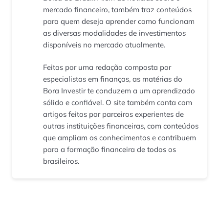
mercado financeiro, também traz conteúdos
para quem deseja aprender como funcionam
as diversas modalidades de investimentos
disponíveis no mercado atualmente.
Feitas por uma redação composta por
especialistas em finanças, as matérias do
Bora Investir te conduzem a um aprendizado
sólido e confiável. O site também conta com
artigos feitos por parceiros experientes de
outras instituições financeiras, com conteúdos
que ampliam os conhecimentos e contribuem
para a formação financeira de todos os
brasileiros.