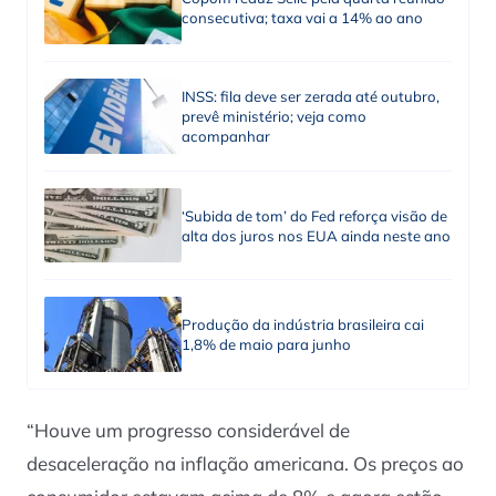
consecutiva; taxa vai a 14% ao ano
INSS: fila deve ser zerada até outubro,
prevê ministério; veja como
acompanhar
‘Subida de tom’ do Fed reforça visão de
alta dos juros nos EUA ainda neste ano
Produção da indústria brasileira cai
1,8% de maio para junho
“Houve um progresso considerável de
desaceleração na inflação americana. Os preços ao