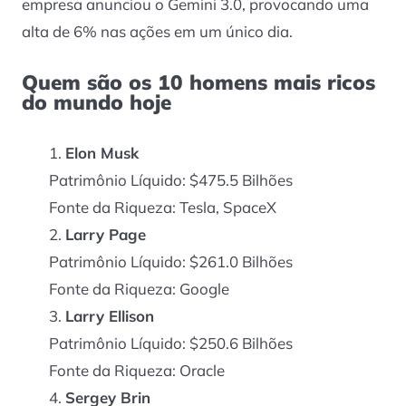
empresa anunciou o Gemini 3.0, provocando uma
alta de 6% nas ações em um único dia.
Quem são os 10 homens mais ricos
do mundo hoje
Elon Musk
Patrimônio Líquido: $475.5 Bilhões
Fonte da Riqueza: Tesla, SpaceX
Larry Page
Patrimônio Líquido: $261.0 Bilhões
Fonte da Riqueza: Google
Larry Ellison
Patrimônio Líquido: $250.6 Bilhões
Fonte da Riqueza: Oracle
Sergey Brin