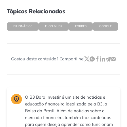
Tópicos Relacionados
BILIONÁRIOS
ELON MUSK
FORBES
GOOGLE
Gostou deste conteúdo? Compartilhe!
O B3 Bora Investir é um site de notícias e
educação financeira idealizado pela B3, a
Bolsa do Brasil. Além de notícias sobre o
mercado financeiro, também traz conteúdos
para quem deseja aprender como funcionam