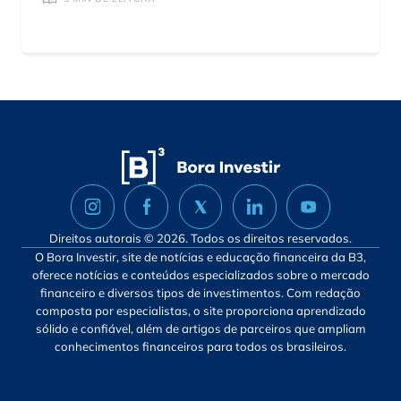
Direitos autorais © 2026. Todos os direitos reservados.
O Bora Investir, site de notícias e educação financeira da B3,
oferece notícias e conteúdos especializados sobre o mercado
financeiro e diversos tipos de investimentos. Com redação
composta por especialistas, o site proporciona aprendizado
sólido e confiável, além de artigos de parceiros que ampliam
conhecimentos financeiros para todos os brasileiros.