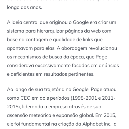
longo dos anos.
A ideia central que originou o Google era criar um
sistema para hierarquizar páginas da web com
base na contagem e qualidade de links que
apontavam para elas. A abordagem revolucionou
os mecanismos de busca da época, que Page
considerava excessivamente focados em anúncios
e deficientes em resultados pertinentes.
Ao longo de sua trajetória no Google, Page atuou
como CEO em dois períodos (1998-2001 e 2011-
2015), liderando a empresa através de sua
ascensão meteórica e expansão global. Em 2015,
ele foi fundamental na criação da Alphabet Inc., a