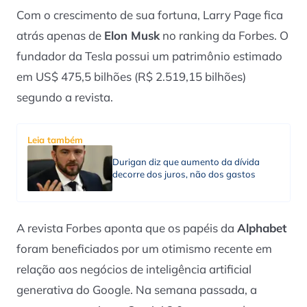
Com o crescimento de sua fortuna, Larry Page fica
atrás apenas de
Elon Musk
no ranking da Forbes. O
fundador da Tesla possui um patrimônio estimado
em US$ 475,5 bilhões (R$ 2.519,15 bilhões)
segundo a revista.
Leia também
Durigan diz que aumento da dívida
decorre dos juros, não dos gastos
A revista Forbes aponta que os papéis da
Alphabet
foram beneficiados por um otimismo recente em
relação aos negócios de inteligência artificial
generativa do Google. Na semana passada, a