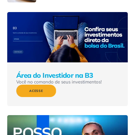
Área do Investidor na B3
Você no comando de seus investimentos!
ACESSE