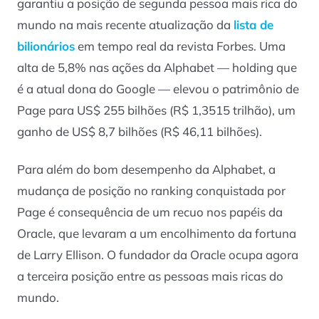
garantiu a posição de segunda pessoa mais rica do
mundo na mais recente atualização da
lista de
bilionários
em tempo real da revista Forbes. Uma
alta de 5,8% nas ações da Alphabet — holding que
é a atual dona do Google — elevou o patrimônio de
Page para US$ 255 bilhões (R$ 1,3515 trilhão), um
ganho de US$ 8,7 bilhões (R$ 46,11 bilhões).
Para além do bom desempenho da Alphabet, a
mudança de posição no ranking conquistada por
Page é consequência de um recuo nos papéis da
Oracle, que levaram a um encolhimento da fortuna
de Larry Ellison. O fundador da Oracle ocupa agora
a terceira posição entre as pessoas mais ricas do
mundo.