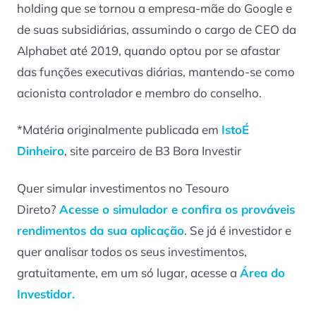
holding que se tornou a empresa-mãe do Google e
de suas subsidiárias, assumindo o cargo de CEO da
Alphabet até 2019, quando optou por se afastar
das funções executivas diárias, mantendo-se como
acionista controlador e membro do conselho.
*Matéria originalmente publicada em
IstoÉ
Dinheiro
, site parceiro de B3 Bora Investir
Quer simular investimentos no Tesouro
Direto?
Acesse o simulador e confira os prováveis
rendimentos da sua aplicação
. Se já é investidor e
quer analisar todos os seus investimentos,
gratuitamente, em um só lugar, acesse a
Área do
Investidor.