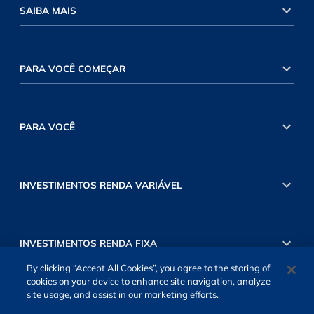
SAIBA MAIS
PARA VOCÊ COMEÇAR
PARA VOCÊ
INVESTIMENTOS RENDA VARIÁVEL
INVESTIMENTOS RENDA FIXA
By clicking “Accept All Cookies”, you agree to the storing of
cookies on your device to enhance site navigation, analyze
site usage, and assist in our marketing efforts.