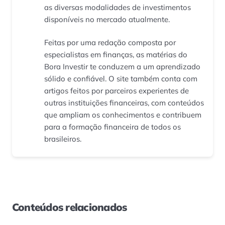
as diversas modalidades de investimentos
disponíveis no mercado atualmente.
Feitas por uma redação composta por
especialistas em finanças, as matérias do
Bora Investir te conduzem a um aprendizado
sólido e confiável. O site também conta com
artigos feitos por parceiros experientes de
outras instituições financeiras, com conteúdos
que ampliam os conhecimentos e contribuem
para a formação financeira de todos os
brasileiros.
Conteúdos relacionados