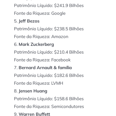
Patrimônio Líquido: $241.9 Bilhões
Fonte da Riqueza: Google
Jeff Bezos
Patrimônio Líquido: $238.5 Bilhões
Fonte da Riqueza: Amazon
Mark Zuckerberg
Patrimônio Líquido: $210.4 Bilhões
Fonte da Riqueza: Facebook
Bernard Arnault & família
Patrimônio Líquido: $182.6 Bilhões
Fonte da Riqueza: LVMH
Jensen Huang
Patrimônio Líquido: $158.6 Bilhões
Fonte da Riqueza: Semicondutores
Warren Buffett