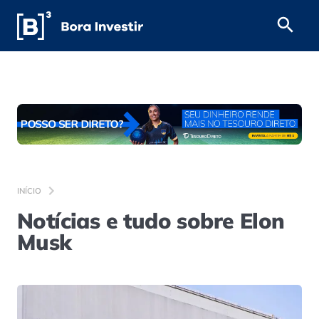
INÍCIO
Notícias e tudo sobre Elon
Musk