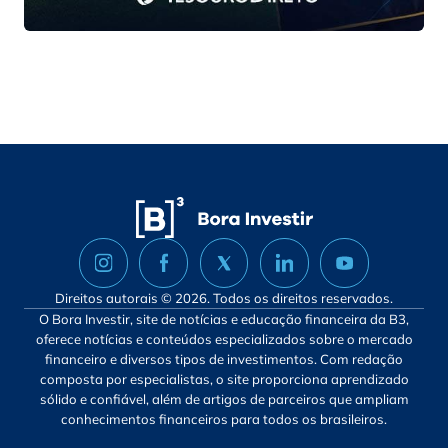
Direitos autorais © 2026. Todos os direitos reservados.
O Bora Investir, site de notícias e educação financeira da B3,
oferece notícias e conteúdos especializados sobre o mercado
financeiro e diversos tipos de investimentos. Com redação
composta por especialistas, o site proporciona aprendizado
sólido e confiável, além de artigos de parceiros que ampliam
conhecimentos financeiros para todos os brasileiros.