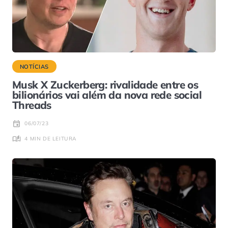
NOTÍCIAS
Musk X Zuckerberg: rivalidade entre os
bilionários vai além da nova rede social
Threads
06/07/23
4 MIN DE LEITURA