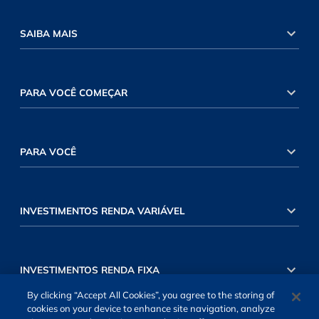
SAIBA MAIS
PARA VOCÊ COMEÇAR
PARA VOCÊ
INVESTIMENTOS RENDA VARIÁVEL
INVESTIMENTOS RENDA FIXA
By clicking “Accept All Cookies”, you agree to the storing of
cookies on your device to enhance site navigation, analyze