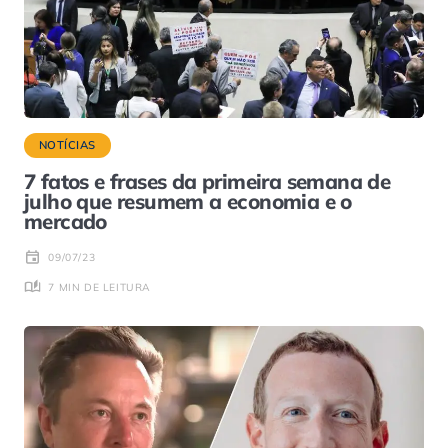
NOTÍCIAS
7 fatos e frases da primeira semana de
julho que resumem a economia e o
mercado
09/07/23
7 MIN DE LEITURA