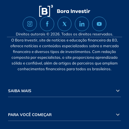
Direitos autorais © 2026. Todos os direitos reservados.
O Bora Investir, site de notícias e educação financeira da B3,
oferece notícias e conteúdos especializados sobre o mercado
financeiro e diversos tipos de investimentos. Com redação
composta por especialistas, o site proporciona aprendizado
sólido e confiável, além de artigos de parceiros que ampliam
conhecimentos financeiros para todos os brasileiros.
SAIBA MAIS
PARA VOCÊ COMEÇAR