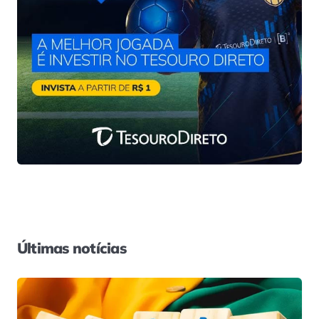
Últimas notícias