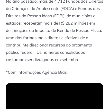
No ano passado, mais de 4.712 Fundos dos Direitos
da Criança e do Adolescente (FDCA) e Fundos dos
Direitos da Pessoa Idosa (FDPI), de municípios e
estados, receberam mais de R$ 282 milhões em
destinações do Imposto de Renda de Pessoa Física,
uma das formas mais diretas e efetivas de o
contribuinte direcionar recursos do orçamento
público federal. Os números consolidados
costumam ser divulgados em setembro.
*Com informações Agência Brasil