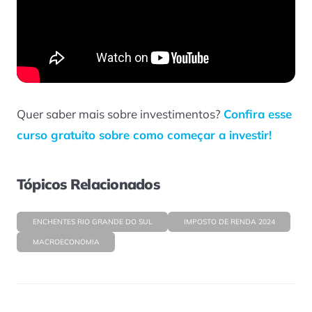
Quer saber mais sobre investimentos?
Confira esse
curso gratuito sobre como começar a investir!
Tópicos Relacionados
ENCHENTES RIO GRANDE DO SUL
IMPOSTO DE RENDA 2024
MACROECONOMIA