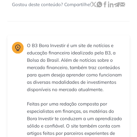
Gostou deste conteúdo? Compartilhe!
O B3 Bora Investir é um site de notícias e
educação financeira idealizado pela B3, a
Bolsa do Brasil. Além de notícias sobre o
mercado financeiro, também traz conteúdos
para quem deseja aprender como funcionam
as diversas modalidades de investimentos
disponíveis no mercado atualmente.
Feitas por uma redação composta por
especialistas em finanças, as matérias do
Bora Investir te conduzem a um aprendizado
sólido e confiável. O site também conta com
artigos feitos por parceiros experientes de