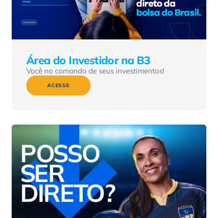
Área do Investidor na B3
Você no comando de seus investimentos!
ACESSE