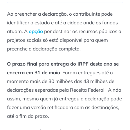
Ao preencher a declaração, o contribuinte pode
identificar o estado e até a cidade onde os fundos
atuam. A
opção
por destinar os recursos públicos a
projetos sociais só está disponível para quem
preenche a declaração completa.
O prazo final para entrega do IRPF deste ano se
encerra em 31 de maio
. Foram entregues até o
momento mais de 30 milhões das 43 milhões de
declarações esperadas pela Receita Federal. Ainda
assim, mesmo quem já entregou a declaração pode
fazer uma versão retificadora com as destinações,
até o fim do prazo.