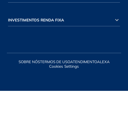
INVESTIMENTOS RENDA FIXA
SOBRE NÓS
TERMOS DE USO
ATENDIMENTO
ALEXA
Cookies Settings