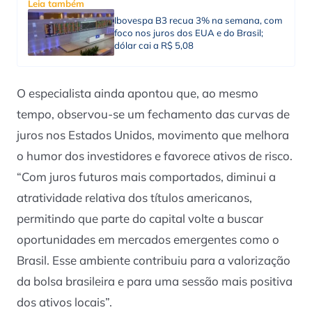
Leia também
Ibovespa B3 recua 3% na semana, com
foco nos juros dos EUA e do Brasil;
dólar cai a R$ 5,08
O especialista ainda apontou que, ao mesmo
tempo, observou-se um fechamento das curvas de
juros nos Estados Unidos, movimento que melhora
o humor dos investidores e favorece ativos de risco.
“Com juros futuros mais comportados, diminui a
atratividade relativa dos títulos americanos,
permitindo que parte do capital volte a buscar
oportunidades em mercados emergentes como o
Brasil. Esse ambiente contribuiu para a valorização
da bolsa brasileira e para uma sessão mais positiva
dos ativos locais”.