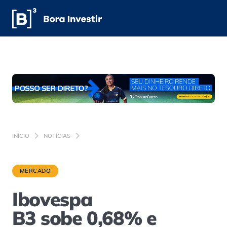
INÍCIO
NOTÍCIAS
MERCADO
Ibovespa
B3 sobe 0,68% e