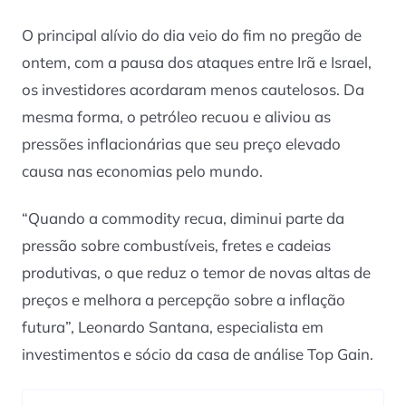
O principal alívio do dia veio do fim no pregão de
ontem, com a pausa dos ataques entre Irã e Israel,
os investidores acordaram menos cautelosos. Da
mesma forma, o petróleo recuou e aliviou as
pressões inflacionárias que seu preço elevado
causa nas economias pelo mundo.
“Quando a commodity recua, diminui parte da
pressão sobre combustíveis, fretes e cadeias
produtivas, o que reduz o temor de novas altas de
preços e melhora a percepção sobre a inflação
futura”, Leonardo Santana, especialista em
investimentos e sócio da casa de análise Top Gain.