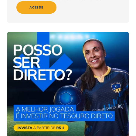
ACESSE