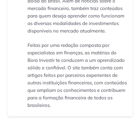
Bolsa do Brasil. Além de notícias sobre o
mercado financeiro, também traz conteúdos
para quem deseja aprender como funcionam
as diversas modalidades de investimentos
disponíveis no mercado atualmente.
Feitas por uma redação composta por
especialistas em finanças, as matérias do
Bora Investir te conduzem a um aprendizado
sólido e confiável. O site também conta com
artigos feitos por parceiros experientes de
outras instituições financeiras, com conteúdos
que ampliam os conhecimentos e contribuem
para a formação financeira de todos os
brasileiros.