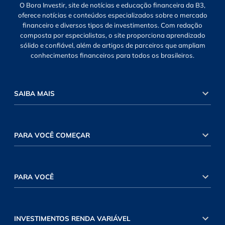
O Bora Investir, site de notícias e educação financeira da B3,
oferece notícias e conteúdos especializados sobre o mercado
financeiro e diversos tipos de investimentos. Com redação
composta por especialistas, o site proporciona aprendizado
sólido e confiável, além de artigos de parceiros que ampliam
conhecimentos financeiros para todos os brasileiros.
SAIBA MAIS
PARA VOCÊ COMEÇAR
PARA VOCÊ
INVESTIMENTOS RENDA VARIÁVEL