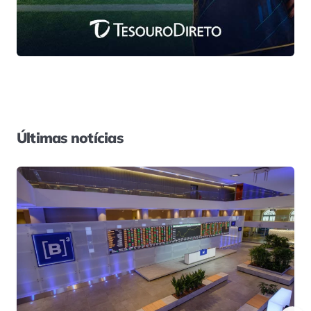
Últimas notícias