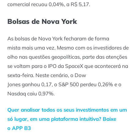
comercial recuou 0,04%, a R$ 5,17.
Bolsas de Nova York
As bolsas de Nova York fecharam de forma
mista mais uma vez. Mesmo com os investidores de
olho nas questões geopolíticas, parte das atenções
se voltam para o IPO da SpaceX que acontecerá na
sexta-feira. Neste cenário, o Dow
Jones ganhou 0,17, o S&P 500 perdeu 0,26% e o
Nasdaq caiu 0,97%.
Quer analisar todos os seus investimentos em um
só lugar, em uma plataforma intuitiva? Baixe
o APP B3