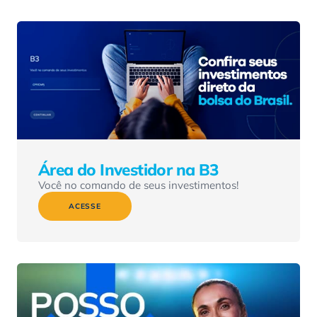
Área do Investidor na B3
Você no comando de seus investimentos!
ACESSE