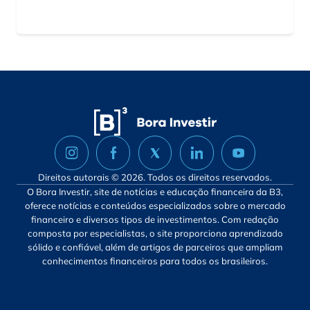
Direitos autorais © 2026. Todos os direitos reservados.
O Bora Investir, site de notícias e educação financeira da B3,
oferece notícias e conteúdos especializados sobre o mercado
financeiro e diversos tipos de investimentos. Com redação
composta por especialistas, o site proporciona aprendizado
sólido e confiável, além de artigos de parceiros que ampliam
conhecimentos financeiros para todos os brasileiros.