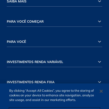
SAIBA MAIS
PARA VOCÊ COMEÇAR
PARA VOCÊ
INVESTIMENTOS RENDA VARIÁVEL
INVESTIMENTOS RENDA FIXA
By clicking “Accept All Cookies”, you agree to the storing of
cookies on your device to enhance site navigation, analyze
site usage, and assist in our marketing efforts.