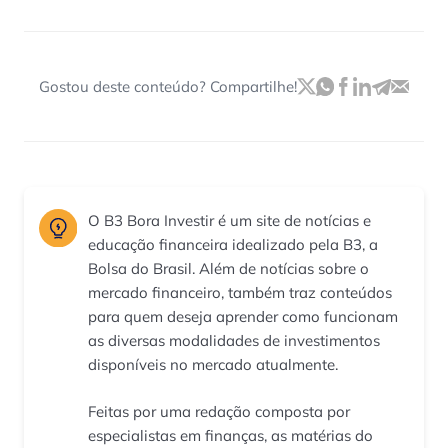
Gostou deste conteúdo? Compartilhe!
O B3 Bora Investir é um site de notícias e
educação financeira idealizado pela B3, a
Bolsa do Brasil. Além de notícias sobre o
mercado financeiro, também traz conteúdos
para quem deseja aprender como funcionam
as diversas modalidades de investimentos
disponíveis no mercado atualmente.
Feitas por uma redação composta por
especialistas em finanças, as matérias do