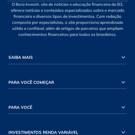
O Bora Investir, site de notícias e educação financeira da B3,
oferece notícias e conteúdos especializados sobre o mercado
financeiro e diversos tipos de investimentos. Com redação
composta por especialistas, o site proporciona aprendizado
sólido e confiável, além de artigos de parceiros que ampliam
conhecimentos financeiros para todos os brasileiros.
SAIBA MAIS
PARA VOCÊ COMEÇAR
PARA VOCÊ
INVESTIMENTOS RENDA VARIÁVEL