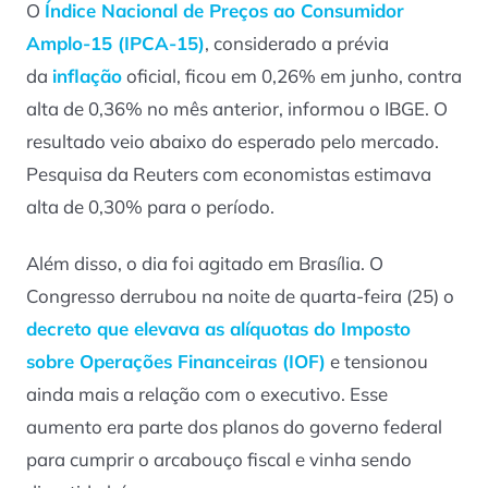
O
Índice Nacional de Preços ao Consumidor
Amplo-15 (IPCA-15)
, considerado a prévia
da
inflação
oficial, ficou em 0,26% em junho, contra
alta de 0,36% no mês anterior, informou o IBGE. O
resultado veio abaixo do esperado pelo mercado.
Pesquisa da Reuters com economistas estimava
alta de 0,30% para o período.
Além disso, o dia foi agitado em Brasília. O
Congresso derrubou na noite de quarta-feira (25) o
decreto que elevava as alíquotas do Imposto
sobre Operações Financeiras (IOF)
e tensionou
ainda mais a relação com o executivo. Esse
aumento era parte dos planos do governo federal
para cumprir o arcabouço fiscal e vinha sendo