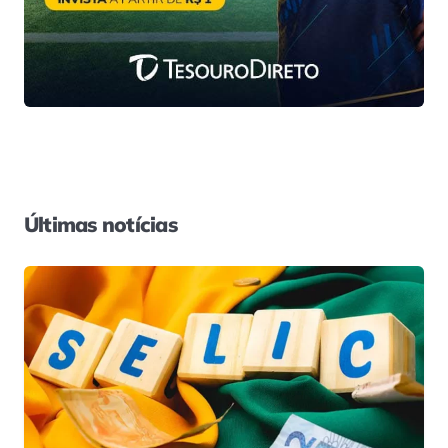
Últimas notícias