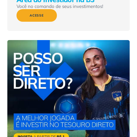
Você no comando de seus investimentos!
ACESSE