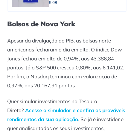
5,08
Bolsas de Nova York
Apesar da divulgação do PIB, as bolsas norte-
americanas fecharam o dia em alta. O índice Dow
Jones fechou em alta de 0,94%, aos 43.386,84
pontos. Já o S&P 500 cresceu 0,80%, aos 6.141,02.
Por fim, o Nasdaq terminou com valorização de
0,97%, aos 20.167,91 pontos.
Quer simular investimentos no Tesouro
Direto?
Acesse o simulador e confira os prováveis
rendimentos da sua aplicação
. Se já é investidor e
quer analisar todos os seus investimentos,