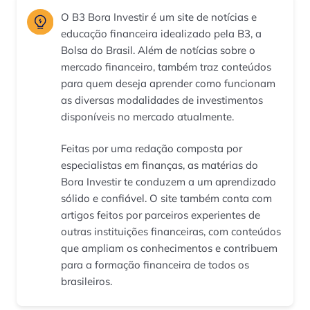
O B3 Bora Investir é um site de notícias e
educação financeira idealizado pela B3, a
Bolsa do Brasil. Além de notícias sobre o
mercado financeiro, também traz conteúdos
para quem deseja aprender como funcionam
as diversas modalidades de investimentos
disponíveis no mercado atualmente.
Feitas por uma redação composta por
especialistas em finanças, as matérias do
Bora Investir te conduzem a um aprendizado
sólido e confiável. O site também conta com
artigos feitos por parceiros experientes de
outras instituições financeiras, com conteúdos
que ampliam os conhecimentos e contribuem
para a formação financeira de todos os
brasileiros.