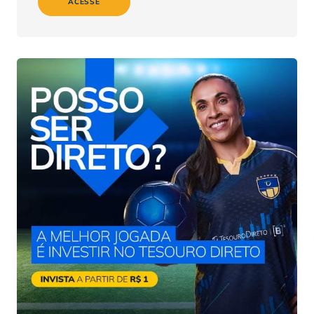
ACESSE