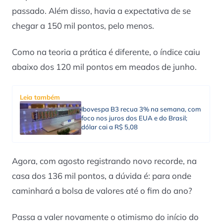
passado. Além disso, havia a expectativa de se
chegar a 150 mil pontos, pelo menos.
Como na teoria a prática é diferente, o índice caiu
abaixo dos 120 mil pontos em meados de junho.
Leia também
Ibovespa B3 recua 3% na semana, com
foco nos juros dos EUA e do Brasil;
dólar cai a R$ 5,08
Agora, com agosto registrando novo recorde, na
casa dos 136 mil pontos, a dúvida é: para onde
caminhará a bolsa de valores até o fim do ano?
Passa a valer novamente o otimismo do início do