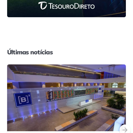
Últimas notícias