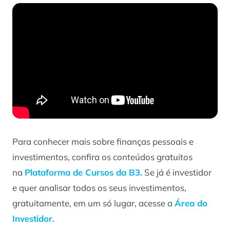
Para conhecer mais sobre finanças pessoais e
investimentos, confira os conteúdos gratuitos
na
Plataforma de Cursos da B3.
Se já é investidor
e quer analisar todos os seus investimentos,
gratuitamente, em um só lugar, acesse a
Área do
Investidor.