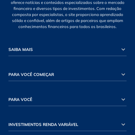
oferece notícias e conteúdos especializados sobre o mercado
financeiro e diversos tipos de investimentos. Com redação
composta por especialistas, o site proporciona aprendizado
sólido e confiável, além de artigos de parceiros que ampliam
conhecimentos financeiros para todos os brasileiros.
SAIBA MAIS
PARA VOCÊ COMEÇAR
PARA VOCÊ
INVESTIMENTOS RENDA VARIÁVEL