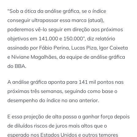
“Sob a ótica da análise gráfica, se o índice
conseguir ultrapassar essa marca (atual),
poderemos vê-lo seguir em direção aos próximos
objetivos em 141.000 e 150.000”, diz relatório
assinado por Fábio Perina, Lucas Piza, Igor Caixeta
e Niviane Magalhães, da equipe de análise gráfica
do BBA.
A análise gráfica aponta para 141 mil pontos nas
próximas três semanas, seguindo como base o
desempenho do índice no ano anterior.
E essa projeção de alta passa a ganhar força depois
de diluídos riscos de juros mais altos que o
esperado nos Estados Unidos e outros temores