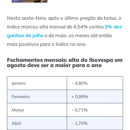
Nesta sexta-feira, após o último pregão da bolsa, o
índice marcou alta mensal de 6,54% contra
3% dos
ganhos de julho
e de maio, os meses até então
mais positivos para o índice no ano.
Fechamentos mensais: alta do Ibovespa em
agosto deve ser a maior para o ano
Janeiro
– 4,80%
Fevereiro
+ 0,99%
Março
– 0,71%
Abril
– 1,70%