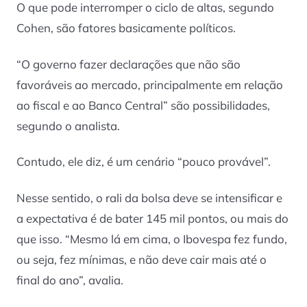
O que pode interromper o ciclo de altas, segundo
Cohen, são fatores basicamente políticos.
“O governo fazer declarações que não são
favoráveis ao mercado, principalmente em relação
ao fiscal e ao Banco Central” são possibilidades,
segundo o analista.
Contudo, ele diz, é um cenário “pouco provável”.
Nesse sentido, o rali da bolsa deve se intensificar e
a expectativa é de bater 145 mil pontos, ou mais do
que isso. “Mesmo lá em cima, o Ibovespa fez fundo,
ou seja, fez mínimas, e não deve cair mais até o
final do ano”, avalia.