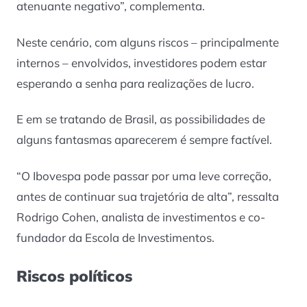
atenuante negativo”, complementa.
Neste cenário, com alguns riscos – principalmente
internos – envolvidos, investidores podem estar
esperando a senha para realizações de lucro.
E em se tratando de Brasil, as possibilidades de
alguns fantasmas aparecerem é sempre factível.
“O Ibovespa pode passar por uma leve correção,
antes de continuar sua trajetória de alta”, ressalta
Rodrigo Cohen, analista de investimentos e co-
fundador da Escola de Investimentos.
Riscos políticos