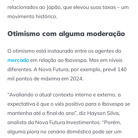
relacionados ao Japão, que elevou suas taxas – um
movimento histórico.
Otimismo com alguma moderação
O otimismo está instaurado entre os agentes do
mercado
em relação ao Ibovespa. Mas em níveis
diferentes. A Nova Futura, por exemplo, prevê 140
mil pontos de máxima em 2024.
“Avaliando o atual contexto interno e externo, a
expectativa é que o viés positivo para o Ibovespa se
mantenha até o final do ano”, diz Hayson Silva,
analista da Nova Futura Investimentos. “Porém,
alguma piora no cenário doméstico pode ser um