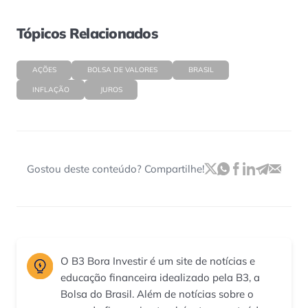
Tópicos Relacionados
AÇÕES
BOLSA DE VALORES
BRASIL
INFLAÇÃO
JUROS
Gostou deste conteúdo? Compartilhe!
O B3 Bora Investir é um site de notícias e
educação financeira idealizado pela B3, a
Bolsa do Brasil. Além de notícias sobre o