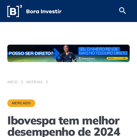
INÍCIO
NOTÍCIAS
MERCADO
Ibovespa tem melhor
desempenho de 2024