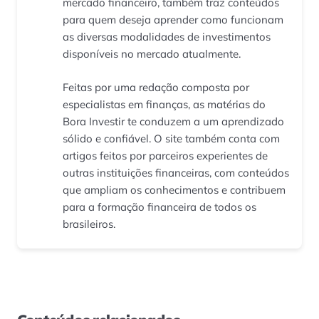
mercado financeiro, também traz conteúdos
para quem deseja aprender como funcionam
as diversas modalidades de investimentos
disponíveis no mercado atualmente.
Feitas por uma redação composta por
especialistas em finanças, as matérias do
Bora Investir te conduzem a um aprendizado
sólido e confiável. O site também conta com
artigos feitos por parceiros experientes de
outras instituições financeiras, com conteúdos
que ampliam os conhecimentos e contribuem
para a formação financeira de todos os
brasileiros.