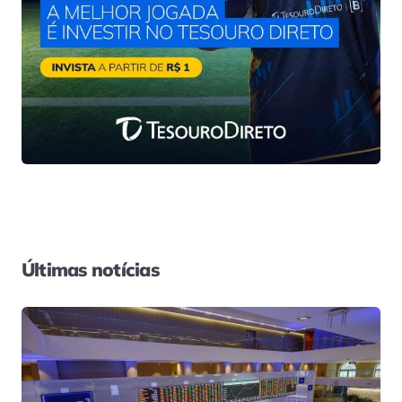
Últimas notícias