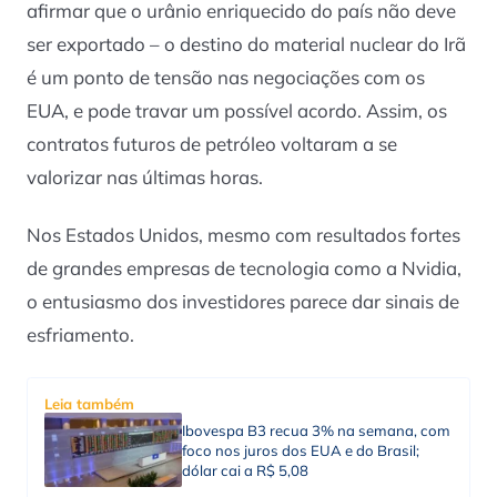
afirmar que o urânio enriquecido do país não deve
ser exportado – o destino do material nuclear do Irã
é um ponto de tensão nas negociações com os
EUA, e pode travar um possível acordo. Assim, os
contratos futuros de petróleo voltaram a se
valorizar nas últimas horas.
Nos Estados Unidos, mesmo com resultados fortes
de grandes empresas de tecnologia como a Nvidia,
o entusiasmo dos investidores parece dar sinais de
esfriamento.
Leia também
Ibovespa B3 recua 3% na semana, com
foco nos juros dos EUA e do Brasil;
dólar cai a R$ 5,08