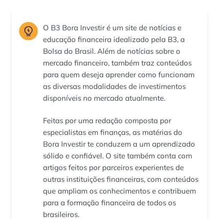
O B3 Bora Investir é um site de notícias e
educação financeira idealizado pela B3, a
Bolsa do Brasil. Além de notícias sobre o
mercado financeiro, também traz conteúdos
para quem deseja aprender como funcionam
as diversas modalidades de investimentos
disponíveis no mercado atualmente.
Feitas por uma redação composta por
especialistas em finanças, as matérias do
Bora Investir te conduzem a um aprendizado
sólido e confiável. O site também conta com
artigos feitos por parceiros experientes de
outras instituições financeiras, com conteúdos
que ampliam os conhecimentos e contribuem
para a formação financeira de todos os
brasileiros.