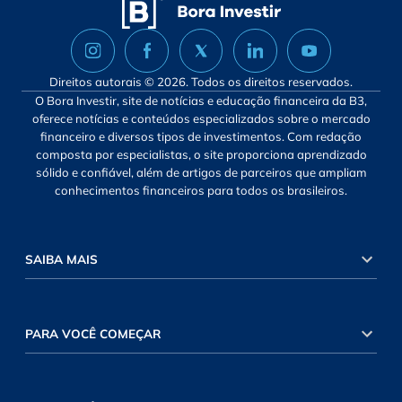
Direitos autorais © 2026. Todos os direitos reservados.
O Bora Investir, site de notícias e educação financeira da B3,
oferece notícias e conteúdos especializados sobre o mercado
financeiro e diversos tipos de investimentos. Com redação
composta por especialistas, o site proporciona aprendizado
sólido e confiável, além de artigos de parceiros que ampliam
conhecimentos financeiros para todos os brasileiros.
SAIBA MAIS
PARA VOCÊ COMEÇAR