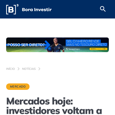
INÍCIO
NOTÍCIAS
MERCADO
Mercados hoje:
investidores voltam a