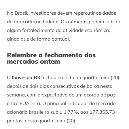
No Brasil, investidores devem repercutir os dados
da arrecadação federal. Os números podem indicar
algum fortalecimento da atividade econômica,
ainda que de forma pontual.
Relembre o fechamento dos
mercados ontem
O
Ibovespa B3
fechou em alta na quarta-feira (20)
depois de dois dias consecutivos de baixa nesta
semana, com a expectativa de um acordo de paz
entre EUA e Irã. O principal indicador do mercado
acionário brasileiro subiu 1,77%, aos 177.355,73
pontos, nesta quarta-feira (20).