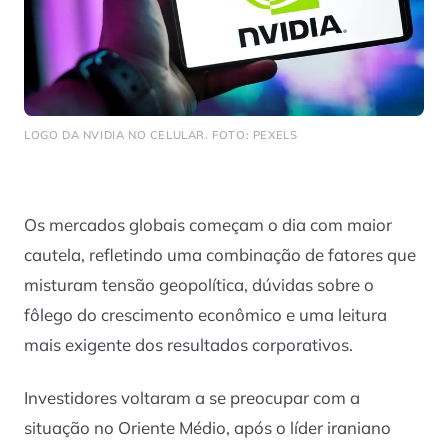
LOGO DA NVIDIA NO CELULAR. FOTO: PEXELS
Os mercados globais começam o dia com maior
cautela, refletindo uma combinação de fatores que
misturam tensão geopolítica, dúvidas sobre o
fôlego do crescimento econômico e uma leitura
mais exigente dos resultados corporativos.
Investidores voltaram a se preocupar com a
situação no Oriente Médio, após o líder iraniano