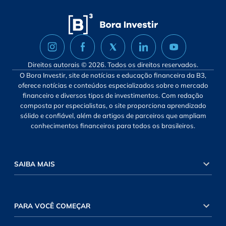
Direitos autorais © 2026. Todos os direitos reservados.
O Bora Investir, site de notícias e educação financeira da B3,
oferece notícias e conteúdos especializados sobre o mercado
financeiro e diversos tipos de investimentos. Com redação
composta por especialistas, o site proporciona aprendizado
sólido e confiável, além de artigos de parceiros que ampliam
conhecimentos financeiros para todos os brasileiros.
SAIBA MAIS
PARA VOCÊ COMEÇAR