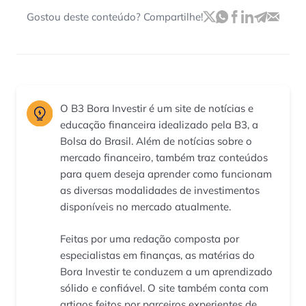
Gostou deste conteúdo? Compartilhe!
O B3 Bora Investir é um site de notícias e
educação financeira idealizado pela B3, a
Bolsa do Brasil. Além de notícias sobre o
mercado financeiro, também traz conteúdos
para quem deseja aprender como funcionam
as diversas modalidades de investimentos
disponíveis no mercado atualmente.
Feitas por uma redação composta por
especialistas em finanças, as matérias do
Bora Investir te conduzem a um aprendizado
sólido e confiável. O site também conta com
artigos feitos por parceiros experientes de