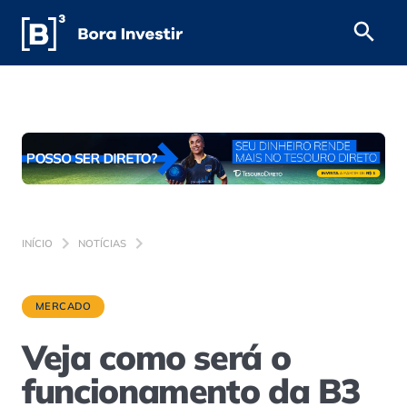
INÍCIO
NOTÍCIAS
MERCADO
Veja como será o
funcionamento da B3