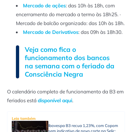
Mercado de ações
: das 10h às 18h, com
encerramento do mercado a termo às 18h25. ·
Mercado de balcão organizado: das 10h às 18h.
Mercado de Derivativos
: das 09h às 18h30.
Veja como fica o
funcionamento dos bancos
na semana com o feriado da
Consciência Negra
O calendário completo de funcionamento da B3 em
feriados está
disponível aqui
.
Leia também
Ibovespa B3 recua 1,23%, com Copom
sem indicativo de novo corte na Selic;