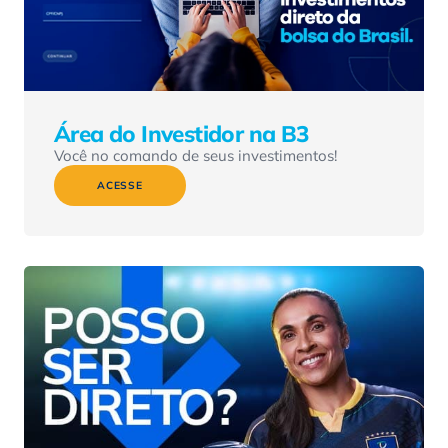
Área do Investidor na B3
Você no comando de seus investimentos!
ACESSE