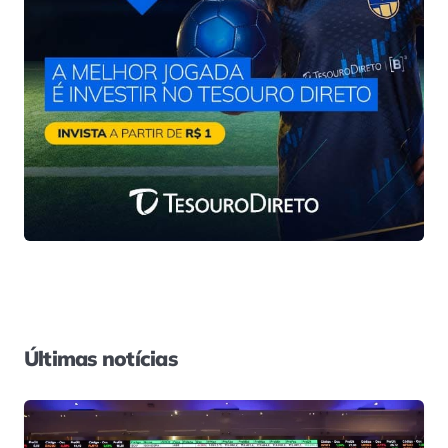
Últimas notícias