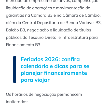
mercado de empréstimo de ativos, compensação,
liquidação de operações e movimentação de
garantias na Câmara B3 e na Câmara de Câmbio,
além da Central Depositária de Renda Variável B3,
Balcão B3, negociação e liquidação de títulos
públicos do Tesouro Direto, e Infraestrutura para
Financiamento B3.
Feriados 2026: confira
calendário e dicas para se
planejar financeiramente
para viajar
Os horários de negociação permanecem
inalterados: