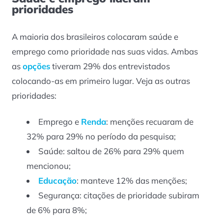
prioridades
A maioria dos brasileiros colocaram saúde e
emprego como prioridade nas suas vidas. Ambas
as
opções
tiveram 29% dos entrevistados
colocando-as em primeiro lugar. Veja as outras
prioridades:
Emprego e
Renda
: menções recuaram de
32% para 29% no período da pesquisa;
Saúde: saltou de 26% para 29% quem
mencionou;
Educação
: manteve 12% das menções;
Segurança: citações de prioridade subiram
de 6% para 8%;