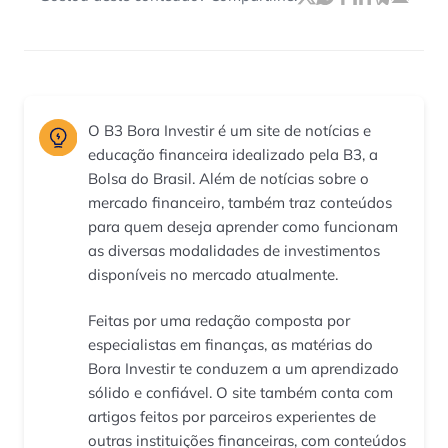
O B3 Bora Investir é um site de notícias e
educação financeira idealizado pela B3, a
Bolsa do Brasil. Além de notícias sobre o
mercado financeiro, também traz conteúdos
para quem deseja aprender como funcionam
as diversas modalidades de investimentos
disponíveis no mercado atualmente.
Feitas por uma redação composta por
especialistas em finanças, as matérias do
Bora Investir te conduzem a um aprendizado
sólido e confiável. O site também conta com
artigos feitos por parceiros experientes de
outras instituições financeiras, com conteúdos