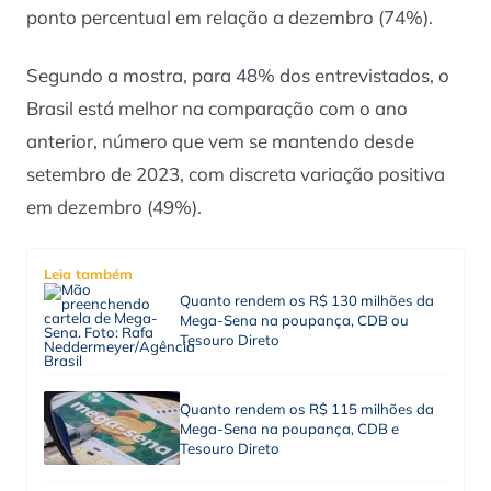
ponto percentual em relação a dezembro (74%).
Segundo a mostra, para 48% dos entrevistados, o
Brasil está melhor na comparação com o ano
anterior, número que vem se mantendo desde
setembro de 2023, com discreta variação positiva
em dezembro (49%).
Leia também
Quanto rendem os R$ 130 milhões da
Mega-Sena na poupança, CDB ou
Tesouro Direto
Quanto rendem os R$ 115 milhões da
Mega-Sena na poupança, CDB e
Tesouro Direto