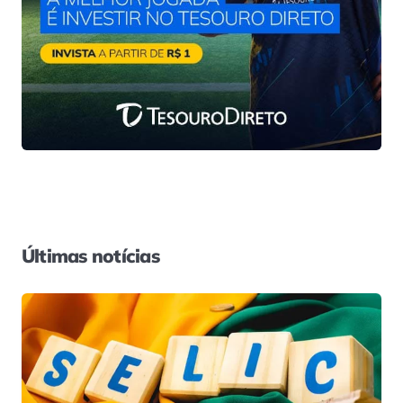
Últimas notícias