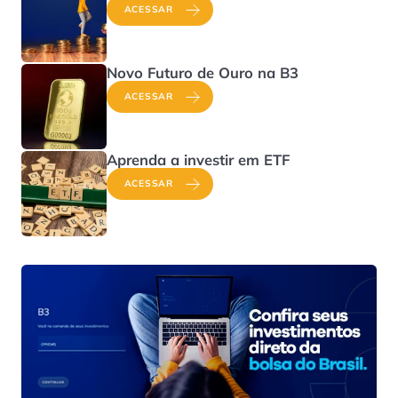
ACESSAR
Novo Futuro de Ouro na B3
ACESSAR
Aprenda a investir em ETF
ACESSAR