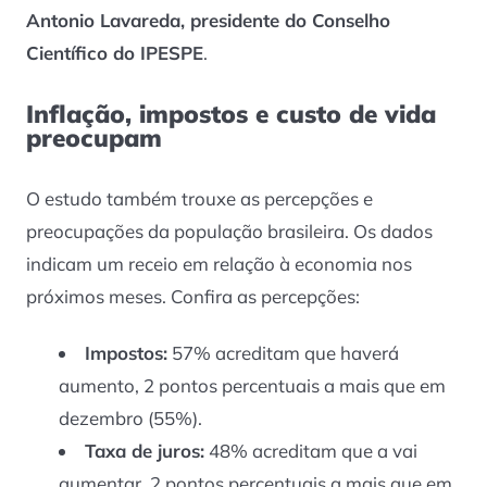
Antonio Lavareda, presidente do Conselho
Científico do IPESPE
.
Inflação, impostos e custo de vida
preocupam
O estudo também trouxe as percepções e
preocupações da população brasileira. Os dados
indicam um receio em relação à economia nos
próximos meses. Confira as percepções:
Impostos:
57% acreditam que haverá
aumento, 2 pontos percentuais a mais que em
dezembro (55%).
Taxa de juros:
48% acreditam que a vai
aumentar, 2 pontos percentuais a mais que em