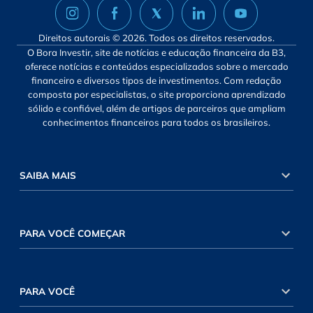
Direitos autorais © 2026. Todos os direitos reservados.
O Bora Investir, site de notícias e educação financeira da B3,
oferece notícias e conteúdos especializados sobre o mercado
financeiro e diversos tipos de investimentos. Com redação
composta por especialistas, o site proporciona aprendizado
sólido e confiável, além de artigos de parceiros que ampliam
conhecimentos financeiros para todos os brasileiros.
SAIBA MAIS
PARA VOCÊ COMEÇAR
PARA VOCÊ