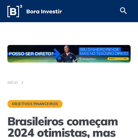
INÍCIO
OBJETIVOS FINANCEIROS
Brasileiros começam
2024 otimistas, mas