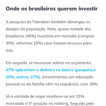
Onde os brasileiros querem investir
A pesquisa da Febraban também abrangeu os
desejos da população. Nela, quase metade dos
brasileiros (48%) investiria em moradia (comprar:
30%; reformar:18%) caso tivesse recursos para
isso.
Em seguida, se houvesse sobras no orçamento,
47% aplicariam o dinheiro no banco (poupança:
20%; outros: 27%)
. Investimentos em educação
pessoal ou da família vêm na sequência, com 18%.
Já a vontade de viajar manteve-se em 15%,
marcando a 5ª posição no ranking. Seguido pelo