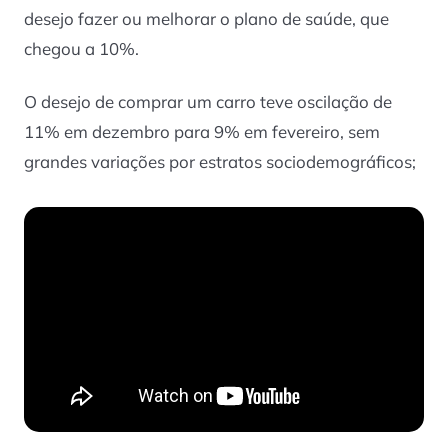
desejo fazer ou melhorar o plano de saúde, que
chegou a 10%.
O desejo de comprar um carro teve oscilação de
11% em dezembro para 9% em fevereiro, sem
grandes variações por estratos sociodemográficos;