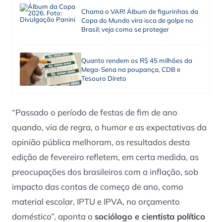
Chama o VAR! Álbum de figurinhas da
Copa do Mundo vira isca de golpe no
Brasil; veja como se proteger
Quanto rendem os R$ 45 milhões da
Mega-Sena na poupança, CDB e
Tesouro Direto
“Passado o período de festas de fim de ano
quando, via de regra, o humor e as expectativas da
opinião pública melhoram, os resultados desta
edição de fevereiro refletem, em certa medida, as
preocupações dos brasileiros com a inflação, sob
impacto das contas de começo de ano, como
material escolar, IPTU e IPVA, no orçamento
doméstico”, aponta o
sociólogo e cientista político