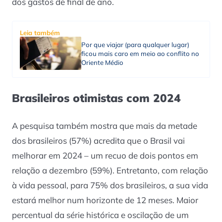
dos gastos de final de ano.
Leia também
Por que viajar (para qualquer lugar)
ficou mais caro em meio ao conflito no
Oriente Médio
Brasileiros otimistas com 2024
A pesquisa também mostra que mais da metade
dos brasileiros (57%) acredita que o Brasil vai
melhorar em 2024 – um recuo de dois pontos em
relação a dezembro (59%). Entretanto, com relação
à vida pessoal, para 75% dos brasileiros, a sua vida
estará melhor num horizonte de 12 meses. Maior
percentual da série histórica e oscilação de um