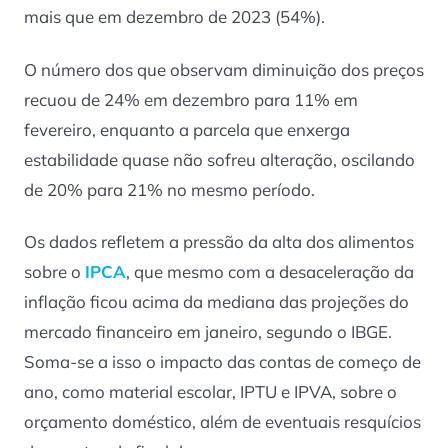
mais que em dezembro de 2023 (54%).
O número dos que observam diminuição dos preços
recuou de 24% em dezembro para 11% em
fevereiro, enquanto a parcela que enxerga
estabilidade quase não sofreu alteração, oscilando
de 20% para 21% no mesmo período.
Os dados refletem a pressão da alta dos alimentos
sobre o
IPCA
, que mesmo com a desaceleração da
inflação ficou acima da mediana das projeções do
mercado financeiro em janeiro, segundo o IBGE.
Soma-se a isso o impacto das contas de começo de
ano, como material escolar, IPTU e IPVA, sobre o
orçamento doméstico, além de eventuais resquícios