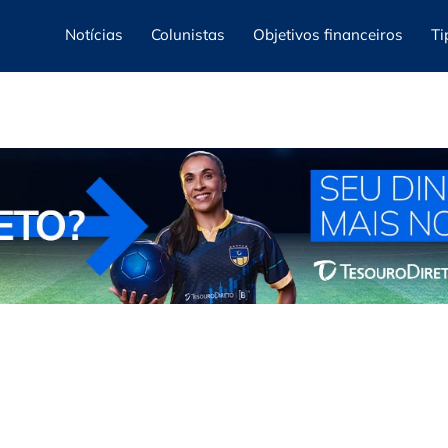
Notícias
Colunistas
Objetivos financeiros
Ti