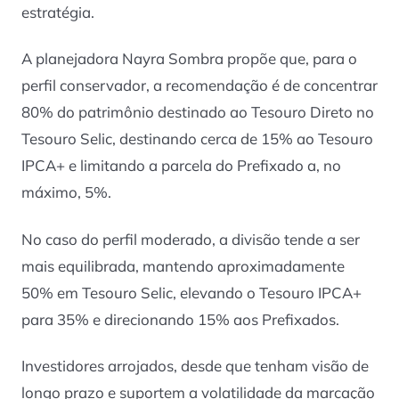
estratégia.
A planejadora Nayra Sombra propõe que, para o
perfil conservador, a recomendação é de concentrar
80% do patrimônio destinado ao Tesouro Direto no
Tesouro Selic, destinando cerca de 15% ao Tesouro
IPCA+ e limitando a parcela do Prefixado a, no
máximo, 5%.
No caso do perfil moderado, a divisão tende a ser
mais equilibrada, mantendo aproximadamente
50% em Tesouro Selic, elevando o Tesouro IPCA+
para 35% e direcionando 15% aos Prefixados.
Investidores arrojados, desde que tenham visão de
longo prazo e suportem a volatilidade da marcação