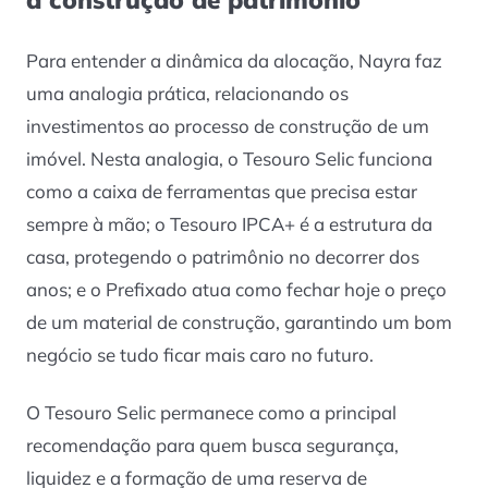
Para entender a dinâmica da alocação, Nayra faz
uma analogia prática, relacionando os
investimentos ao processo de construção de um
imóvel. Nesta analogia, o Tesouro Selic funciona
como a caixa de ferramentas que precisa estar
sempre à mão; o Tesouro IPCA+ é a estrutura da
casa, protegendo o patrimônio no decorrer dos
anos; e o Prefixado atua como fechar hoje o preço
de um material de construção, garantindo um bom
negócio se tudo ficar mais caro no futuro.
O Tesouro Selic permanece como a principal
recomendação para quem busca segurança,
liquidez e a formação de uma reserva de