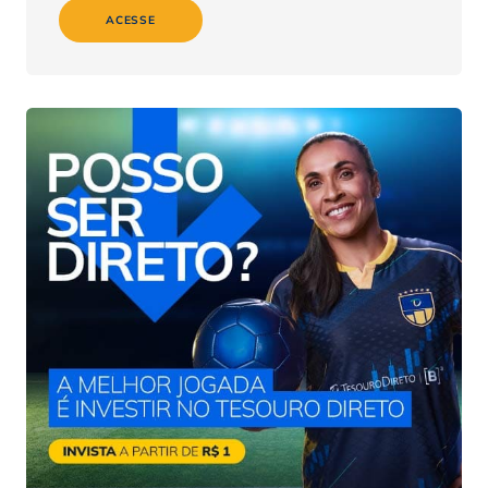
ACESSE