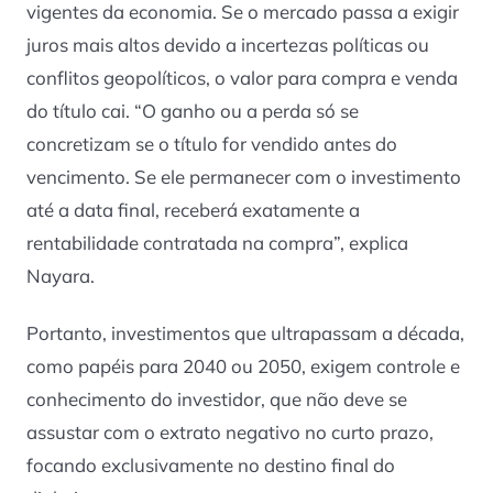
vigentes da economia. Se o mercado passa a exigir
juros mais altos devido a incertezas políticas ou
conflitos geopolíticos, o valor para compra e venda
do título cai. “O ganho ou a perda só se
concretizam se o título for vendido antes do
vencimento. Se ele permanecer com o investimento
até a data final, receberá exatamente a
rentabilidade contratada na compra”, explica
Nayara.
Portanto, investimentos que ultrapassam a década,
como papéis para 2040 ou 2050, exigem controle e
conhecimento do investidor, que não deve se
assustar com o extrato negativo no curto prazo,
focando exclusivamente no destino final do