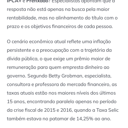
IPCA+
e
Prefixado
? Especialistas apontam que a
resposta não está apenas na busca pela maior
rentabilidade, mas no alinhamento do título com o
prazo e os objetivos financeiros de cada pessoa.
O cenário econômico atual reflete uma inflação
persistente e a preocupação com a trajetória da
dívida pública, o que exige um prêmio maior de
remuneração para quem empresta dinheiro ao
governo. Segundo Betty Grobman, especialista,
consultora e professora do mercado financeiro, as
taxas atuais estão nos maiores níveis dos últimos
15 anos, encontrando paralelo apenas no período
da crise fiscal de 2015 e 2016, quando a Taxa Selic
também estava no patamar de 14,25% ao ano.