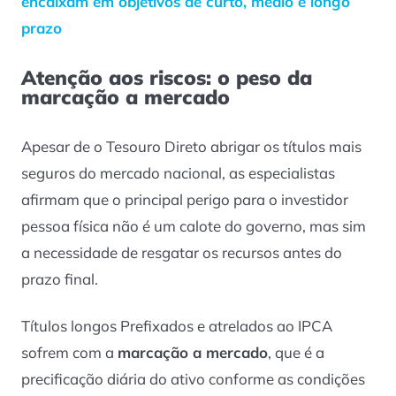
encaixam em objetivos de curto, médio e longo
prazo
Atenção aos riscos: o peso da
marcação a mercado
Apesar de o Tesouro Direto abrigar os títulos mais
seguros do mercado nacional, as especialistas
afirmam que o principal perigo para o investidor
pessoa física não é um calote do governo, mas sim
a necessidade de resgatar os recursos antes do
prazo final.
Títulos longos Prefixados e atrelados ao IPCA
sofrem com a
marcação a mercado
, que é a
precificação diária do ativo conforme as condições