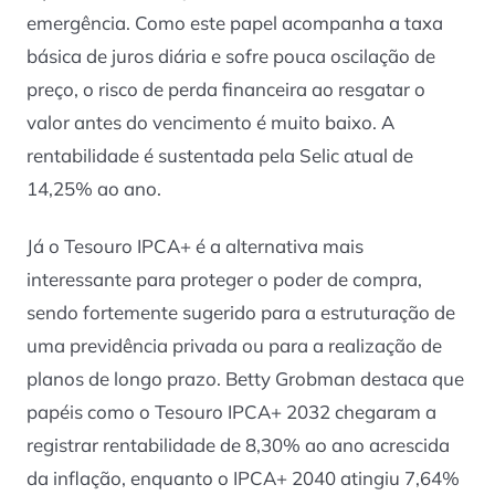
emergência. Como este papel acompanha a taxa
básica de juros diária e sofre pouca oscilação de
preço, o risco de perda financeira ao resgatar o
valor antes do vencimento é muito baixo. A
rentabilidade é sustentada pela Selic atual de
14,25% ao ano.
Já o Tesouro IPCA+ é a alternativa mais
interessante para proteger o poder de compra,
sendo fortemente sugerido para a estruturação de
uma previdência privada ou para a realização de
planos de longo prazo. Betty Grobman destaca que
papéis como o Tesouro IPCA+ 2032 chegaram a
registrar rentabilidade de 8,30% ao ano acrescida
da inflação, enquanto o IPCA+ 2040 atingiu 7,64%