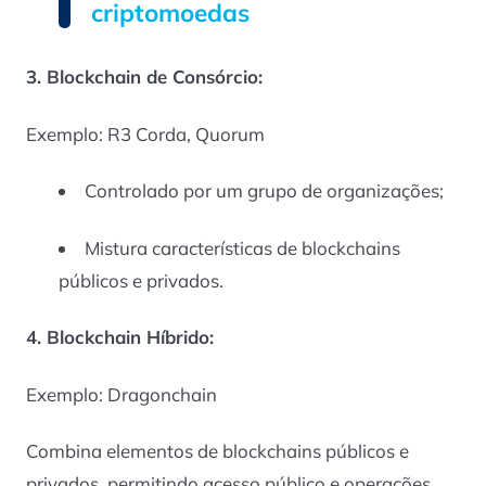
criptomoedas
3. Blockchain de Consórcio:
Exemplo: R3 Corda, Quorum
Controlado por um grupo de organizações;
Mistura características de blockchains
públicos e privados.
4. Blockchain Híbrido:
Exemplo: Dragonchain
Combina elementos de blockchains públicos e
privados, permitindo acesso público e operações