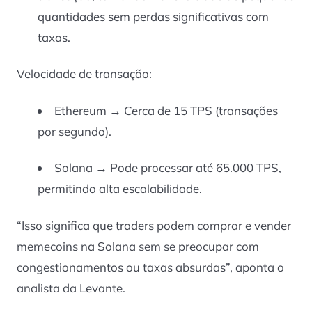
quantidades sem perdas significativas com
taxas.
Velocidade de transação:
Ethereum → Cerca de 15 TPS (transações
por segundo).
Solana → Pode processar até 65.000 TPS,
permitindo alta escalabilidade.
“Isso significa que traders podem comprar e vender
memecoins na Solana sem se preocupar com
congestionamentos ou taxas absurdas”, aponta o
analista da Levante.