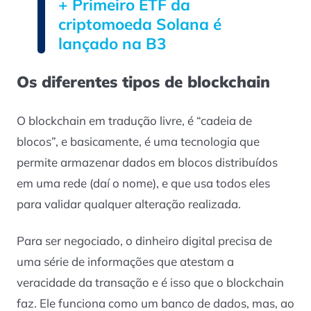
+ Primeiro ETF da
criptomoeda Solana é
lançado na B3
Os diferentes tipos de blockchain
O blockchain em tradução livre, é “cadeia de
blocos”, e basicamente, é uma tecnologia que
permite armazenar dados em blocos distribuídos
em uma rede (daí o nome), e que usa todos eles
para validar qualquer alteração realizada.
Para ser negociado, o dinheiro digital precisa de
uma série de informações que atestam a
veracidade da transação e é isso que o blockchain
faz. Ele funciona como um banco de dados, mas, ao