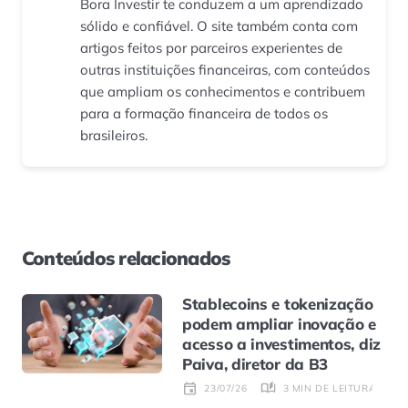
Bora Investir te conduzem a um aprendizado
sólido e confiável. O site também conta com
artigos feitos por parceiros experientes de
outras instituições financeiras, com conteúdos
que ampliam os conhecimentos e contribuem
para a formação financeira de todos os
brasileiros.
Conteúdos relacionados
Stablecoins e tokenização
podem ampliar inovação e
acesso a investimentos, diz
Paiva, diretor da B3
3 MIN DE LEITURA
23/07/26