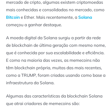
mercado de cripto, algumas existem criptomoedas
mais conhecidas e consolidadas no mercado, como
Bitcoin
e Ether. Mais recentemente, a
Solana
começou a ganhar destaque.
A moeda digital da Solana surgiu a partir da rede
de blockchain de última geração com mesmo nome,
que é conhecida por sua escalabilidade e eficiência.
E como na maioria das vezes, as memecoins não
têm blockchain própria, muitas das mais recentes,
como a TRUMP, foram criadas usando como base a
infraestrutura da Solana.
Algumas das características da blockchain Solana
que atrai criadores de memecoins são: