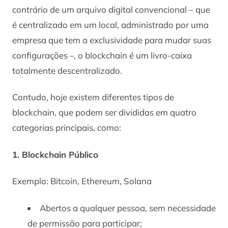
contrário de um arquivo digital convencional – que
é centralizado em um local, administrado por uma
empresa que tem a exclusividade para mudar suas
configurações –, o blockchain é um livro-caixa
totalmente descentralizado.
Contudo, hoje existem diferentes tipos de
blockchain, que podem ser divididas em quatro
categorias principais, como:
1. Blockchain Público
Exemplo: Bitcoin, Ethereum, Solana
Abertos a qualquer pessoa, sem necessidade
de permissão para participar;