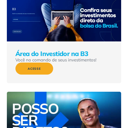
Área do Investidor na B3
Você no comando de seus investimentos!
ACESSE