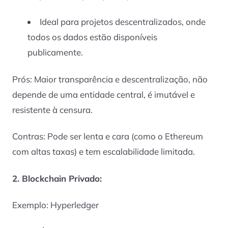
Ideal para projetos descentralizados, onde
todos os dados estão disponíveis
publicamente.
Prós: Maior transparência e descentralização, não
depende de uma entidade central, é imutável e
resistente à censura.
Contras: Pode ser lenta e cara (como o Ethereum
com altas taxas) e tem escalabilidade limitada.
2. Blockchain Privado:
Exemplo: Hyperledger