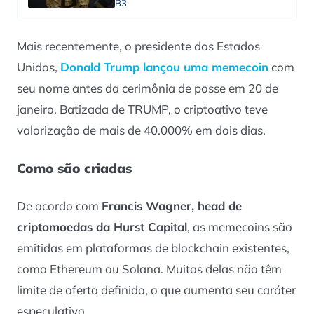
B3
Mais recentemente, o presidente dos Estados
Unidos,
Donald Trump lançou uma memecoin
com
seu nome antes da cerimônia de posse em 20 de
janeiro. Batizada de TRUMP, o criptoativo teve
valorização de mais de 40.000% em dois dias.
Como são criadas
De acordo com
Francis Wagner, head de
criptomoedas da Hurst Capital
, as memecoins são
emitidas em plataformas de blockchain existentes,
como Ethereum ou Solana. Muitas delas não têm
limite de oferta definido, o que aumenta seu caráter
especulativo.