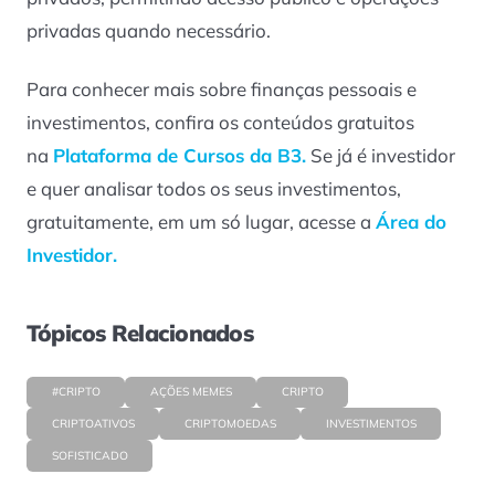
privadas quando necessário.
Para conhecer mais sobre finanças pessoais e
investimentos, confira os conteúdos gratuitos
na
Plataforma de Cursos da B3.
Se já é investidor
e quer analisar todos os seus investimentos,
gratuitamente, em um só lugar, acesse a
Área do
Investidor.
Tópicos Relacionados
#CRIPTO
AÇÕES MEMES
CRIPTO
CRIPTOATIVOS
CRIPTOMOEDAS
INVESTIMENTOS
SOFISTICADO