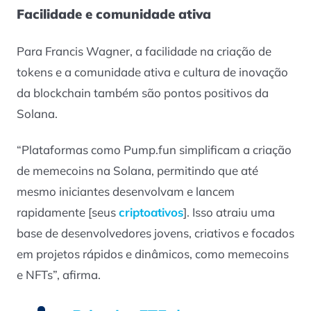
Facilidade e comunidade ativa
Para Francis Wagner, a facilidade na criação de
tokens e a comunidade ativa e cultura de inovação
da blockchain também são pontos positivos da
Solana.
“Plataformas como Pump.fun simplificam a criação
de memecoins na Solana, permitindo que até
mesmo iniciantes desenvolvam e lancem
rapidamente [seus
criptoativos
]. Isso atraiu uma
base de desenvolvedores jovens, criativos e focados
em projetos rápidos e dinâmicos, como memecoins
e NFTs”, afirma.