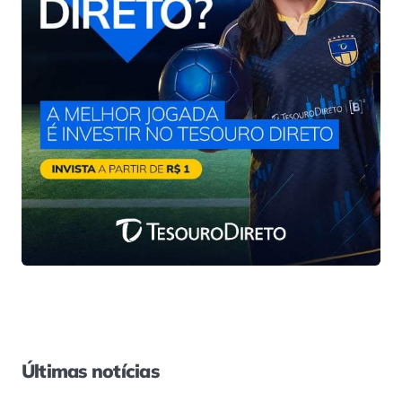
Últimas notícias