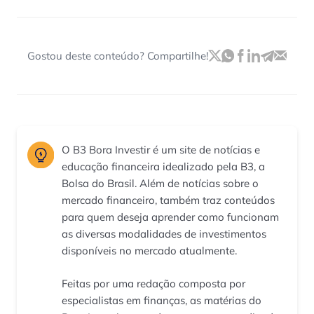
Gostou deste conteúdo? Compartilhe!
O B3 Bora Investir é um site de notícias e
educação financeira idealizado pela B3, a
Bolsa do Brasil. Além de notícias sobre o
mercado financeiro, também traz conteúdos
para quem deseja aprender como funcionam
as diversas modalidades de investimentos
disponíveis no mercado atualmente.
Feitas por uma redação composta por
especialistas em finanças, as matérias do