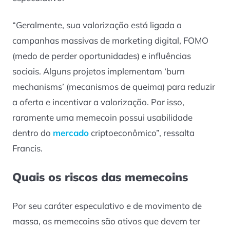
“Geralmente, sua valorização está ligada a
campanhas massivas de marketing digital, FOMO
(medo de perder oportunidades) e influências
sociais. Alguns projetos implementam ‘burn
mechanisms’ (mecanismos de queima) para reduzir
a oferta e incentivar a valorização. Por isso,
raramente uma memecoin possui usabilidade
dentro do
mercado
criptoeconômico”, ressalta
Francis.
Quais os riscos das memecoins
Por seu caráter especulativo e de movimento de
massa, as memecoins são ativos que devem ter