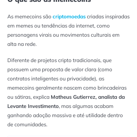
As memecoins são
criptomoedas
criadas inspiradas
em memes ou tendências da internet, como
personagens virais ou movimentos culturais em
alta na rede.
Diferente de projetos cripto tradicionais, que
possuem uma proposta de valor clara (como
contratos inteligentes ou privacidade),
as
memecoins geralmente nascem como brincadeiras
ou sátiras, explica
Matheus Gutierrez, analista da
Levante Investimento
, mas algumas acabam
ganhando adoção massiva e até utilidade dentro
de comunidades.