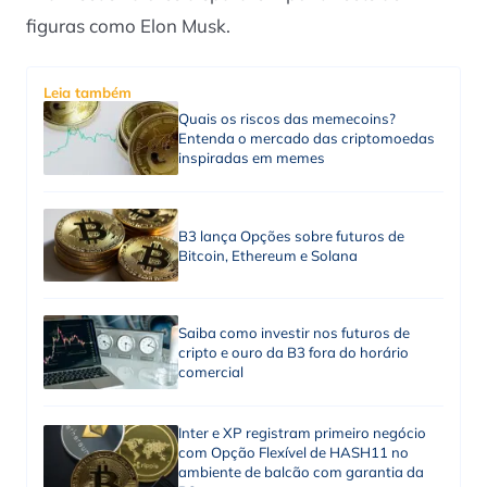
figuras como Elon Musk.
Leia também
Quais os riscos das memecoins?
Entenda o mercado das criptomoedas
inspiradas em memes
B3 lança Opções sobre futuros de
Bitcoin, Ethereum e Solana
Saiba como investir nos futuros de
cripto e ouro da B3 fora do horário
comercial
Inter e XP registram primeiro negócio
com Opção Flexível de HASH11 no
ambiente de balcão com garantia da