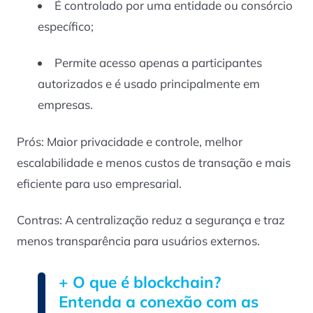
É controlado por uma entidade ou consórcio
específico;
Permite acesso apenas a participantes
autorizados e é usado principalmente em
empresas.
Prós: Maior privacidade e controle, melhor
escalabilidade e menos custos de transação e mais
eficiente para uso empresarial.
Contras: A centralização reduz a segurança e traz
menos transparência para usuários externos.
+ O que é blockchain?
Entenda a conexão com as