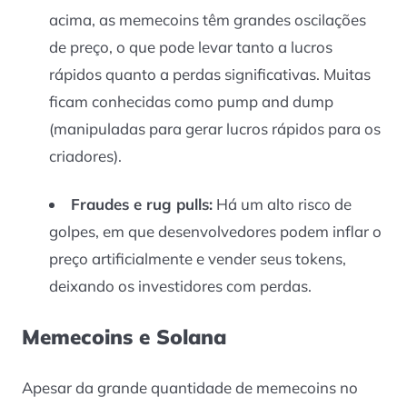
acima, as memecoins têm grandes oscilações
de preço, o que pode levar tanto a lucros
rápidos quanto a perdas significativas. Muitas
ficam conhecidas como
pump and dump
(manipuladas para gerar lucros rápidos para os
criadores).
Fraudes e
rug pulls
:
Há um alto risco de
golpes, em que desenvolvedores podem inflar o
preço artificialmente e vender seus tokens,
deixando os investidores com perdas.
Memecoins e Solana
Apesar da grande quantidade de memecoins no