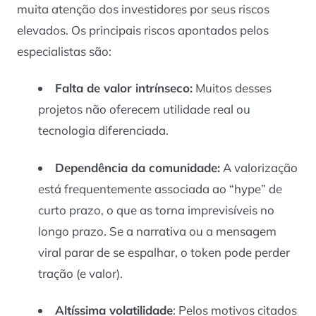
muita atenção dos investidores por seus riscos
elevados. Os principais riscos apontados pelos
especialistas são:
Falta de valor intrínseco:
Muitos desses
projetos não oferecem utilidade real ou
tecnologia diferenciada.
Dependência da comunidade:
A valorização
está frequentemente associada ao “hype” de
curto prazo, o que as torna imprevisíveis no
longo prazo. Se a narrativa ou a mensagem
viral parar de se espalhar, o token pode perder
tração (e valor).
Altíssima volatilidade
: Pelos motivos citados