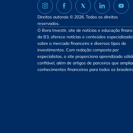
Direitos autorais © 2026. Todos os direitos
reservados.
O Bora Investir, site de notícias e educação financ
da B3, oferece notícias e conteúdos especializado
sobre o mercado financeiro e diversos tipos de
investimentos. Com redação composta por
especialistas, o site proporciona aprendizado sólid
confiável, além de artigos de parceiros que ampli
conhecimentos financeiros para todos os brasileir