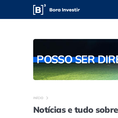
INÍCIO
Notícias e tudo sobr