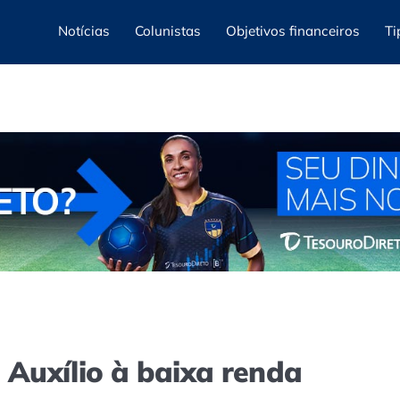
Notícias
Colunistas
Objetivos financeiros
Ti
e Auxílio à baixa renda