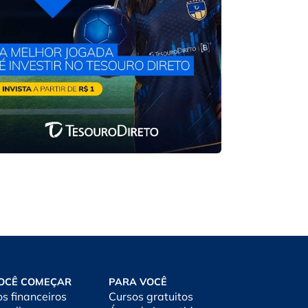
OCÊ COMEÇAR
PARA VOCÊ
os financeiros
Cursos gratuitos