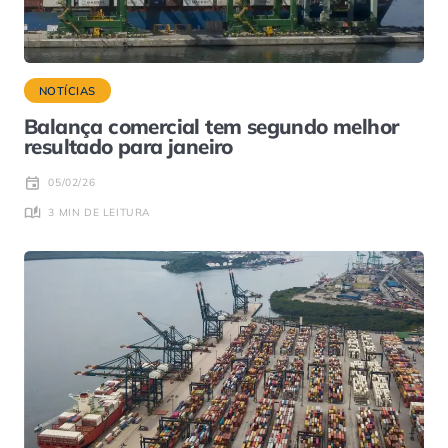
NOTÍCIAS
Balança comercial tem segundo melhor
resultado para janeiro
05/02/26
3 MIN DE LEITURA