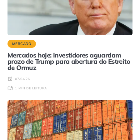
MERCADO
Mercados hoje: investidores aguardam
prazo de Trump para abertura do Estreito
de Ormuz
07/04/26
1 MIN DE LEITURA