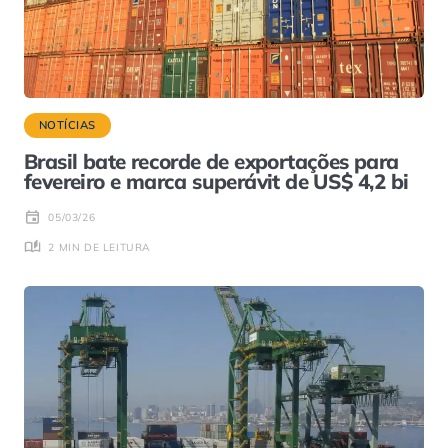
NOTÍCIAS
Brasil bate recorde de exportações para
fevereiro e marca superávit de US$ 4,2 bi
05/03/26
2 MIN DE LEITURA