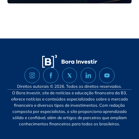
Direitos autorais © 2026. Todos os direitos reservados.
O Bora Investir, site de notícias e educação financeira da B3,
oferece notícias e conteúdos especializados sobre o mercado
financeiro e diversos tipos de investimentos. Com redação
composta por especialistas, o site proporciona aprendizado
sólido e confiável, além de artigos de parceiros que ampliam
conhecimentos financeiros para todos os brasileiros.