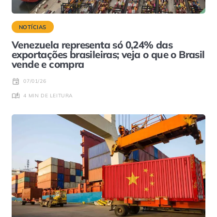
NOTÍCIAS
Venezuela representa só 0,24% das
exportações brasileiras; veja o que o Brasil
vende e compra
07/01/26
4 MIN DE LEITURA