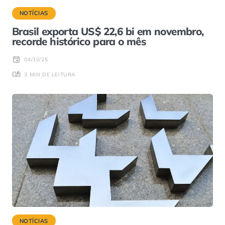
NOTÍCIAS
Brasil exporta US$ 22,6 bi em novembro,
recorde histórico para o mês
04/12/25
3 MIN DE LEITURA
NOTÍCIAS