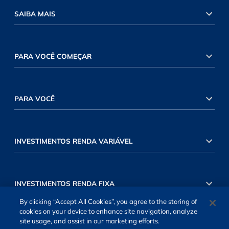
SAIBA MAIS
PARA VOCÊ COMEÇAR
PARA VOCÊ
INVESTIMENTOS RENDA VARIÁVEL
INVESTIMENTOS RENDA FIXA
By clicking “Accept All Cookies”, you agree to the storing of
cookies on your device to enhance site navigation, analyze
site usage, and assist in our marketing efforts.