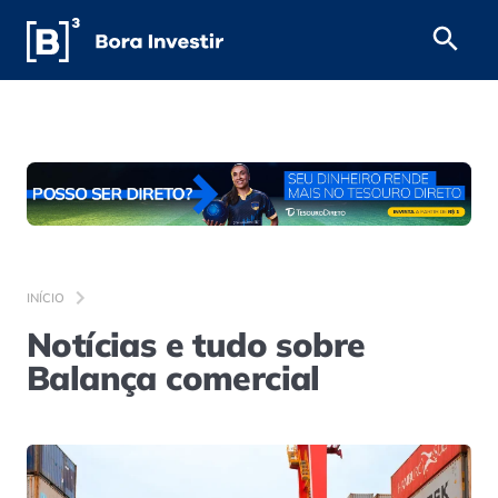
INÍCIO
Notícias e tudo sobre
Balança comercial