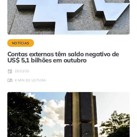
NOTÍCIAS
Contas externas têm saldo negativo de
US$ 5,1 bilhões em outubro
25/11/25
4 MIN DE LEITURA