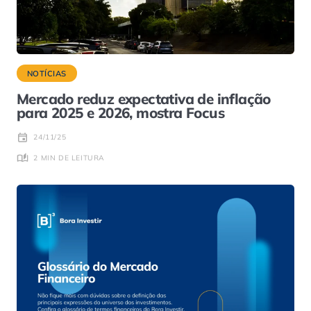
NOTÍCIAS
Mercado reduz expectativa de inflação
para 2025 e 2026, mostra Focus
24/11/25
2 MIN DE LEITURA