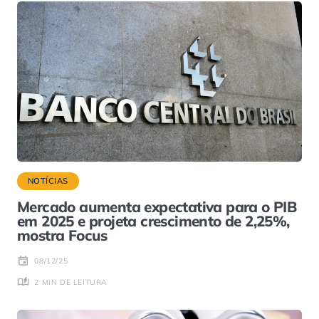
NOTÍCIAS
Mercado aumenta expectativa para o PIB
em 2025 e projeta crescimento de 2,25%,
mostra Focus
08/12/25
2 MIN DE LEITURA