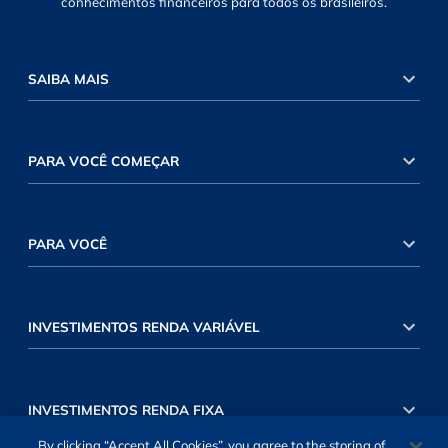
conhecimentos financeiros para todos os brasileiros.
SAIBA MAIS
PARA VOCÊ COMEÇAR
PARA VOCÊ
INVESTIMENTOS RENDA VARIÁVEL
INVESTIMENTOS RENDA FIXA
By clicking “Accept All Cookies”, you agree to the storing of