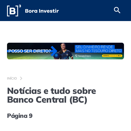
INÍCIO
Notícias e tudo sobre
Banco Central (BC)
Página 9