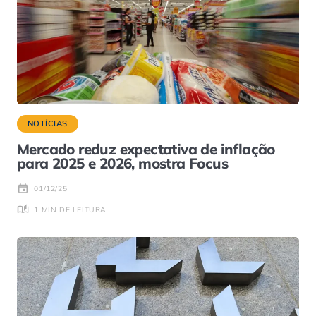
NOTÍCIAS
Mercado reduz expectativa de inflação
para 2025 e 2026, mostra Focus
01/12/25
1 MIN DE LEITURA