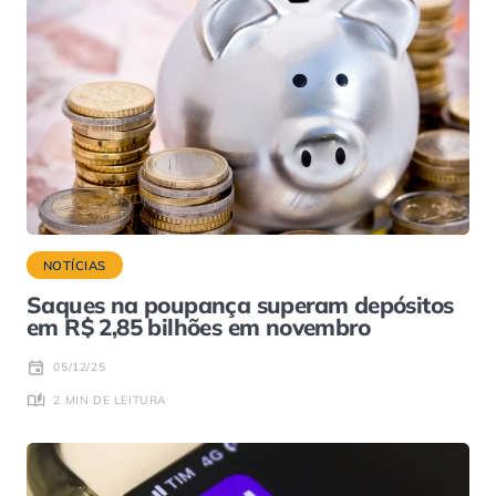
NOTÍCIAS
Saques na poupança superam depósitos
em R$ 2,85 bilhões em novembro
05/12/25
2 MIN DE LEITURA