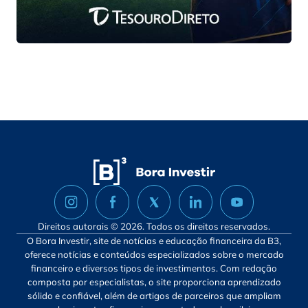
Direitos autorais © 2026. Todos os direitos reservados.
O Bora Investir, site de notícias e educação financeira da B3,
oferece notícias e conteúdos especializados sobre o mercado
financeiro e diversos tipos de investimentos. Com redação
composta por especialistas, o site proporciona aprendizado
sólido e confiável, além de artigos de parceiros que ampliam