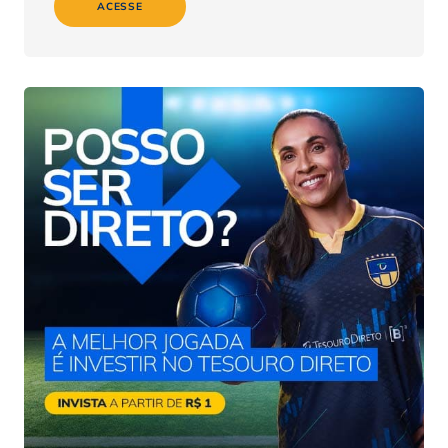
ACESSE