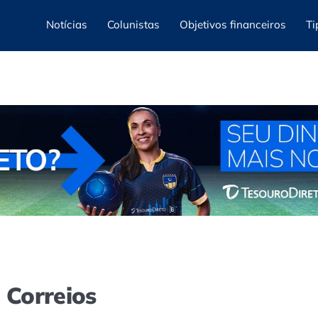
Notícias
Colunistas
Objetivos financeiros
Ti
 Correios