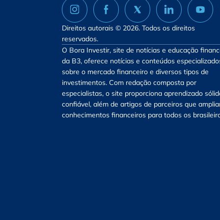
Direitos autorais © 2026. Todos os direitos
reservados.
O Bora Investir, site de notícias e educação financ
da B3, oferece notícias e conteúdos especializado
sobre o mercado financeiro e diversos tipos de
investimentos. Com redação composta por
especialistas, o site proporciona aprendizado sólid
confiável, além de artigos de parceiros que ampli
conhecimentos financeiros para todos os brasileir