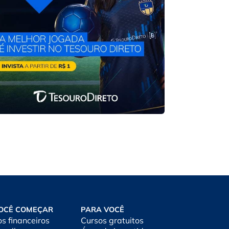
OCÊ COMEÇAR
PARA VOCÊ
os financeiros
Cursos gratuitos