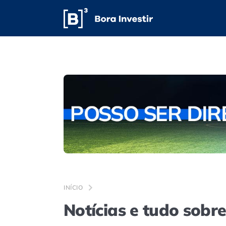
INÍCIO
Notícias e tudo sobre