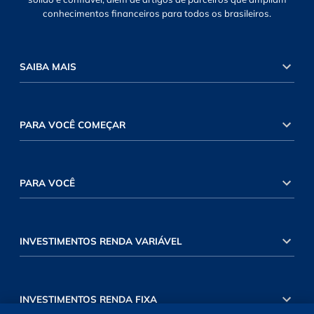
conhecimentos financeiros para todos os brasileiros.
SAIBA MAIS
PARA VOCÊ COMEÇAR
PARA VOCÊ
INVESTIMENTOS RENDA VARIÁVEL
INVESTIMENTOS RENDA FIXA