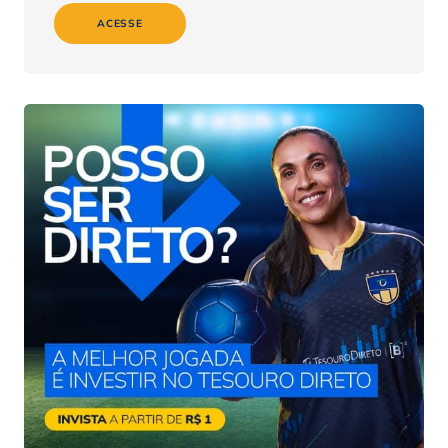
ACESSE