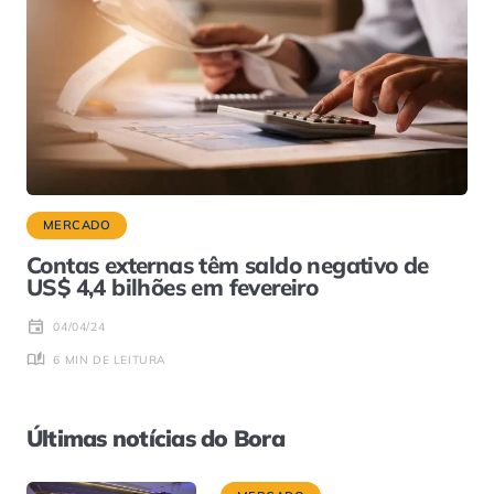
MERCADO
Contas externas têm saldo negativo de
US$ 4,4 bilhões em fevereiro
04/04/24
6 MIN DE LEITURA
Últimas notícias do Bora