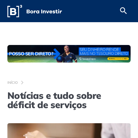
INÍCIO
Notícias e tudo sobre
déficit de serviços