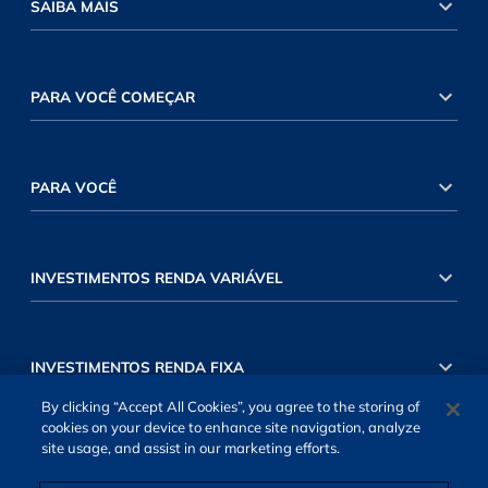
SAIBA MAIS
PARA VOCÊ COMEÇAR
PARA VOCÊ
INVESTIMENTOS RENDA VARIÁVEL
INVESTIMENTOS RENDA FIXA
By clicking “Accept All Cookies”, you agree to the storing of
cookies on your device to enhance site navigation, analyze
site usage, and assist in our marketing efforts.