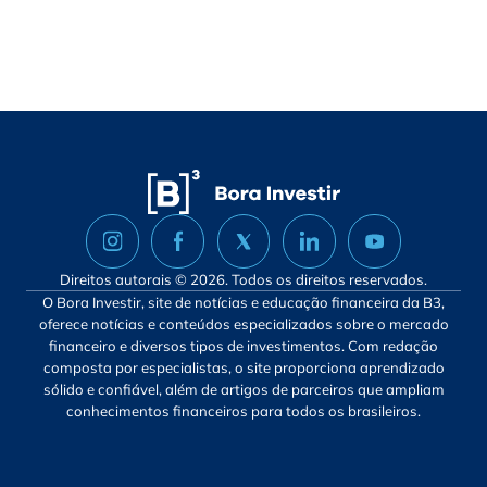
Direitos autorais © 2026. Todos os direitos reservados.
O Bora Investir, site de notícias e educação financeira da B3,
oferece notícias e conteúdos especializados sobre o mercado
financeiro e diversos tipos de investimentos. Com redação
composta por especialistas, o site proporciona aprendizado
sólido e confiável, além de artigos de parceiros que ampliam
conhecimentos financeiros para todos os brasileiros.