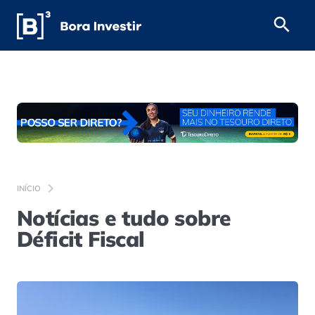
INÍCIO
Notícias e tudo sobre
Déficit Fiscal