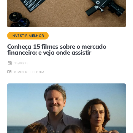
INVESTIR MELHOR
Conheça 15 filmes sobre o mercado
financeiro; e veja onde assistir
15/08/25
8 MIN DE LEITURA