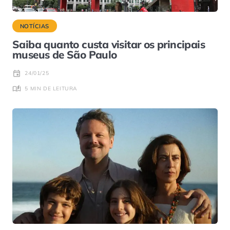
NOTÍCIAS
Saiba quanto custa visitar os principais
museus de São Paulo
24/01/25
5 MIN DE LEITURA