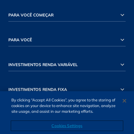
PARA VOCÊ COMEÇAR
PARA VOCÊ
INVESTIMENTOS RENDA VARIÁVEL
INVESTIMENTOS RENDA FIXA
By clicking “Accept All Cookies”, you agree to the storing of
cookies on your device to enhance site navigation, analyze
site usage, and assist in our marketing efforts.
Cookies Settings
SOBRE NÓS
TERMOS DE USO
ATENDIMENTO
ALEXA