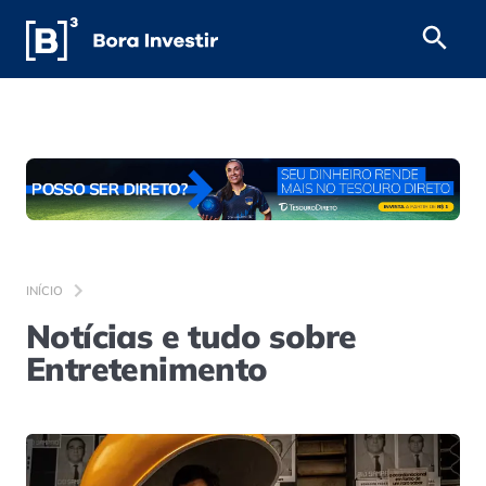
INÍCIO
Notícias e tudo sobre
Entretenimento