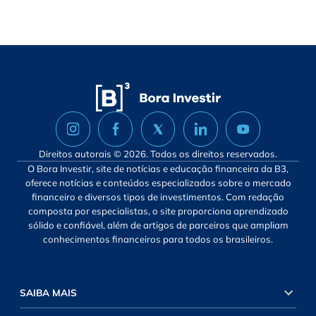
Direitos autorais © 2026. Todos os direitos reservados.
O Bora Investir, site de notícias e educação financeira da B3,
oferece notícias e conteúdos especializados sobre o mercado
financeiro e diversos tipos de investimentos. Com redação
composta por especialistas, o site proporciona aprendizado
sólido e confiável, além de artigos de parceiros que ampliam
conhecimentos financeiros para todos os brasileiros.
SAIBA MAIS