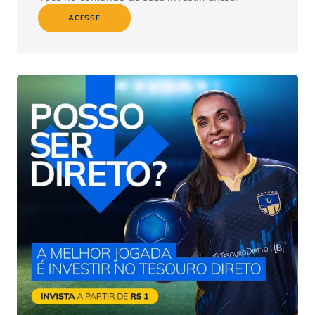
ACESSE