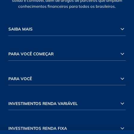
sólido e confiável, além de artigos de parceiros que ampliam
conhecimentos financeiros para todos os brasileiros.
SAIBA MAIS
PARA VOCÊ COMEÇAR
PARA VOCÊ
INVESTIMENTOS RENDA VARIÁVEL
INVESTIMENTOS RENDA FIXA