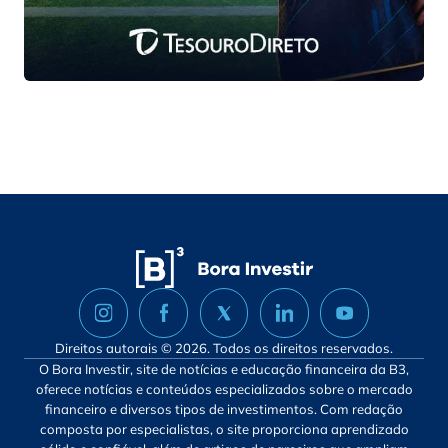
Direitos autorais © 2026. Todos os direitos reservados.
O Bora Investir, site de notícias e educação financeira da B3,
oferece notícias e conteúdos especializados sobre o mercado
financeiro e diversos tipos de investimentos. Com redação
composta por especialistas, o site proporciona aprendizado