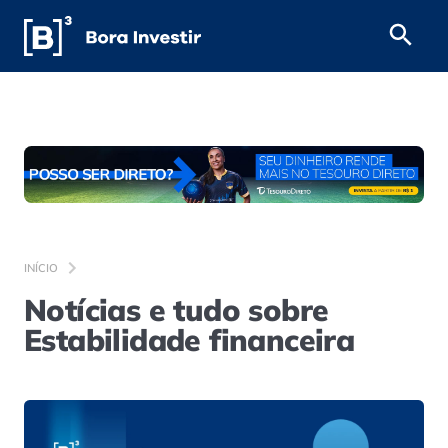
INÍCIO
Notícias e tudo sobre
Estabilidade financeira