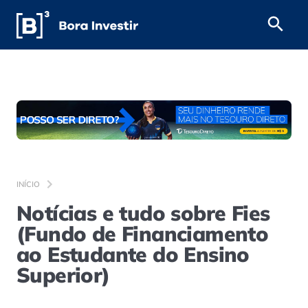
INÍCIO
Notícias e tudo sobre Fies
(Fundo de Financiamento
ao Estudante do Ensino
Superior)