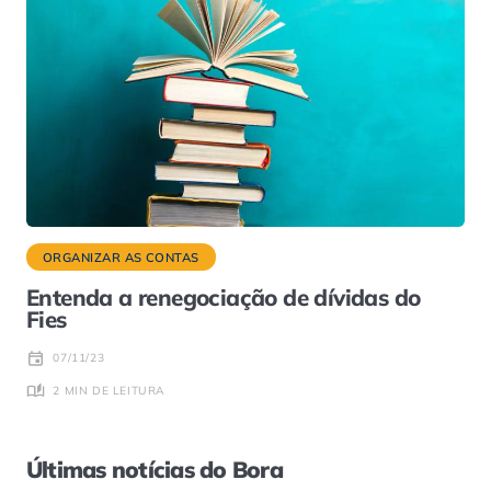
ORGANIZAR AS CONTAS
Entenda a renegociação de dívidas do
Fies
07/11/23
2 MIN DE LEITURA
Últimas notícias do Bora