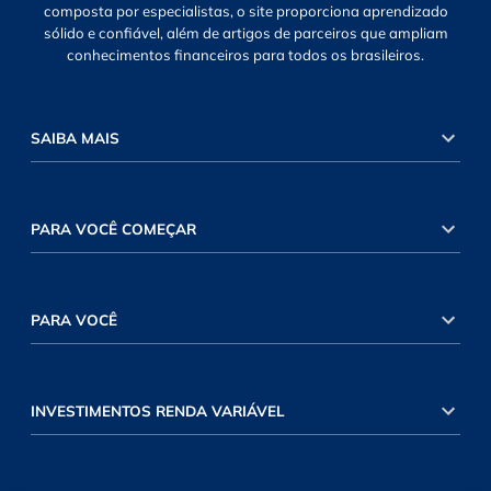
composta por especialistas, o site proporciona aprendizado
sólido e confiável, além de artigos de parceiros que ampliam
conhecimentos financeiros para todos os brasileiros.
SAIBA MAIS
PARA VOCÊ COMEÇAR
PARA VOCÊ
INVESTIMENTOS RENDA VARIÁVEL