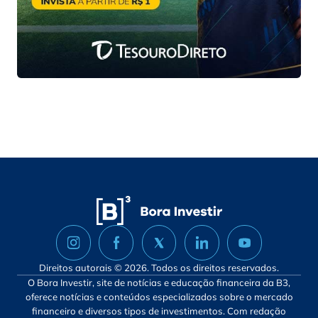
Direitos autorais © 2026. Todos os direitos reservados.
O Bora Investir, site de notícias e educação financeira da B3,
oferece notícias e conteúdos especializados sobre o mercado
financeiro e diversos tipos de investimentos. Com redação