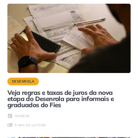
DESENROLA
Veja regras e taxas de juros da nova
etapa do Desenrola para informais e
graduados do Fies
30/06/26
5 MIN DE LEITURA