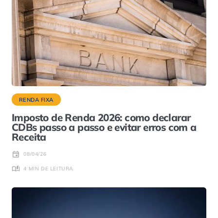
RENDA FIXA
Imposto de Renda 2026: como declarar
CDBs passo a passo e evitar erros com a
Receita
08/04/26
4 MIN DE LEITURA