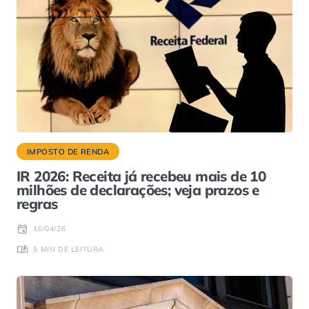
IMPOSTO DE RENDA
IR 2026: Receita já recebeu mais de 10
milhões de declarações; veja prazos e
regras
10/04/26
5 MIN DE LEITURA