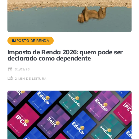
IMPOSTO DE RENDA
Imposto de Renda 2026: quem pode ser
declarado como dependente
31/03/26
2 MIN DE LEITURA