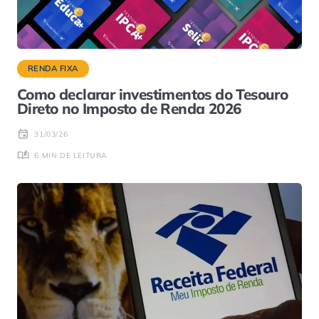
RENDA FIXA
Como declarar investimentos do Tesouro
Direto no Imposto de Renda 2026
31/03/26
6 MIN DE LEITURA