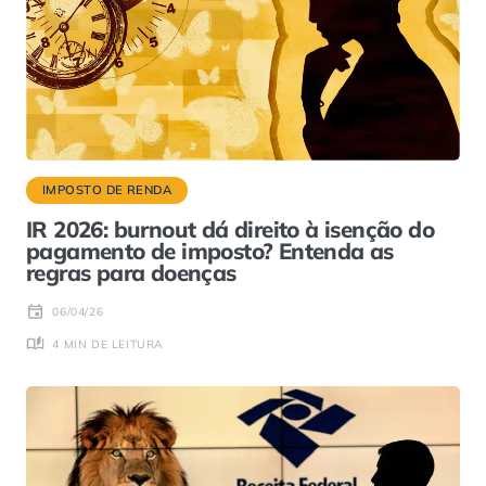
IMPOSTO DE RENDA
IR 2026: burnout dá direito à isenção do
pagamento de imposto? Entenda as
regras para doenças
06/04/26
4 MIN DE LEITURA