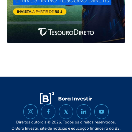
Direitos autorais © 2026. Todos os direitos reservados.
O Bora Investir, site de notícias e educação financeira da B3,