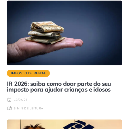
IMPOSTO DE RENDA
IR 2026: saiba como doar parte do seu
imposto para ajudar crianças e idosos
13/04/26
3 MIN DE LEITURA