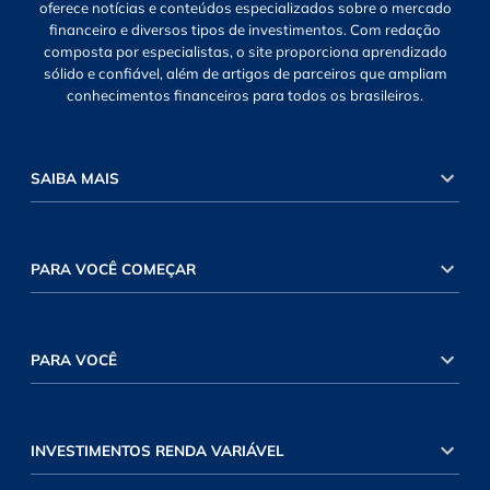
oferece notícias e conteúdos especializados sobre o mercado
financeiro e diversos tipos de investimentos. Com redação
composta por especialistas, o site proporciona aprendizado
sólido e confiável, além de artigos de parceiros que ampliam
conhecimentos financeiros para todos os brasileiros.
SAIBA MAIS
PARA VOCÊ COMEÇAR
PARA VOCÊ
INVESTIMENTOS RENDA VARIÁVEL