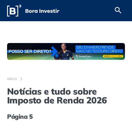
INÍCIO
Notícias e tudo sobre
Imposto de Renda 2026
Página 5