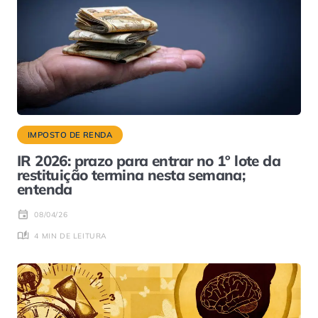
IMPOSTO DE RENDA
IR 2026: prazo para entrar no 1º lote da
restituição termina nesta semana;
entenda
08/04/26
4 MIN DE LEITURA