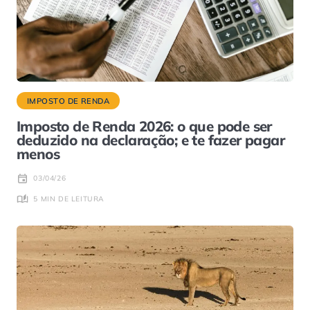
IMPOSTO DE RENDA
Imposto de Renda 2026: o que pode ser
deduzido na declaração; e te fazer pagar
menos
03/04/26
5 MIN DE LEITURA