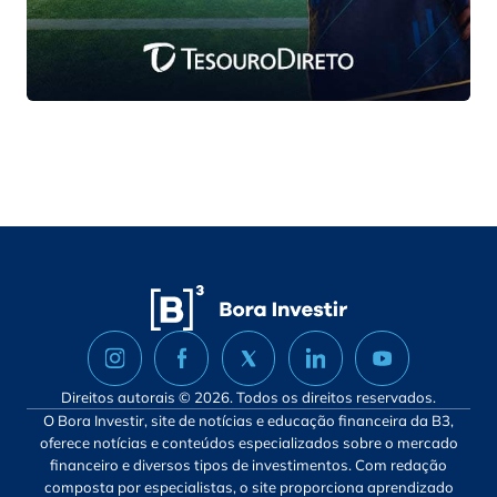
Direitos autorais © 2026. Todos os direitos reservados.
O Bora Investir, site de notícias e educação financeira da B3,
oferece notícias e conteúdos especializados sobre o mercado
financeiro e diversos tipos de investimentos. Com redação
composta por especialistas, o site proporciona aprendizado