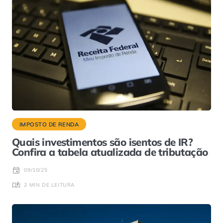
IMPOSTO DE RENDA
Quais investimentos são isentos de IR?
Confira a tabela atualizada de tributação
09/10/25
2 MIN DE LEITURA