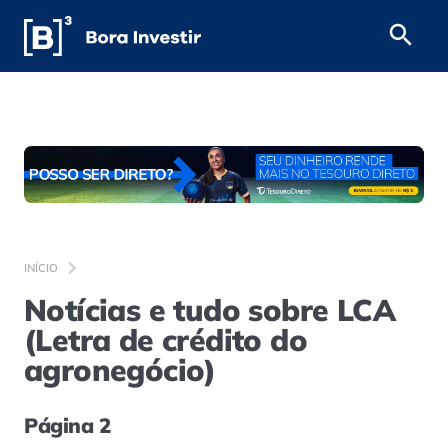
INÍCIO
Notícias e tudo sobre LCA
(Letra de crédito do
agronegócio)
Página 2