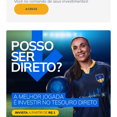
Você no comando de seus investimentos!
ACESSE