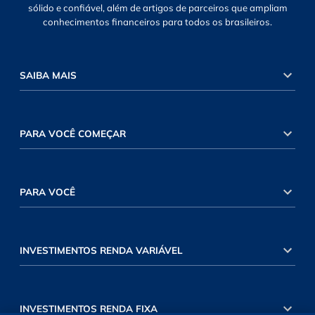
sólido e confiável, além de artigos de parceiros que ampliam
conhecimentos financeiros para todos os brasileiros.
SAIBA MAIS
PARA VOCÊ COMEÇAR
PARA VOCÊ
INVESTIMENTOS RENDA VARIÁVEL
INVESTIMENTOS RENDA FIXA