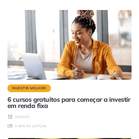
INVESTIR MELHOR
6 cursos gratuitos para começar a investir
em renda fixa
16/10/25
2 MIN DE LEITURA