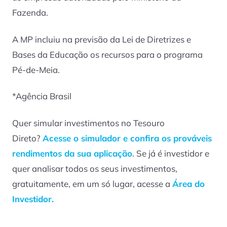
Fazenda.
A MP incluiu na previsão da Lei de Diretrizes e
Bases da Educação os recursos para o programa
Pé-de-Meia.
*Agência Brasil
Quer simular investimentos no Tesouro
Direto?
Acesse o simulador e confira os prováveis
rendimentos da sua aplicação
. Se já é investidor e
quer analisar todos os seus investimentos,
gratuitamente, em um só lugar, acesse a
Área do
Investidor.