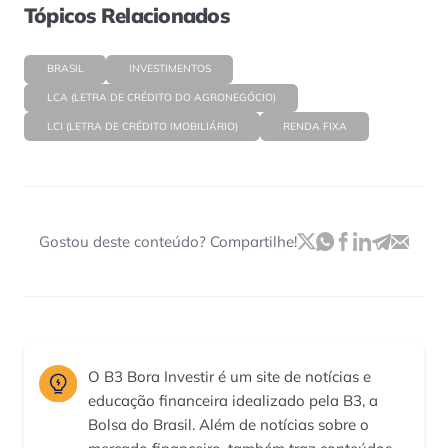
Tópicos Relacionados
BRASIL
INVESTIMENTOS
LCA (LETRA DE CRÉDITO DO AGRONEGÓCIO)
LCI (LETRA DE CRÉDITO IMOBILIÁRIO)
RENDA FIXA
Gostou deste conteúdo? Compartilhe!
O B3 Bora Investir é um site de notícias e
educação financeira idealizado pela B3, a
Bolsa do Brasil. Além de notícias sobre o