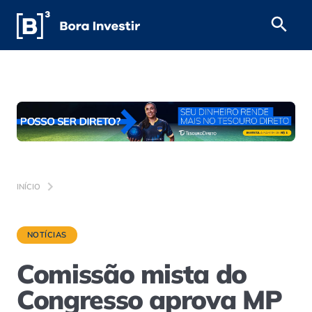
INÍCIO
NOTÍCIAS
Comissão mista do
Congresso aprova MP