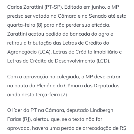
Carlos Zarattini (PT-SP). Editada em junho, a MP
precisa ser votada na Câmara e no Senado até esta
quarta-feira (8) para não perder sua eficácia.
Zarattini acatou pedido da bancada do agro e
retirou a tributação das Letras de Crédito do
Agronegócio (LCA), Letras de Crédito Imobiliário e
Letras de Crédito de Desenvolvimento (LCD).
Com a aprovação no colegiado, a MP deve entrar
na pauta do Plenário da Câmara dos Deputados
ainda nesta terça-feira (7).
O líder do PT na Câmara, deputado Lindbergh
Farias (RJ), alertou que, se o texto não for
aprovado, haverá uma perda de arrecadação de R$