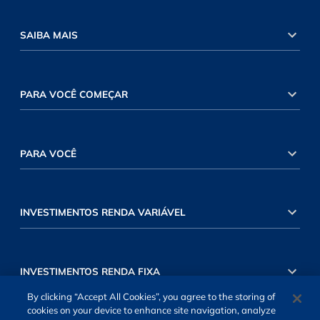
SAIBA MAIS
PARA VOCÊ COMEÇAR
PARA VOCÊ
INVESTIMENTOS RENDA VARIÁVEL
INVESTIMENTOS RENDA FIXA
By clicking “Accept All Cookies”, you agree to the storing of
cookies on your device to enhance site navigation, analyze