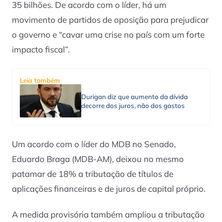
35 bilhões. De acordo com o líder, há um
movimento de partidos de oposição para prejudicar
o governo e “cavar uma crise no país com um forte
impacto fiscal”.
Leia também
Durigan diz que aumento da dívida
decorre dos juros, não dos gastos
Um acordo com o líder do MDB no Senado,
Eduardo Braga (MDB-AM), deixou no mesmo
patamar de 18% a tributação de títulos de
aplicações financeiras e de juros de capital próprio.
A medida provisória também ampliou a tributação