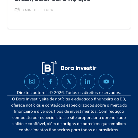
3 MIN DE LEITURA
Direitos autorais © 2026. Todos os direitos reservados.
O Bora Investir, site de notícias e educação financeira da B3,
oferece notícias e conteúdos especializados sobre o mercado
financeiro e diversos tipos de investimentos. Com redação
composta por especialistas, o site proporciona aprendizado
sólido e confiável, além de artigos de parceiros que ampliam
conhecimentos financeiros para todos os brasileiros.