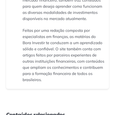
mercado financeiro, também traz conteúdos
para quem deseja aprender como funcionam
as diversas modalidades de investimentos
disponíveis no mercado atualmente.
Feitas por uma redação composta por
especialistas em finanças, as matérias do
Bora Investir te conduzem a um aprendizado
sólido e confiável. O site também conta com
artigos feitos por parceiros experientes de
outras instituições financeiras, com conteúdos
que ampliam os conhecimentos e contribuem
para a formação financeira de todos os
brasileiros.
Conteúdos relacionados