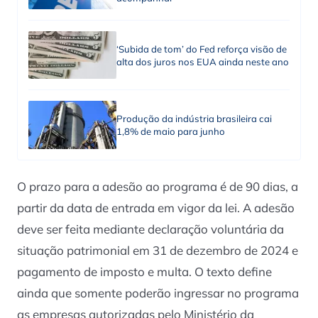
‘Subida de tom’ do Fed reforça visão de
alta dos juros nos EUA ainda neste ano
Produção da indústria brasileira cai
1,8% de maio para junho
O prazo para a adesão ao programa é de 90 dias, a
partir da data de entrada em vigor da lei. A adesão
deve ser feita mediante declaração voluntária da
situação patrimonial em 31 de dezembro de 2024 e
pagamento de imposto e multa. O texto define
ainda que somente poderão ingressar no programa
as empresas autorizadas pelo Ministério da