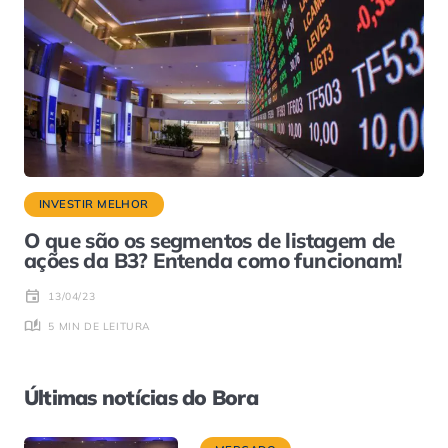
INVESTIR MELHOR
O que são os segmentos de listagem de
ações da B3? Entenda como funcionam!
13/04/23
5 MIN DE LEITURA
Últimas notícias do Bora