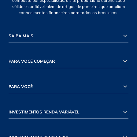
composta por especialistas, o site proporciona aprendizado
sólido e confiável, além de artigos de parceiros que ampliam
conhecimentos financeiros para todos os brasileiros.
SAIBA MAIS
PARA VOCÊ COMEÇAR
PARA VOCÊ
INVESTIMENTOS RENDA VARIÁVEL