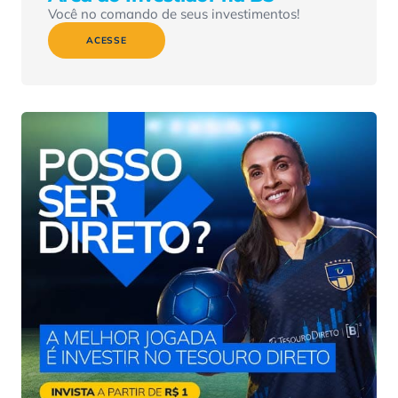
Você no comando de seus investimentos!
ACESSE