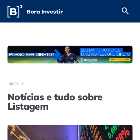
INÍCIO
Notícias e tudo sobre
Listagem