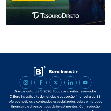
Direitos autorais © 2026. Todos os direitos reservados.
O Bora Investir, site de notícias e educação financeira da B3,
oferece notícias e conteúdos especializados sobre o mercado
financeiro e diversos tipos de investimentos. Com redação