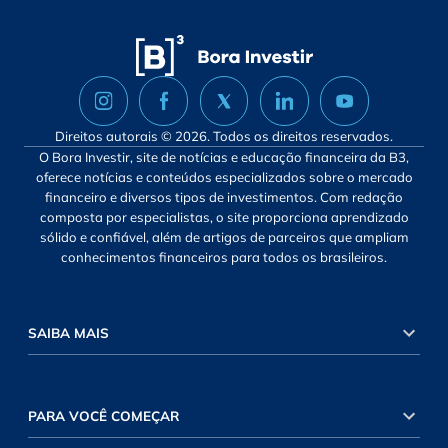
Direitos autorais © 2026. Todos os direitos reservados.
O Bora Investir, site de notícias e educação financeira da B3,
oferece notícias e conteúdos especializados sobre o mercado
financeiro e diversos tipos de investimentos. Com redação
composta por especialistas, o site proporciona aprendizado
sólido e confiável, além de artigos de parceiros que ampliam
conhecimentos financeiros para todos os brasileiros.
SAIBA MAIS
PARA VOCÊ COMEÇAR