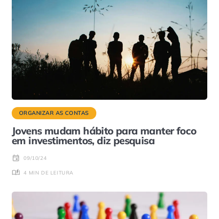
ORGANIZAR AS CONTAS
Jovens mudam hábito para manter foco
em investimentos, diz pesquisa
09/10/24
4 MIN DE LEITURA