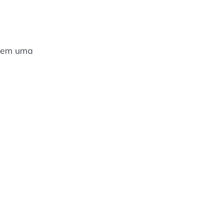
u em uma