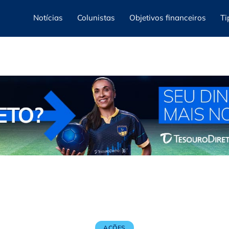
Notícias
Colunistas
Objetivos financeiros
Ti
AÇÕES