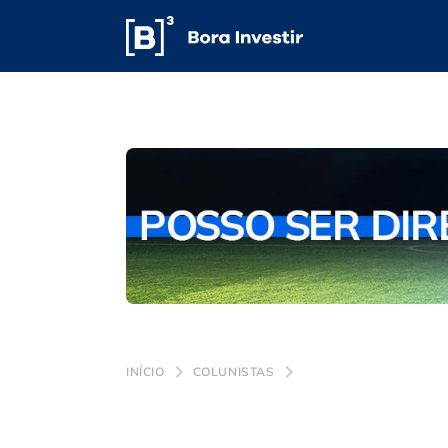
INÍCIO
COLUNISTAS