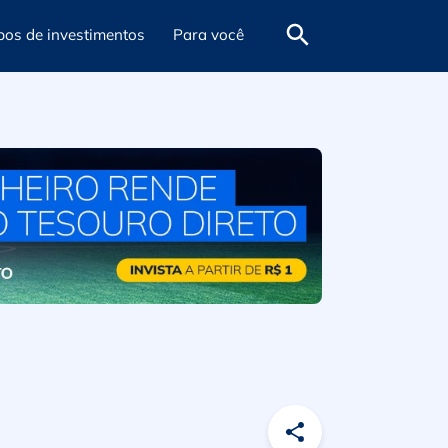
pos de investimentos
Para você