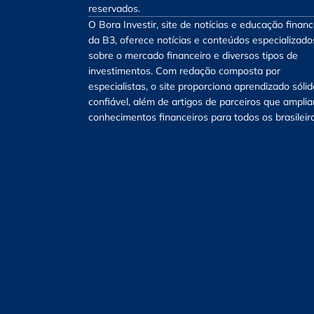
reservados.
O Bora Investir, site de notícias e educação financ
da B3, oferece notícias e conteúdos especializado
sobre o mercado financeiro e diversos tipos de
investimentos. Com redação composta por
especialistas, o site proporciona aprendizado sólid
confiável, além de artigos de parceiros que ampli
conhecimentos financeiros para todos os brasileir