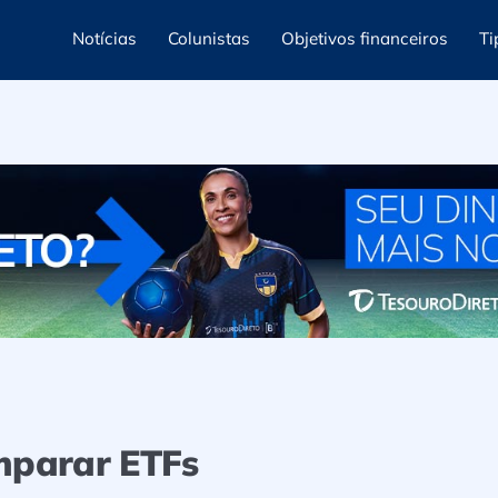
Notícias
Colunistas
Objetivos financeiros
Ti
mparar ETFs