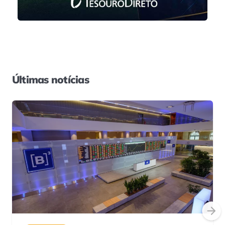
Últimas notícias