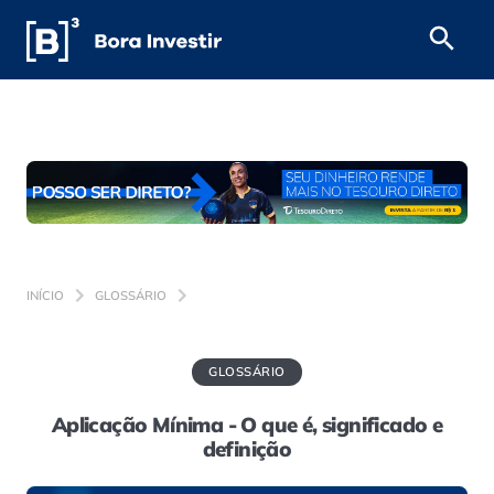
INÍCIO
GLOSSÁRIO
GLOSSÁRIO
Aplicação Mínima - O que é, significado e
definição