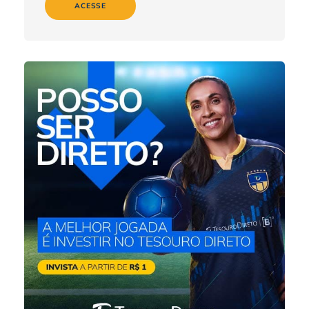
ACESSE