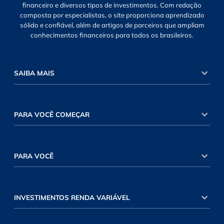
financeiro e diversos tipos de investimentos. Com redação
composta por especialistas, o site proporciona aprendizado
sólido e confiável, além de artigos de parceiros que ampliam
conhecimentos financeiros para todos os brasileiros.
SAIBA MAIS
PARA VOCÊ COMEÇAR
PARA VOCÊ
INVESTIMENTOS RENDA VARIÁVEL