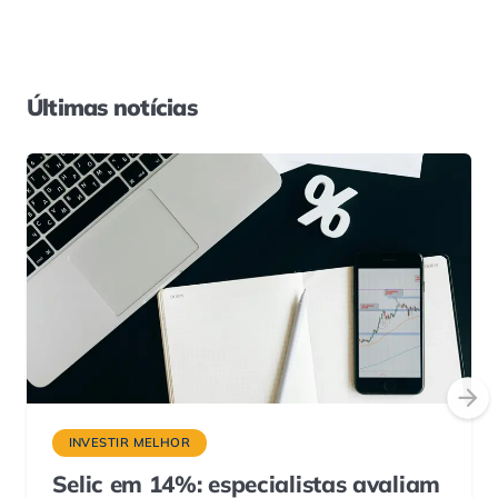
Últimas notícias
INVESTIR MELHOR
Selic em 14%: especialistas avaliam