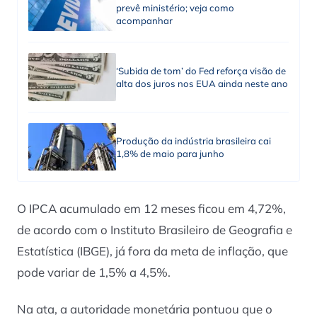
prevê ministério; veja como
acompanhar
‘Subida de tom’ do Fed reforça visão de
alta dos juros nos EUA ainda neste ano
Produção da indústria brasileira cai
1,8% de maio para junho
O IPCA acumulado em 12 meses ficou em 4,72%,
de acordo com o Instituto Brasileiro de Geografia e
Estatística (IBGE), já fora da meta de inflação, que
pode variar de 1,5% a 4,5%.
Na ata, a autoridade monetária pontuou que o