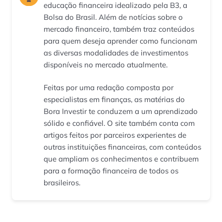
educação financeira idealizado pela B3, a
Bolsa do Brasil. Além de notícias sobre o
mercado financeiro, também traz conteúdos
para quem deseja aprender como funcionam
as diversas modalidades de investimentos
disponíveis no mercado atualmente.
Feitas por uma redação composta por
especialistas em finanças, as matérias do
Bora Investir te conduzem a um aprendizado
sólido e confiável. O site também conta com
artigos feitos por parceiros experientes de
outras instituições financeiras, com conteúdos
que ampliam os conhecimentos e contribuem
para a formação financeira de todos os
brasileiros.