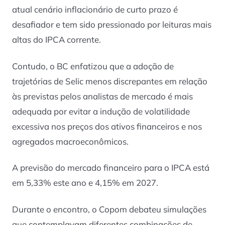
atual cenário inflacionário de curto prazo é
desafiador e tem sido pressionado por leituras mais
altas do IPCA corrente.
Contudo, o BC enfatizou que a adoção de
trajetórias de Selic menos discrepantes em relação
às previstas pelos analistas de mercado é mais
adequada por evitar a indução de volatilidade
excessiva nos preços dos ativos financeiros e nos
agregados macroeconômicos.
A previsão do mercado financeiro para o IPCA está
em 5,33% este ano e 4,15% em 2027.
Durante o encontro, o Copom debateu simulações
que contemplavam diferentes combinações de