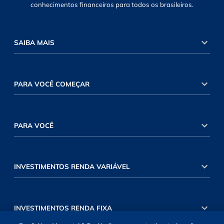
conhecimentos financeiros para todos os brasileiros.
SAIBA MAIS
PARA VOCÊ COMEÇAR
PARA VOCÊ
INVESTIMENTOS RENDA VARIÁVEL
INVESTIMENTOS RENDA FIXA