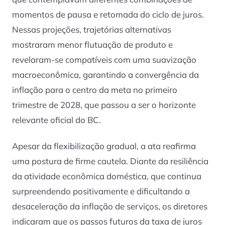
momentos de pausa e retomada do ciclo de juros.
Nessas projeções, trajetórias alternativas
mostraram menor flutuação de produto e
revelaram-se compatíveis com uma suavização
macroeconômica, garantindo a convergência da
inflação para o centro da meta no primeiro
trimestre de 2028, que passou a ser o horizonte
relevante oficial do BC.
Apesar da flexibilização gradual, a ata reafirma
uma postura de firme cautela. Diante da resiliência
da atividade econômica doméstica, que continua
surpreendendo positivamente e dificultando a
desaceleração da inflação de serviços, os diretores
indicaram que os passos futuros da taxa de juros