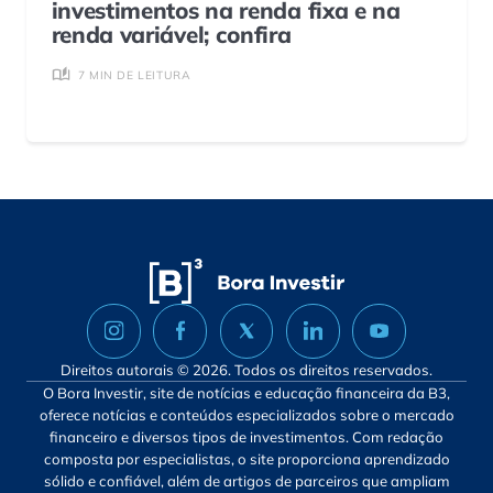
investimentos na renda fixa e na
renda variável; confira
7 MIN DE LEITURA
Direitos autorais © 2026. Todos os direitos reservados.
O Bora Investir, site de notícias e educação financeira da B3,
oferece notícias e conteúdos especializados sobre o mercado
financeiro e diversos tipos de investimentos. Com redação
composta por especialistas, o site proporciona aprendizado
sólido e confiável, além de artigos de parceiros que ampliam