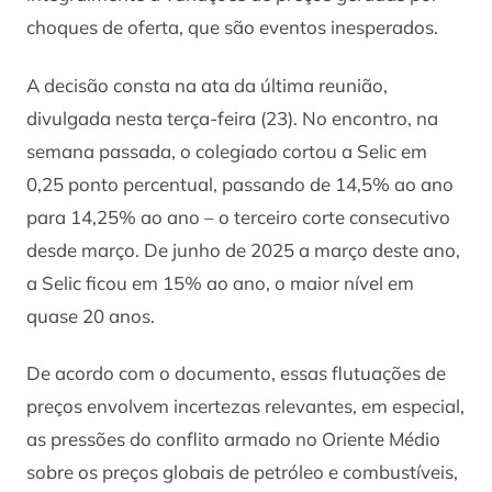
choques de oferta, que são eventos inesperados.
A decisão consta na ata da última reunião,
divulgada nesta terça-feira (23). No encontro, na
semana passada, o colegiado cortou a Selic em
0,25 ponto percentual, passando de 14,5% ao ano
para 14,25% ao ano – o terceiro corte consecutivo
desde março. De junho de 2025 a março deste ano,
a Selic ficou em 15% ao ano, o maior nível em
quase 20 anos.
De acordo com o documento, essas flutuações de
preços envolvem incertezas relevantes, em especial,
as pressões do conflito armado no Oriente Médio
sobre os preços globais de petróleo e combustíveis,