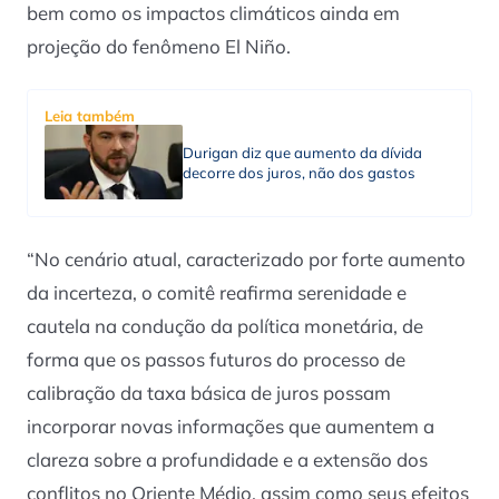
bem como os impactos climáticos ainda em
projeção do fenômeno El Niño.
Leia também
Durigan diz que aumento da dívida
decorre dos juros, não dos gastos
“No cenário atual, caracterizado por forte aumento
da incerteza, o comitê reafirma serenidade e
cautela na condução da política monetária, de
forma que os passos futuros do processo de
calibração da taxa básica de juros possam
incorporar novas informações que aumentem a
clareza sobre a profundidade e a extensão dos
conflitos no Oriente Médio, assim como seus efeitos