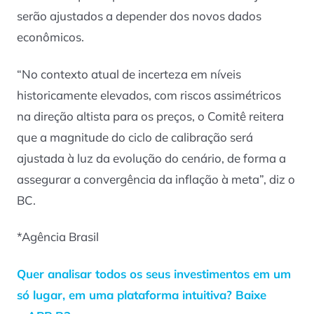
serão ajustados a depender dos novos dados
econômicos.
“No contexto atual de incerteza em níveis
historicamente elevados, com riscos assimétricos
na direção altista para os preços, o Comitê reitera
que a magnitude do ciclo de calibração será
ajustada à luz da evolução do cenário, de forma a
assegurar a convergência da inflação à meta”, diz o
BC.
*Agência Brasil
Quer analisar todos os seus investimentos em um
só lugar, em uma plataforma intuitiva? Baixe