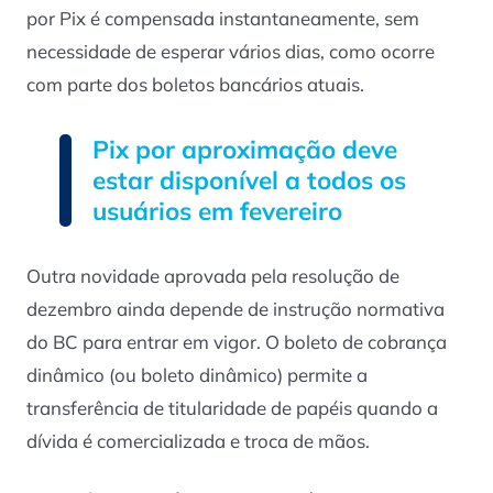
por Pix é compensada instantaneamente, sem
necessidade de esperar vários dias, como ocorre
com parte dos boletos bancários atuais.
Pix por aproximação deve
estar disponível a todos os
usuários em fevereiro
Outra novidade aprovada pela resolução de
dezembro ainda depende de instrução normativa
do BC para entrar em vigor. O boleto de cobrança
dinâmico (ou boleto dinâmico) permite a
transferência de titularidade de papéis quando a
dívida é comercializada e troca de mãos.