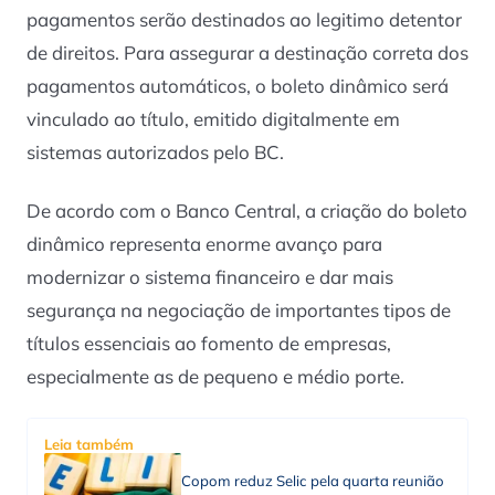
pagamentos serão destinados ao legitimo detentor
de direitos. Para assegurar a destinação correta dos
pagamentos automáticos, o boleto dinâmico será
vinculado ao título, emitido digitalmente em
sistemas autorizados pelo BC.
De acordo com o Banco Central, a criação do boleto
dinâmico representa enorme avanço para
modernizar o sistema financeiro e dar mais
segurança na negociação de importantes tipos de
títulos essenciais ao fomento de empresas,
especialmente as de pequeno e médio porte.
Leia também
Copom reduz Selic pela quarta reunião