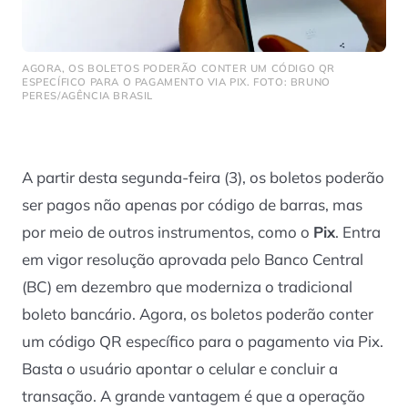
AGORA, OS BOLETOS PODERÃO CONTER UM CÓDIGO QR
ESPECÍFICO PARA O PAGAMENTO VIA PIX. FOTO: BRUNO
PERES/AGÊNCIA BRASIL
A partir desta segunda-feira (3), os boletos poderão
ser pagos não apenas por código de barras, mas
por meio de outros instrumentos, como o
Pix
. Entra
em vigor resolução aprovada pelo Banco Central
(BC) em dezembro que moderniza o tradicional
boleto bancário. Agora, os boletos poderão conter
um código QR específico para o pagamento via Pix.
Basta o usuário apontar o celular e concluir a
transação. A grande vantagem é que a operação