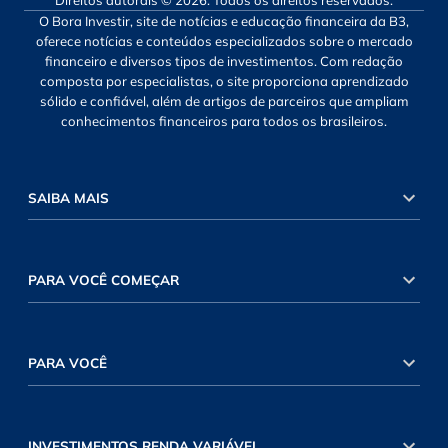
Direitos autorais © 2026. Todos os direitos reservados.
O Bora Investir, site de notícias e educação financeira da B3,
oferece notícias e conteúdos especializados sobre o mercado
financeiro e diversos tipos de investimentos. Com redação
composta por especialistas, o site proporciona aprendizado
sólido e confiável, além de artigos de parceiros que ampliam
conhecimentos financeiros para todos os brasileiros.
SAIBA MAIS
PARA VOCÊ COMEÇAR
PARA VOCÊ
INVESTIMENTOS RENDA VARIÁVEL