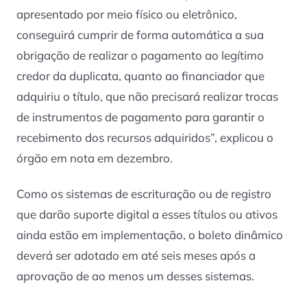
apresentado por meio físico ou eletrônico,
conseguirá cumprir de forma automática a sua
obrigação de realizar o pagamento ao legítimo
credor da duplicata, quanto ao financiador que
adquiriu o título, que não precisará realizar trocas
de instrumentos de pagamento para garantir o
recebimento dos recursos adquiridos”, explicou o
órgão em nota em dezembro.
Como os sistemas de escrituração ou de registro
que darão suporte digital a esses títulos ou ativos
ainda estão em implementação, o boleto dinâmico
deverá ser adotado em até seis meses após a
aprovação de ao menos um desses sistemas.