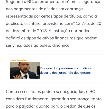
Segundo o BC, a ferramenta trará mais segurança
nos pagamentos de dívidas em cobrança
representadas por certos tipos de títulos, como a
duplicata escritural prevista na Lei nº 13.775, de 20
de dezembro de 2018. A instrução normativa
definirá os tipos de ativos financeiros que podem
ser vinculados ao boleto dinâmico.
Leia também
Durigan diz que aumento da dívida
decorre dos juros, não dos gastos
Como esses títulos podem ser negociados, o BC
considera fundamental garantir a segurança, tanto
para o pagador quanto para o credor, de que os