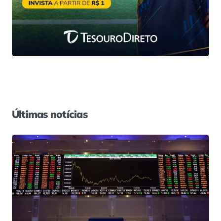
Últimas notícias