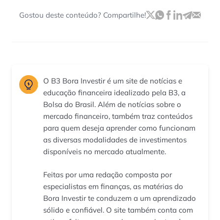
Gostou deste conteúdo? Compartilhe!
O B3 Bora Investir é um site de notícias e
educação financeira idealizado pela B3, a
Bolsa do Brasil. Além de notícias sobre o
mercado financeiro, também traz conteúdos
para quem deseja aprender como funcionam
as diversas modalidades de investimentos
disponíveis no mercado atualmente.
Feitas por uma redação composta por
especialistas em finanças, as matérias do
Bora Investir te conduzem a um aprendizado
sólido e confiável. O site também conta com