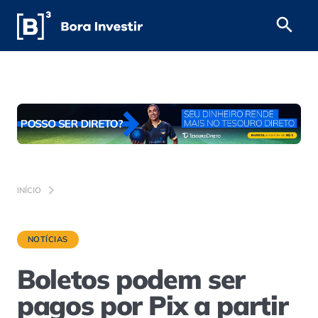
INÍCIO
NOTÍCIAS
Boletos podem ser
pagos por Pix a partir