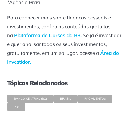
*Agência Brasil
Para conhecer mais sobre finanças pessoais e
investimentos, confira os conteúdos gratuitos
na
Plataforma de Cursos da B3.
Se já é investidor
e quer analisar todos os seus investimentos,
gratuitamente, em um só lugar, acesse a
Área do
Investidor.
Tópicos Relacionados
BANCO CENTRAL (BC)
BRASIL
PAGAMENTOS
PIX