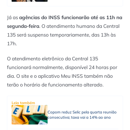
Já as
agências do INSS funcionarão até as 11h na
segunda-feira
. O atendimento humano da Central
135 será suspenso temporariamente, das 13h às
17h.
O atendimento eletrônico da Central 135
funcionará normalmente, disponível 24 horas por
dia. O site e o aplicativo Meu INSS também não
terão o horário de funcionamento alterado.
Leia também
Copom reduz Selic pela quarta reunião
consecutiva; taxa vai a 14% ao ano