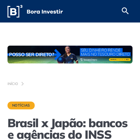
INÍCIO
NOTÍCIAS
Brasil x Japão: bancos
e agências do INSS