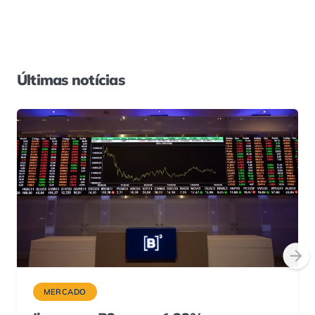
Últimas notícias
MERCADO