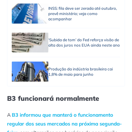
INSS: fila deve ser zerada até outubro,
prevê ministério; veja como
acompanhar
‘Subida de tom’ do Fed reforça visão de
alta dos juros nos EUA ainda neste ano
Produção da indústria brasileira cai
1,8% de maio para junho
B3 funcionará normalmente
A
B3 informou que manterá o funcionamento
regular dos seus mercados na próxima segunda-