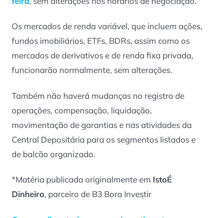
feira
, sem alterações nos horários de negociação.
Os mercados de renda variável, que incluem ações,
fundos imobiliários, ETFs, BDRs, assim como os
mercados de derivativos e de renda fixa privada,
funcionarão normalmente, sem alterações.
Também não haverá mudanças no registro de
operações, compensação, liquidação,
movimentação de garantias e nas atividades da
Central Depositária para os segmentos listados e
de balcão organizado.
*Matéria publicada originalmente em
IstoÉ
Dinheiro
, parceiro de B3 Bora Investir