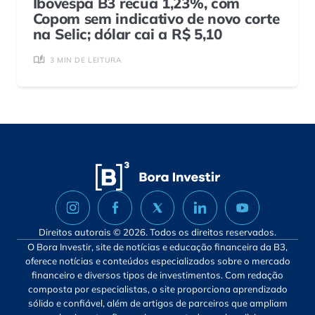
Ibovespa B3 recua 1,23%, com
Copom sem indicativo de novo corte
na Selic; dólar cai a R$ 5,10
3 MIN DE LEITURA
Direitos autorais © 2026. Todos os direitos reservados.
O Bora Investir, site de notícias e educação financeira da B3,
oferece notícias e conteúdos especializados sobre o mercado
financeiro e diversos tipos de investimentos. Com redação
composta por especialistas, o site proporciona aprendizado
sólido e confiável, além de artigos de parceiros que ampliam