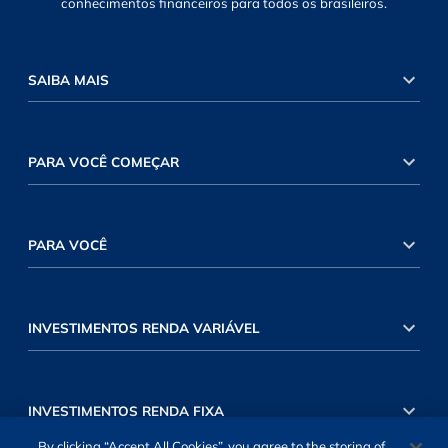
conhecimentos financeiros para todos os brasileiros.
SAIBA MAIS
PARA VOCÊ COMEÇAR
PARA VOCÊ
INVESTIMENTOS RENDA VARIÁVEL
INVESTIMENTOS RENDA FIXA
By clicking “Accept All Cookies”, you agree to the storing of