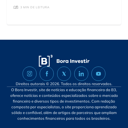
3 MIN DE LEITURA
Direitos autorais © 2026. Todos os direitos reservados.
O Bora Investir, site de notícias e educação financeira da B3,
oferece notícias e conteúdos especializados sobre o mercado
financeiro e diversos tipos de investimentos. Com redação
composta por especialistas, o site proporciona aprendizado
sólido e confiável, além de artigos de parceiros que ampliam
conhecimentos financeiros para todos os brasileiros.