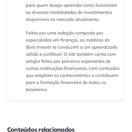
para quem deseja aprender como funcionam
as diversas modalidades de investimentos
disponíveis no mercado atualmente.
Feitas por uma redação composta por
especialistas em finanças, as matérias do
Bora Investir te conduzem a um aprendizado
sólido e confiável. O site também conta com
artigos feitos por parceiros experientes de
outras instituições financeiras, com conteúdos
que ampliam os conhecimentos e contribuem
para a formação financeira de todos os
brasileiros.
Conteúdos relacionados