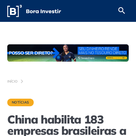
INÍCIO
NOTÍCIAS
China habilita 183
empresas brasileiras a