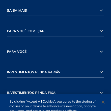
SAIBA MAIS
PARA VOCÊ COMEÇAR
PARA VOCÊ
INVESTIMENTOS RENDA VARIÁVEL
INVESTIMENTOS RENDA FIXA
By clicking “Accept All Cookies”, you agree to the storing of
cookies on your device to enhance site navigation, analyze
site usage, and assist in our marketing efforts.