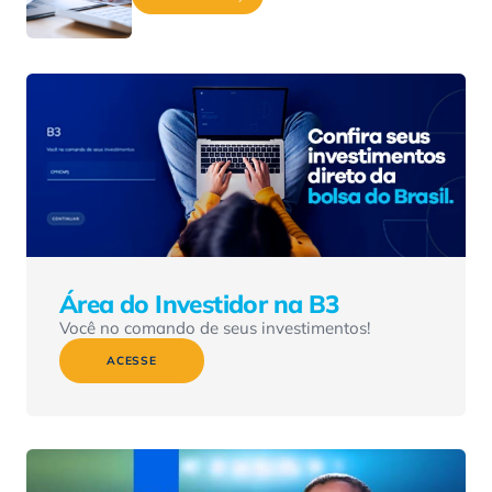
Área do Investidor na B3
Você no comando de seus investimentos!
ACESSE