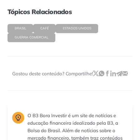
Tópicos Relacionados
BRASIL
CAFÉ
ESTADOS UNIDOS
GUERRA COMERCIAL
Gostou deste conteúdo? Compartilhe!
O B3 Bora Investir é um site de notícias e
educação financeira idealizado pela B3, a
Bolsa do Brasil. Além de notícias sobre o
mercado financeiro, também traz conteúdos