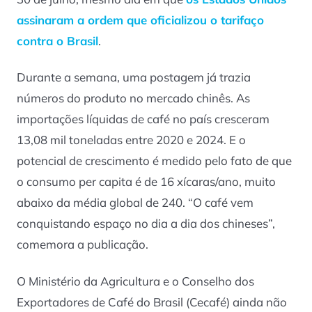
assinaram a ordem que oficializou o tarifaço
contra o Brasil
.
Durante a semana, uma postagem já trazia
números do produto no mercado chinês. As
importações líquidas de café no país cresceram
13,08 mil toneladas entre 2020 e 2024. E o
potencial de crescimento é medido pelo fato de que
o consumo per capita é de 16 xícaras/ano, muito
abaixo da média global de 240. “O café vem
conquistando espaço no dia a dia dos chineses”,
comemora a publicação.
O Ministério da Agricultura e o Conselho dos
Exportadores de Café do Brasil (Cecafé) ainda não