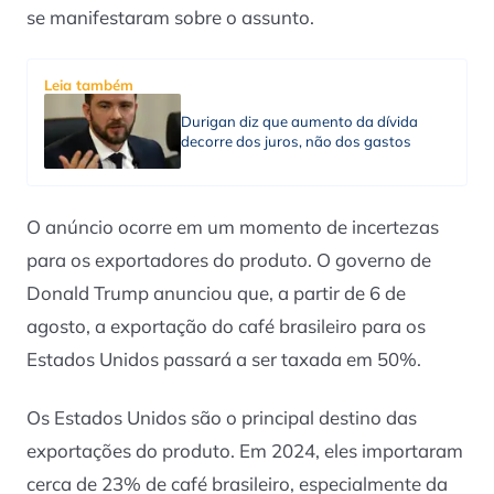
se manifestaram sobre o assunto.
Leia também
Durigan diz que aumento da dívida
decorre dos juros, não dos gastos
O anúncio ocorre em um momento de incertezas
para os exportadores do produto. O governo de
Donald Trump anunciou que, a partir de 6 de
agosto, a exportação do café brasileiro para os
Estados Unidos passará a ser taxada em 50%.
Os Estados Unidos são o principal destino das
exportações do produto. Em 2024, eles importaram
cerca de 23% de café brasileiro, especialmente da