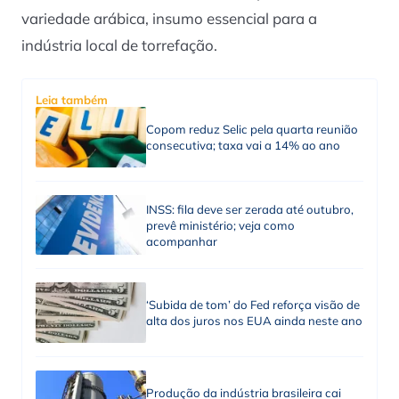
variedade arábica, insumo essencial para a
indústria local de torrefação.
Leia também
Copom reduz Selic pela quarta reunião
consecutiva; taxa vai a 14% ao ano
INSS: fila deve ser zerada até outubro,
prevê ministério; veja como
acompanhar
‘Subida de tom’ do Fed reforça visão de
alta dos juros nos EUA ainda neste ano
Produção da indústria brasileira cai