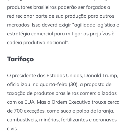
produtores brasileiros poderão ser forçados a
redirecionar parte de sua produção para outros
mercados. Isso deverá exigir “agilidade logística e
estratégia comercial para mitigar os prejuízos à
cadeia produtiva nacional”.
Tarifaço
O presidente dos Estados Unidos, Donald Trump,
oficializou, na quarta-feira (30), a proposta de
taxação de produtos brasileiros comercializados
com os EUA. Mas a Ordem Executiva trouxe cerca
de 700 exceções, como suco e polpa de laranja,
combustíveis, minérios, fertilizantes e aeronaves
civis.