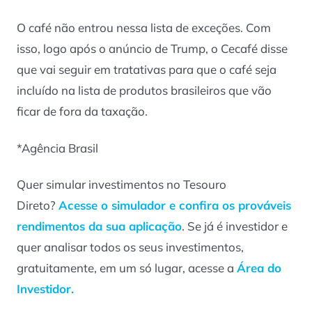
O café não entrou nessa lista de exceções. Com
isso, logo após o anúncio de Trump, o Cecafé disse
que vai seguir em tratativas para que o café seja
incluído na lista de produtos brasileiros que vão
ficar de fora da taxação.
*Agência Brasil
Quer simular investimentos no Tesouro
Direto?
Acesse o simulador e confira os prováveis
rendimentos da sua aplicação
. Se já é investidor e
quer analisar todos os seus investimentos,
gratuitamente, em um só lugar, acesse a
Área do
Investidor.