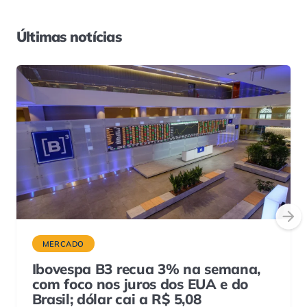
Últimas notícias
MERCADO
Ibovespa B3 recua 3% na semana,
com foco nos juros dos EUA e do
Brasil; dólar cai a R$ 5,08