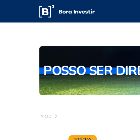
INÍCIO
NOTÍCIAS