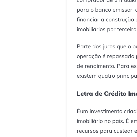
para o banco emissor, q
financiar a construção 
imobiliários por terceiro
Parte dos juros que o 
operação é repassado 
de rendimento. Para es
existem quatro principa
Letra de Crédito Imo
Éum investimento criad
imobiliário no país. É e
recursos para custear 