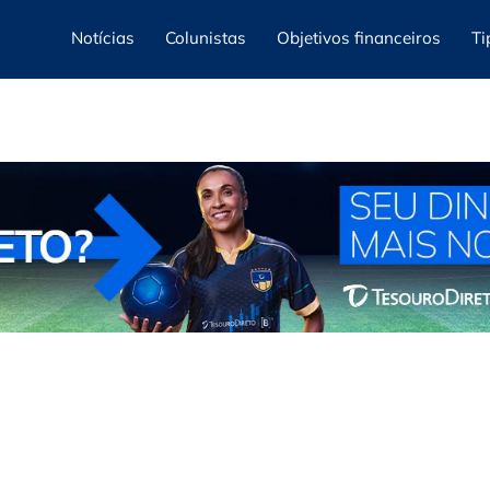
Notícias
Colunistas
Objetivos financeiros
Ti