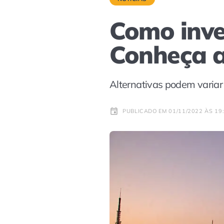
Como inve
Conheça 
Alternativas podem variar 
PUBLICADO EM 01/11/2022 ÀS 19