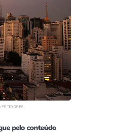
VESTIDORES.
ue pelo conteúdo