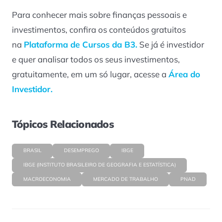
Para conhecer mais sobre finanças pessoais e
investimentos, confira os conteúdos gratuitos
na
Plataforma de Cursos da B3.
Se já é investidor
e quer analisar todos os seus investimentos,
gratuitamente, em um só lugar, acesse a
Área do
Investidor.
Tópicos Relacionados
BRASIL
DESEMPREGO
IBGE
IBGE (INSTITUTO BRASILEIRO DE GEOGRAFIA E ESTATÍSTICA)
MACROECONOMIA
MERCADO DE TRABALHO
PNAD