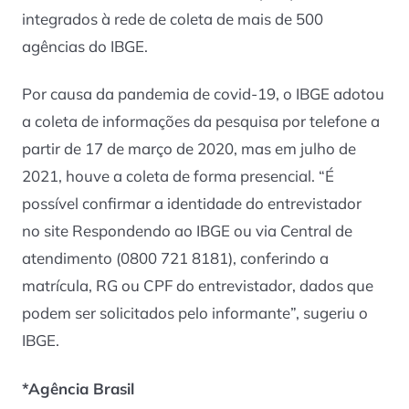
integrados à rede de coleta de mais de 500
agências do IBGE.
Por causa da pandemia de covid-19, o IBGE adotou
a coleta de informações da pesquisa por telefone a
partir de 17 de março de 2020, mas em julho de
2021, houve a coleta de forma presencial. “É
possível confirmar a identidade do entrevistador
no
site
Respondendo ao IBGE ou via Central de
atendimento (0800 721 8181), conferindo a
matrícula, RG ou CPF do entrevistador, dados que
podem ser solicitados pelo informante”, sugeriu o
IBGE.
*Agência Brasil