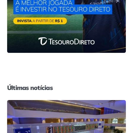
Últimas notícias