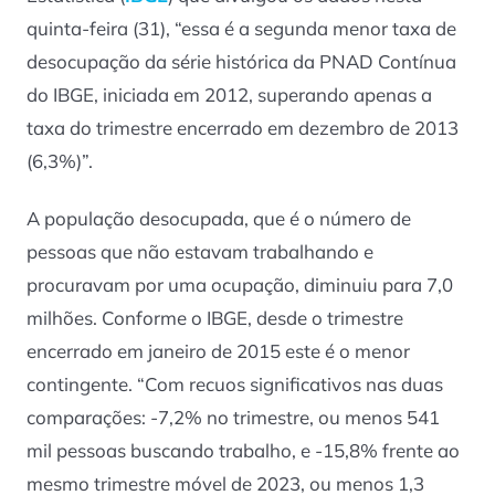
quinta-feira (31), “essa é a segunda menor taxa de
desocupação da série histórica da PNAD Contínua
do IBGE, iniciada em 2012, superando apenas a
taxa do trimestre encerrado em dezembro de 2013
(6,3%)”.
A população desocupada, que é o número de
pessoas que não estavam trabalhando e
procuravam por uma ocupação, diminuiu para 7,0
milhões. Conforme o IBGE, desde o trimestre
encerrado em janeiro de 2015 este é o menor
contingente. “Com recuos significativos nas duas
comparações: -7,2% no trimestre, ou menos 541
mil pessoas buscando trabalho, e -15,8% frente ao
mesmo trimestre móvel de 2023, ou menos 1,3