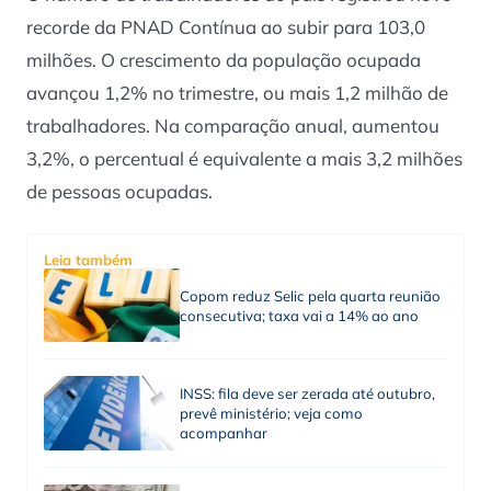
recorde da PNAD Contínua ao subir para 103,0
milhões. O crescimento da população ocupada
avançou 1,2% no trimestre, ou mais 1,2 milhão de
trabalhadores. Na comparação anual, aumentou
3,2%, o percentual é equivalente a mais 3,2 milhões
de pessoas ocupadas.
Leia também
Copom reduz Selic pela quarta reunião
consecutiva; taxa vai a 14% ao ano
INSS: fila deve ser zerada até outubro,
prevê ministério; veja como
acompanhar