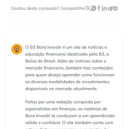
Gostou deste conteúdo? Compartilhe!
O B3 Bora Investir é um site de notícias e
educação financeira idealizado pela B3, a
Bolsa do Brasil. Além de notícias sobre o
mercado financeiro, também traz conteúdos
para quem deseja aprender como funcionam
as diversas modalidades de investimentos
disponíveis no mercado atualmente.
Feitas por uma redação composta por
especialistas em finanças, as matérias do
Bora Investir te conduzem a um aprendizado
sólido e confiável. O site também conta com