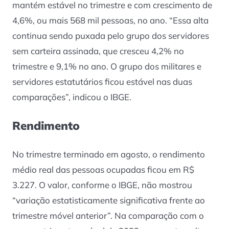
mantém estável no trimestre e com crescimento de
4,6%, ou mais 568 mil pessoas, no ano. “Essa alta
continua sendo puxada pelo grupo dos servidores
sem carteira assinada, que cresceu 4,2% no
trimestre e 9,1% no ano. O grupo dos militares e
servidores estatutários ficou estável nas duas
comparações”, indicou o IBGE.
Rendimento
No trimestre terminado em agosto, o rendimento
médio real das pessoas ocupadas ficou em R$
3.227. O valor, conforme o IBGE, não mostrou
“variação estatisticamente significativa frente ao
trimestre móvel anterior”. Na comparação com o