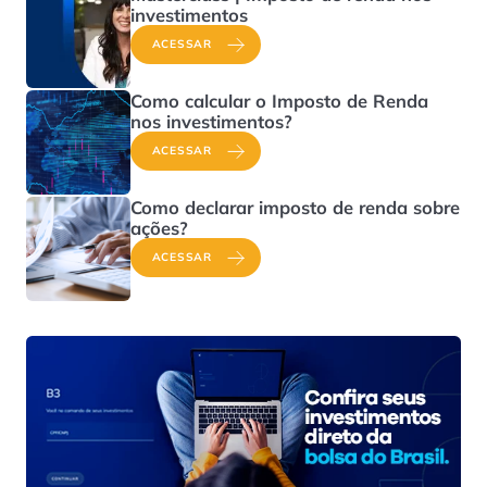
investimentos
ACESSAR
Como calcular o Imposto de Renda
nos investimentos?
ACESSAR
Como declarar imposto de renda sobre
ações?
ACESSAR