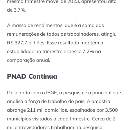
mesmo trimestre móvel de 2023, apresentou alta
de 3,7%.
A massa de rendimentos, que é a soma das
remunerações de todos os trabalhadores, atingiu
R$ 327,7 bilhões. Esse resultado mantém a
estabilidade no trimestre e cresce 7,2% na
comparação anual.
PNAD Contínua
De acordo com o IBGE, a pesquisa é a principal que
analisa a força de trabalho do país. A amostra
abrange 211 mil domicílios, espalhados por 3.500
municípios visitados a cada trimestre. Cerca de 2
mil entrevistadores trabalham na pesquisa,