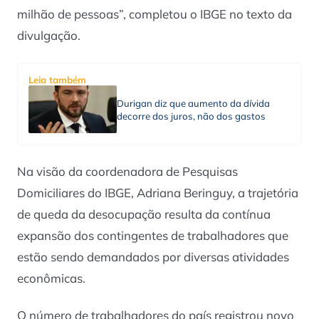
milhão de pessoas”, completou o IBGE no texto da
divulgação.
Leia também
Durigan diz que aumento da dívida
decorre dos juros, não dos gastos
Na visão da coordenadora de Pesquisas
Domiciliares do IBGE, Adriana Beringuy, a trajetória
de queda da desocupação resulta da contínua
expansão dos contingentes de trabalhadores que
estão sendo demandados por diversas atividades
econômicas.
O número de trabalhadores do país registrou novo