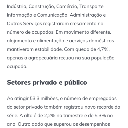
Indústria, Construção, Comércio, Transporte,
Informação e Comunicação, Administração e
Outros Serviços registraram crescimento no
número de ocupados. Em movimento diferente,
alojamento e alimentação e aerviços domésticos
mantiveram estabilidade. Com queda de 4,7%,
apenas a agropecuária recuou na sua população
ocupada.
Setores privado e público
Ao atingir 53,3 milhões, o número de empregados
do setor privado também registrou novo recorde da
série. A alta é de 2,2% no trimestre e de 5,3% no
ano. Outro dado que superou os desempenhos