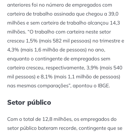
anteriores foi no número de empregados com
carteira de trabalho assinada que chegou a 39,0
milhões e sem carteira de trabalho alcançou 14,3
milhões. “O trabalho com carteira neste setor
cresceu 1,5% (mais 582 mil pessoas) no trimestre e
4,3% (mais 1,6 milhão de pessoas) no ano,
enquanto o contingente de empregados sem
carteira cresceu, respectivamente, 3,9% (mais 540
mil pessoas) e 8,1% (mais 1,1 milhão de pessoas)
nas mesmas comparações”, apontou o IBGE.
Setor público
Com o total de 12,8 milhões, os empregados do
setor público bateram recorde, contingente que se