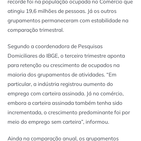
recorde foi na população ocupada no Comércio que
atingiu 19,6 milhões de pessoas. Já os outros
grupamentos permaneceram com estabilidade na
comparação trimestral.
Segundo a coordenadora de Pesquisas
Domiciliares do IBGE, o terceiro trimestre aponta
para retenção ou crescimento de ocupados na
maioria dos grupamentos de atividades. “Em
particular, a indústria registrou aumento do
emprego com carteira assinada. Já no comércio,
embora a carteira assinada também tenha sido
incrementada, o crescimento predominante foi por
meio do emprego sem carteira”, informou.
Ainda na comparação anual, os grupamentos