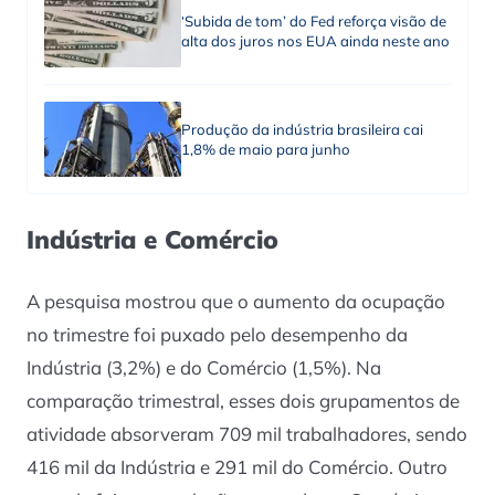
‘Subida de tom’ do Fed reforça visão de
alta dos juros nos EUA ainda neste ano
Produção da indústria brasileira cai
1,8% de maio para junho
Indústria e Comércio
A pesquisa mostrou que o aumento da ocupação
no trimestre foi puxado pelo desempenho da
Indústria (3,2%) e do Comércio (1,5%). Na
comparação trimestral, esses dois grupamentos de
atividade absorveram 709 mil trabalhadores, sendo
416 mil da Indústria e 291 mil do Comércio. Outro