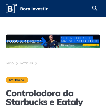
INÍCIO
NOTÍCIAS
EMPRESAS
Controladora da
Starbucks e Eataly