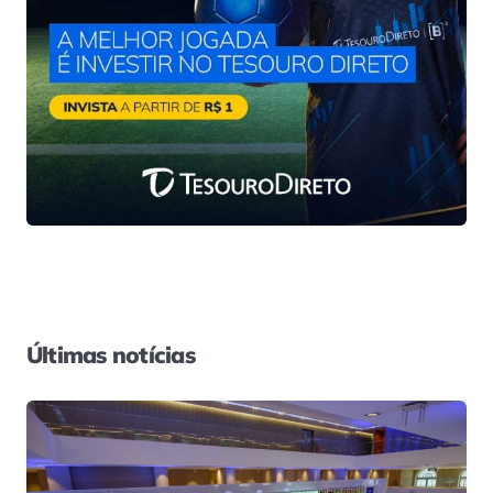
Últimas notícias