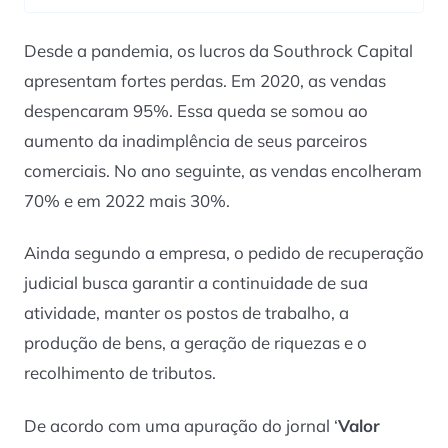
Desde a pandemia, os lucros da Southrock Capital
apresentam fortes perdas. Em 2020, as vendas
despencaram 95%. Essa queda se somou ao
aumento da inadimplência de seus parceiros
comerciais. No ano seguinte, as vendas encolheram
70% e em 2022 mais 30%.
Ainda segundo a empresa, o pedido de recuperação
judicial busca garantir a continuidade de sua
atividade, manter os postos de trabalho, a
produção de bens, a geração de riquezas e o
recolhimento de tributos.
De acordo com uma apuração do jornal ‘
Valor