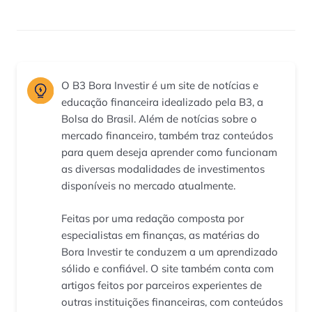
O B3 Bora Investir é um site de notícias e
educação financeira idealizado pela B3, a
Bolsa do Brasil. Além de notícias sobre o
mercado financeiro, também traz conteúdos
para quem deseja aprender como funcionam
as diversas modalidades de investimentos
disponíveis no mercado atualmente.
Feitas por uma redação composta por
especialistas em finanças, as matérias do
Bora Investir te conduzem a um aprendizado
sólido e confiável. O site também conta com
artigos feitos por parceiros experientes de
outras instituições financeiras, com conteúdos