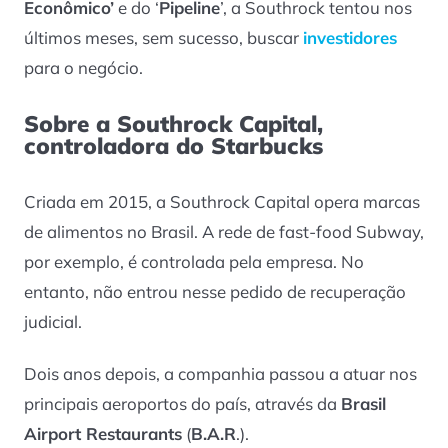
Econômico’
e do ‘
Pipeline
’, a Southrock tentou nos
últimos meses, sem sucesso, buscar
investidores
para o negócio.
Sobre a Southrock Capital,
controladora do Starbucks
Criada em 2015, a Southrock Capital opera marcas
de alimentos no Brasil. A rede de fast-food Subway,
por exemplo, é controlada pela empresa. No
entanto, não entrou nesse pedido de recuperação
judicial.
Dois anos depois, a companhia passou a atuar nos
principais aeroportos do país, através da
Brasil
Airport Restaurants
(
B.A.R
.).