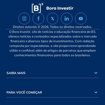
Direitos autorais © 2026. Todos os direitos reservados.
O Bora Investir, site de notícias e educação financeira da B3,
oferece notícias e conteúdos especializados sobre o mercado
financeiro e diversos tipos de investimentos. Com redação
composta por especialistas, o site proporciona aprendizado
sólido e confiável, além de artigos de parceiros que ampliam
conhecimentos financeiros para todos os brasileiros.
SAIBA MAIS
PARA VOCÊ COMEÇAR