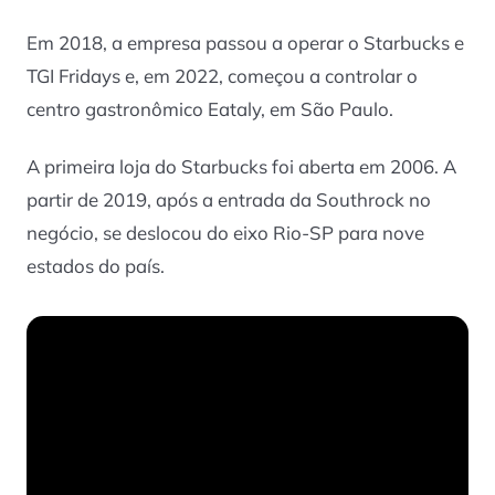
Em 2018, a empresa passou a operar o Starbucks e
TGI Fridays e, em 2022, começou a controlar o
centro gastronômico Eataly, em São Paulo.
A primeira loja do Starbucks foi aberta em 2006. A
partir de 2019, após a entrada da Southrock no
negócio, se deslocou do eixo Rio-SP para nove
estados do país.