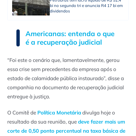
bi no segundo tri e anuncia R4 17 bi em
dividendos
Americanas: entenda o que
é a recuperação judicial
“Foi este o cenário que, lamentavelmente, gerou
essa crise sem precedentes da empresa após o
estado de calamidade pública instaurado”, disse a
companhia no documento de recuperação judicial
entregue à justiça.
O Comitê de
Política Monetária
divulga hoje o
resultado da sua reunião, que
deve fazer mais um
corte de 0,50 ponto percentual na taxa básica de