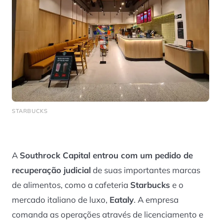
STARBUCKS
A
Southrock Capital entrou com um pedido de
recuperação judicial
de suas importantes marcas
de alimentos, como a cafeteria
Starbucks
e o
mercado italiano de luxo,
Eataly
. A empresa
comanda as operações através de licenciamento e