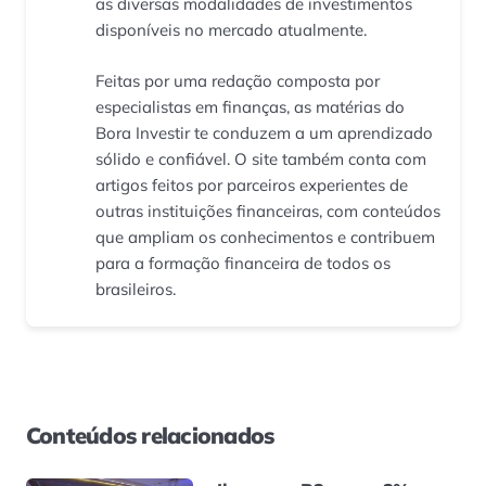
as diversas modalidades de investimentos
disponíveis no mercado atualmente.
Feitas por uma redação composta por
especialistas em finanças, as matérias do
Bora Investir te conduzem a um aprendizado
sólido e confiável. O site também conta com
artigos feitos por parceiros experientes de
outras instituições financeiras, com conteúdos
que ampliam os conhecimentos e contribuem
para a formação financeira de todos os
brasileiros.
Conteúdos relacionados