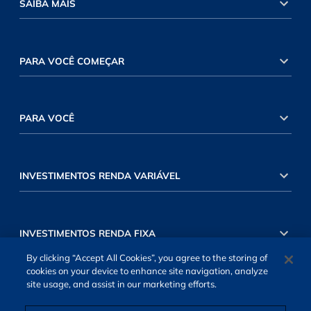
SAIBA MAIS
PARA VOCÊ COMEÇAR
PARA VOCÊ
INVESTIMENTOS RENDA VARIÁVEL
INVESTIMENTOS RENDA FIXA
By clicking “Accept All Cookies”, you agree to the storing of
cookies on your device to enhance site navigation, analyze
site usage, and assist in our marketing efforts.