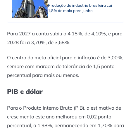
Produção da indústria brasileira cai
1,8% de maio para junho
Para 2027 a conta subiu a 4,15%, de 4,10%, e para
2028 foi a 3,70%, de 3,68%.
O centro da meta oficial para a inflação é de 3,00%,
sempre com margem de tolerância de 1,5 ponto
percentual para mais ou menos.
PIB e dólar
Para o Produto Interno Bruto (PIB), a estimativa de
crescimento este ano melhorou em 0,02 ponto
percentual, a 1,98%, permanecendo em 1,70% para