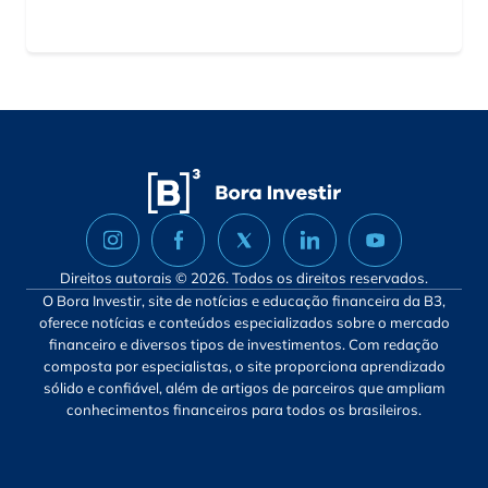
Direitos autorais © 2026. Todos os direitos reservados.
O Bora Investir, site de notícias e educação financeira da B3,
oferece notícias e conteúdos especializados sobre o mercado
financeiro e diversos tipos de investimentos. Com redação
composta por especialistas, o site proporciona aprendizado
sólido e confiável, além de artigos de parceiros que ampliam
conhecimentos financeiros para todos os brasileiros.