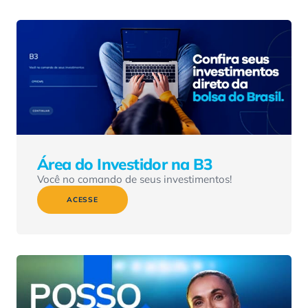
Área do Investidor na B3
Você no comando de seus investimentos!
ACESSE