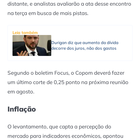
distante, e analistas avaliarão a ata desse encontro
na terça em busca de mais pistas.
Leia também
Durigan diz que aumento da dívida
decorre dos juros, não dos gastos
Segundo o boletim Focus, o Copom deverá fazer
um último corte de 0,25 ponto na próxima reunião
em agosto.
Inflação
O levantamento, que capta a percepção do
mercado para indicadores econômicos, apontou