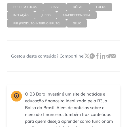
BOLETIM FOCUS
BRASIL
DÓLAR
FOCUS
INFLAÇÃO
JUROS
MACROECONOMIA
PIB (PRODUTO INTERNO BRUTO)
SELIC
Gostou deste conteúdo? Compartilhe!
O B3 Bora Investir é um site de notícias e
educação financeira idealizado pela B3, a
Bolsa do Brasil. Além de notícias sobre o
mercado financeiro, também traz conteúdos
para quem deseja aprender como funcionam