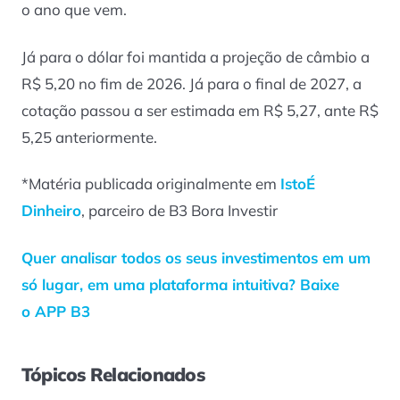
o ano que vem.
Já para o dólar foi mantida a projeção de câmbio a
R$ 5,20 no fim de 2026. Já para o final de 2027, a
cotação passou a ser estimada em R$ 5,27, ante R$
5,25 anteriormente.
*Matéria publicada originalmente em
IstoÉ
Dinheiro
, parceiro de B3 Bora Investir
Quer analisar todos os seus investimentos em um
só lugar, em uma plataforma intuitiva? Baixe
o APP B3
Tópicos Relacionados