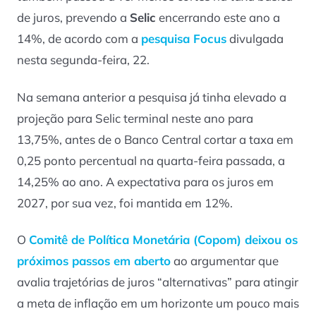
de juros, prevendo a
Selic
encerrando este ano a
14%, de acordo com a
pesquisa
Focus
divulgada
nesta segunda-feira, 22.
Na semana anterior a pesquisa já tinha elevado a
projeção para Selic terminal neste ano para
13,75%, antes de o Banco Central cortar a taxa em
0,25 ponto percentual na quarta-feira passada, a
14,25% ao ano. A expectativa para os juros em
2027, por sua vez, foi mantida em 12%.
O
Comitê de Política Monetária (Copom) deixou os
próximos passos em aberto
ao argumentar que
avalia trajetórias de juros “alternativas” para atingir
a meta de inflação em um horizonte um pouco mais