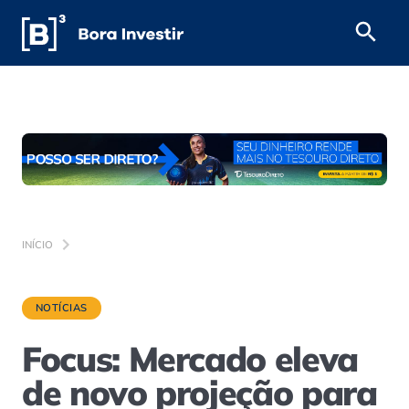
INÍCIO
NOTÍCIAS
Focus: Mercado eleva
de novo projeção para